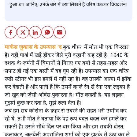
हुआ था। जानिए, उनके बारे में क्या लिखते हैं वरिष्ठ पत्रकार प्रियदर्शन।
मार्कस जुकास के उपन्यास ‘द
बुक थीफ़’ में मौत भी एक किरदार
है। वही पार्श्व में खड़े होकर जैसे पूरी कहानी कह रही है। 1940 के
दशक के जर्मनी में विमानों से गिराए गए बमों से तहस-नहस और
सपाट हो गई एक बस्ती में वह घूम रही है। उपन्यास का एक चरित्र
रूडी स्टीनर भी इस हमले में नहीं रहा है। वह उसकी आत्मा में झाँक
कर देखती है और पाती है कि उसमें काले रंग से रंगा एक लड़का है
जो खुद को जेसी ओवंस पुकारता है। मौत कहती है- यह लड़का
मुझमें कुछ कर देता है, मुझे रुला देता है।
जब हम सब कोरोना के क़हर से उबरने की राहत भरी उम्मीद कर
रहे थे, तभी मौत ने बताया कि वह रूप बदल-बदल कर हमले कर
सकती है। उसने सीधे दिल पर वार किया और हम सबकी दोस्त,
कलाकार, अलबेली अपराजिता शर्मा को एक झटके से उठा कर ले