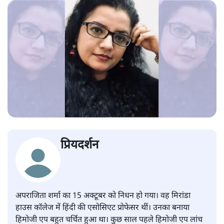
प्रियदर्शन
अपराजिता शर्मा का 15 अक्टूबर को निधन हो गया। वह मिरांडा
हाउस कॉलेज में हिंदी की एसोसिएट प्रोफेसर थीं। उनका बनाया
हिमोजी एप बहुत चर्चित हुआ था। कुछ साल पहले हिमोजी एप लांच