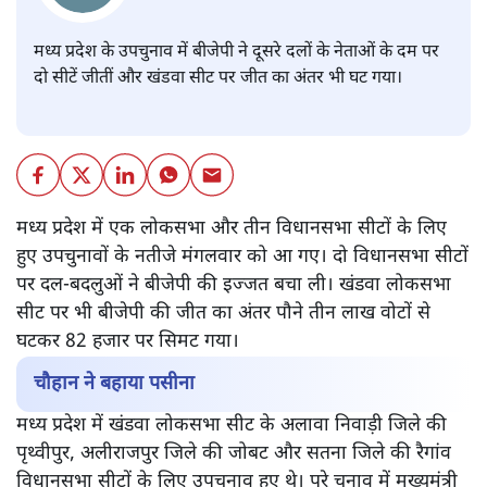
संजीव श्रीवास्तव
मध्य प्रदेश के उपचुनाव में बीजेपी ने दूसरे दलों के नेताओं के दम पर
दो सीटें जीतीं और खंडवा सीट पर जीत का अंतर भी घट गया।
मध्य प्रदेश में एक लोकसभा और तीन विधानसभा सीटों के लिए