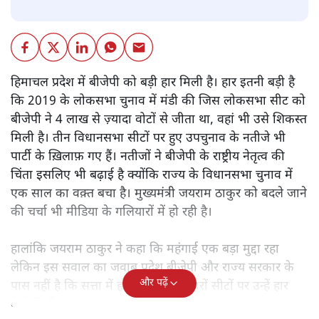
पवन उप्रेती
हिमाचल प्रदेश में मिली हार से बीजेपी का राज्य और राष्ट्रीय नेतृत्व
सकते में है। उसे ऐसे नतीजों की उम्मीद नहीं थी। क्या इसका असर
विधानसभा चुनाव पर भी होगा?
हिमाचल प्रदेश में बीजेपी को बड़ी हार मिली है। हार इतनी बड़ी है
कि 2019 के लोकसभा चुनाव में मंडी की जिस लोकसभा सीट को
बीजेपी ने 4 लाख से ज़्यादा वोटों से जीता था, वहां भी उसे शिकस्त
मिली है। तीन विधानसभा सीटों पर हुए उपचुनाव के नतीजे भी