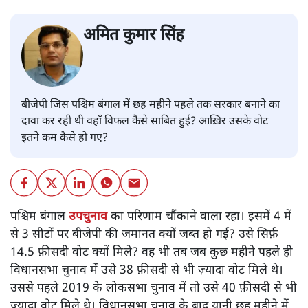
अमित कुमार सिंह
बीजेपी जिस पश्चिम बंगाल में छह महीने पहले तक सरकार बनाने का
दावा कर रही थी वहाँ विफल कैसे साबित हुई? आख़िर उसके वोट
इतने कम कैसे हो गए?