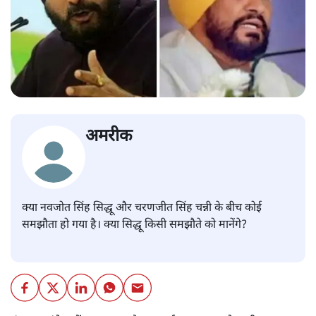
अमरीक
क्या नवजोत सिंह सिद्धू और चरणजीत सिंह चन्नी के बीच कोई
समझौता हो गया है। क्या सिद्धू किसी समझौते को मानेंगे?