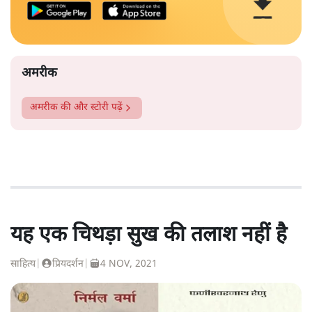
अमरीक
अमरीक
की और स्टोरी पढ़ें
यह एक चिथड़ा सुख की तलाश नहीं है
साहित्य
|
प्रियदर्शन
|
4 NOV, 2021