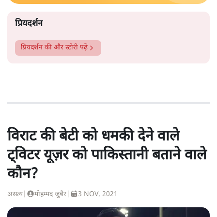
प्रियदर्शन
प्रियदर्शन
की और स्टोरी पढ़ें
विराट की बेटी को धमकी देने वाले
ट्विटर यूज़र को पाकिस्तानी बताने वाले
कौन?
असत्य
|
मोहम्मद जुबैर
|
3 NOV, 2021