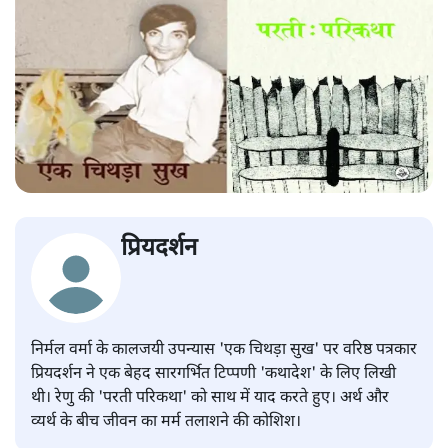
प्रियदर्शन
निर्मल वर्मा के कालजयी उपन्यास 'एक चिथड़ा सुख' पर वरिष्ठ पत्रकार
प्रियदर्शन ने एक बेहद सारगर्भित टिप्पणी 'कथादेश' के लिए लिखी
थी। रेणु की 'परती परिकथा' को साथ में याद करते हुए। अर्थ और
व्यर्थ के बीच जीवन का मर्म तलाशने की कोशिश।