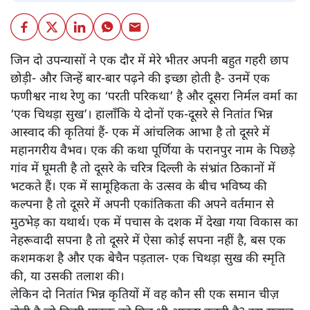
जिन दो उपन्यासों ने एक दौर में मेरे भीतर अपनी बहुत गहरी छाप
छोड़ी- और जिन्हें बार-बार पढ़ने की इच्छा होती है- उनमें एक
फणीश्वर नाथ रेणु का ‘परती परिकथा’ है और दूसरा निर्मल वर्मा का
‘एक चिथड़ा सुख’। हालाँकि ये दोनों एक-दूसरे से नितांत भिन्न
आस्वाद की कृतियां हैं- एक में आंचलिक आभा है तो दूसरे में
महानगरीय वैभव। एक की कथा पूर्णिया के परानपुर नाम के पिछड़े
गांव में घूमती है तो दूसरे के चरित्र दिल्ली के संभ्रांत ठिकानों में
भटकते हैं। एक में सामूहिकता के उत्सव के बीच भविष्य की
कल्पना है तो दूसरे में अपनी एकांतिकता की अपने वर्तमान से
मुठभेड़ का यथार्थ। एक में पचास के दशक में देखा गया विकास का
नेहरूवादी सपना है तो दूसरे में ऐसा कोई सपना नहीं है, बस एक
कशमकश है और एक बेचैन पड़ताल- एक चिथड़ा सुख की स्मृति
की, या उसकी तलाश की।
लेकिन दो नितांत भिन्न कृतियों में वह कौन सी एक समान चीज़