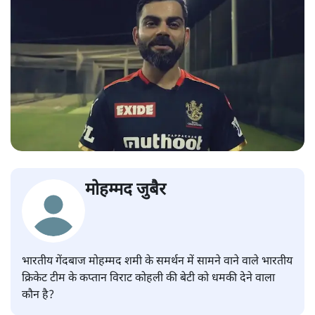
मोहम्मद जुबैर
भारतीय गेंदबाज मोहम्मद शमी के समर्थन में सामने वाने वाले भारतीय
क्रिकेट टीम के कप्तान विराट कोहली की बेटी को धमकी देने वाला
कौन है?