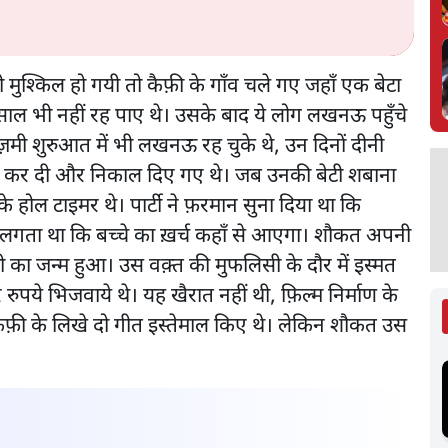
िंदगी मुश्किल हो गयी तो कैफ़ी के गाँव चले गए जहाँ एक बेटा
साल भी नहीं रह पाए थे। उसके बाद ये लोग लखनऊ पहुँचे
मी शुरुआत में भी लखनऊ रह चुके थे, उन दिनों दीनी
ुरू कर दी और निकाल दिए गए थे। जब उनकी बेटी शबाना
 के होल टाइमर थे। पार्टी ने फ़रमान सुना दिया था कि
को लगता था कि बच्चे का ख़र्च कहाँ से आएगा। शौकत अपनी
ी का जन्म हुआ। उस वक़्त की मुफलिसी के दौर में इस्मत
पये भिजवाये थे। यह खैरात नहीं थी, फ़िल्म निर्माण के
कैफ़ी के लिखे दो गीत इस्तेमाल किए थे। लेकिन शौकत उस