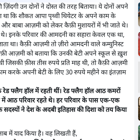
ज़िंदगी उन दोनों ने दोस्त की तरह बिताया। ये दोनों अपने
ोता था कि शौकत आपा पृथ्वी थियेटर के अपने काम के
 और बाबा आज़मी को लेकर कैफ़ी मुशायरों में भी जाते थे।
रहते थे। इनके परिवार की आमदनी का सहारा केवल एक था,
जाता था। कैफ़ी आज़मी तो ज़ीरो आमदनी वाले कम्युनिस्ट
ैफ़ी आज़मी को बताया कि उनकी बेटी अपने स्कूल से ख़ुश
थी जिसकी फ़ीस तीस रुपये प्रति माह थी, तो कैफ़ी आज़मी
त काम करके अपनी बेटी के लिए 30 रुपये महीने का इंतज़ाम
ेड फ्लैग हॉल में रहती थीं। रेड फ्लैग हॉल आठ कमरों
ं आठ परिवार रहते थे। हर परिवार के पास एक-एक
के सदस्यों ने देश के अदबी इतिहास की दिशा को तय किया
 में याद किया है। वह लिखती हैं,