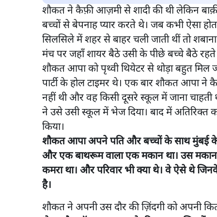
शौकत ने कैफ़ी आज़मी से शादी की थी लेकिन बाक़ी 
बच्चों से बेपनाह प्यार करते थे। जब कभी ऐसा ह
सिलसिले में शहर से बाहर चली जाती थीं तो शबाना
मंच पर जहाँ शायर बैठे उसी के पीछे बच्चे बैठे 
शौकत आपा को पृथ्वी थियेटर से थोड़ा बहुत मिल 
पार्टी के होल टाइमर थे। एक बार शौकत आपा ने क
नहीं थी और वह किसी दूसरे स्कूल में जाना चाहती 
ने उसे उसी स्कूल में भेज दिया। बाद में अतिरिक्
किया।
शौकत आपा अपने पति और बच्चों के साथ मुंबई के र
और एक बाथरूम वाला एक मकान था। उस मकान मे
कमरा था। और परिवार भी क्या थे। वे ऐसे थे जिन
है।
शौकत ने अपनी उस दौर की ज़िंदगी को अपनी किताब