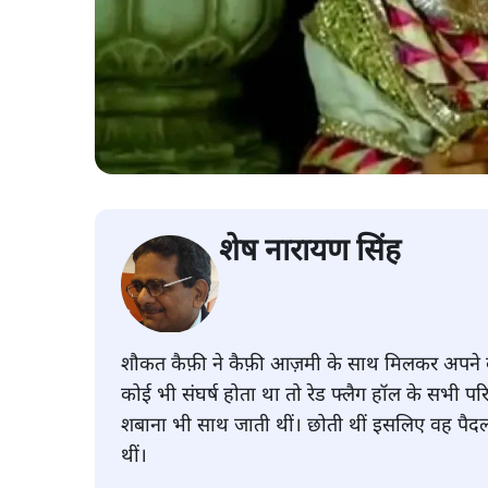
शेष नारायण सिंह
शौकत कैफ़ी ने कैफ़ी आज़मी के साथ मिलकर अपने बच्
कोई भी संघर्ष होता था तो रेड फ्लैग हॉल के सभी प
शबाना भी साथ जाती थीं। छोती थीं इसलिए वह पैदल त
थीं।