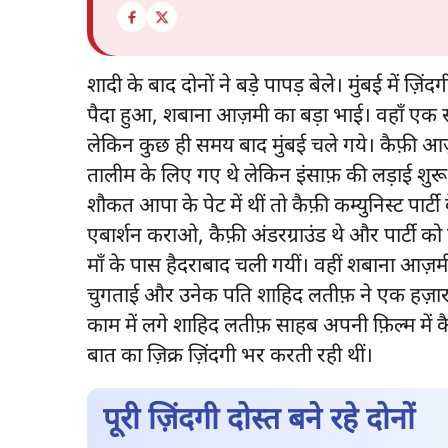
शादी के बाद दोनों ने बड़े पापड़ बेले। मुंबई में ज़
पैदा हुआ, शबाना आज़मी का बड़ा भाई। वहाँ एक 
लेकिन कुछ ही समय बाद मुंबई चले गये। कैफ़ी आज़
तालीम के लिए गए थे लेकिन इंसाफ़ की लड़ाई श
शौकत आपा के पेट में थीं तो कैफ़ी कम्युनिस्ट पार्टी
एबार्शन कराओ, कैफ़ी अंडरग्राउंड थे और पार्टी 
माँ के पास हैदराबाद चली गयीं। वहीं शबाना आज़म
चुगताई और उनेक पति शाहिद लतीफ़ ने एक हज़ार रु
काम में लगे शाहिद लतीफ़ साहब अपनी फ़िल्म में 
बात का ज़िक्र ज़िंदगी भर करती रही थीं।
पूरी ज़िंदगी दोस्त बने रहे दोनों