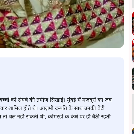
चों को संघर्ष की तमीज सिखाई। मुंबई में मज़दूरों का जब
रिवार शामिल होते थे। आज़मी दम्पति के साथ उनकी बेटी
ो चल नहीं सकती थीं, कॉमरेडों के कंधे पर ही बैठी रहती