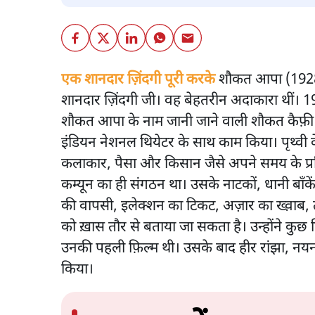
एक शानदार ज़िंदगी पूरी करके
शौकत आपा (1928
शानदार ज़िंदगी जी। वह बेहतरीन अदाकारा थीं। 194
शौकत आपा के नाम जानी जाने वाली शौकत कैफ़ी ने पृ
इंडियन नेशनल थियेटर के साथ काम किया। पृथ्वी के
कलाकार, पैसा और किसान जैसे अपने समय के प्रसिद
कम्यून का ही संगठन था। उसके नाटकों, धानी बाँक
की वापसी, इलेक्शन का टिकट, अज़ार का ख्व़ाब,
को ख़ास तौर से बताया जा सकता है। उन्होंने कुछ फ
उनकी पहली फ़िल्म थी। उसके बाद हीर रांझा, नयना
किया।