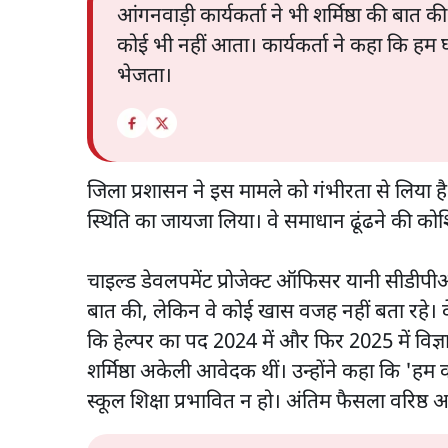
आंगनवाड़ी कार्यकर्ता ने भी शर्मिष्ठा की बात की 
कोई भी नहीं आता। कार्यकर्ता ने कहा कि हम 
भेजता।
जिला प्रशासन ने इस मामले को गंभीरता से लिया
स्थिति का जायजा लिया। वे समाधान ढूंढने की कोशि
चाइल्ड डेवलपमेंट प्रोजेक्ट ऑफिसर यानी सीडीपीओ दी
बात की, लेकिन वे कोई खास वजह नहीं बता रहे। वे 
कि हेल्पर का पद 2024 में और फिर 2025 में विज्ञ
शर्मिष्ठा अकेली आवेदक थीं। उन्होंने कहा कि 'हम
स्कूल शिक्षा प्रभावित न हो। अंतिम फैसला वरिष्ठ 