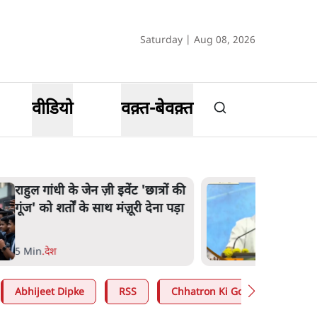
Saturday | Aug 08, 2026
वीडियो
वक़्त-बेवक़्त
राहुल गांधी के जेन ज़ी इवेंट 'छात्रों की
गूंज' को शर्तों के साथ मंज़ूरी देना पड़ा
5 Min
.
देश
Abhijeet Dipke
RSS
Chhatron Ki Goonj
Ashu