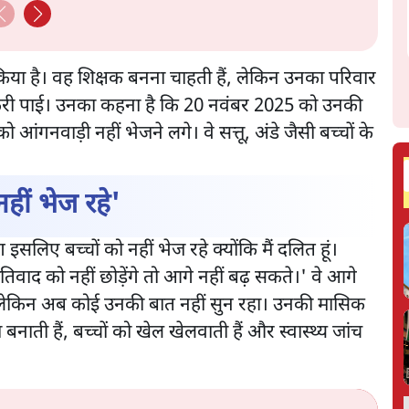
शन किया है। वह शिक्षक बनना चाहती हैं, लेकिन उनका परिवार
 नौकरी पाई। उनका कहना है कि 20 नवंबर 2025 को उनकी
ो आंगनवाड़ी नहीं भेजने लगे। वे सत्तू, अंडे जैसी बच्चों के
हीं भेज रहे'
ोग इसलिए बच्चों को नहीं भेज रहे क्योंकि मैं दलित हूं।
ाद को नहीं छोड़ेंगे तो आगे नहीं बढ़ सकते।' वे आगे
, लेकिन अब कोई उनकी बात नहीं सुन रहा। उनकी मासिक
बनाती हैं, बच्चों को खेल खेलवाती हैं और स्वास्थ्य जांच