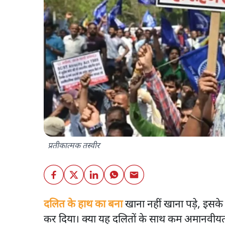
प्रतीकात्मक तस्वीर
दलित के हाथ का बना
खाना नहीं खाना पड़े, इसके लि
कर दिया। क्या यह दलितों के साथ कम अमानवीयता