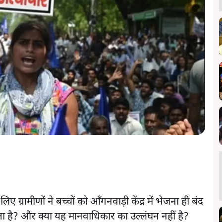
ए ग्रामीणों ने बच्चों को आँगनवाड़ी केंद्र में भेजना ही बंद
 है? और क्या यह मानवाधिकार का उल्लंघन नहीं है?