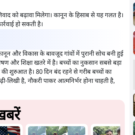
ातिवाद को बढ़ावा मिलेगा। कानून के हिसाब से यह गलत है।
र्रवाई हो सकती है।
ानून और विकास के बावजूद गांवों में पुरानी सोच बनी हुई
षण और शिक्षा खतरे में है। बच्चों का नुकसान सबसे बड़ा
्य की शुरुआत है। 80 दिन बंद रहने से गरीब बच्चों का
ढ़ी-लिखी है, नौकरी पाकर आत्मनिर्भर होना चाहती है,
बरें