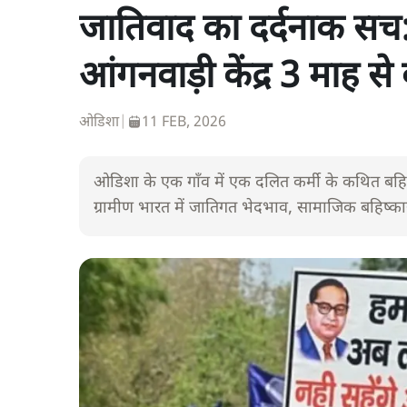
जातिवाद का दर्दनाक सच:
आंगनवाड़ी केंद्र 3 माह से 
ओडिशा
|
11 FEB, 2026
ओडिशा के एक गाँव में एक दलित कर्मी के कथित बहिष्क
ग्रामीण भारत में जातिगत भेदभाव, सामाजिक बहिष्का