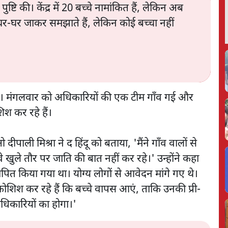
पुष्टि की। केंद्र में 20 बच्चे नामांकित हैं, लेकिन अब
घर-घर जाकर समझाते हैं, लेकिन कोई बच्चा नहीं
 है। मंगलवार को अधिकारियों की एक टीम गाँव गई और
श कर रहे हैं।
पाली मिश्रा ने द हिंदू को बताया, 'मैंने गाँव वालों से
खुले तौर पर जाति की बात नहीं कर रहे।' उन्होंने कहा
ापित किया गया था। योग्य लोगों से आवेदन मांगे गए थे।
 कोशिश कर रहे हैं कि बच्चे वापस आएं, ताकि उनकी प्री-
अधिकारियों का होगा।'