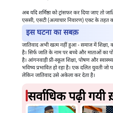
अब यदि शर्मिष्ठा को ट्रांसफर कर दिया जाए तो ज
एससी, एसटी (अत्याचार निवारण) एक्ट के तहत का
इस घटना का सबक़
जातिवाद अभी खत्म नहीं हुआ - समाज में शिक्षा, क
है। सिर्फ जाति के नाम पर बच्चे और माताओं का पो
है। आंगनवाड़ी प्री-स्कूल शिक्षा, पोषण और स्वास्थ
भविष्य प्रभावित हो रहा है। एक दलित युवती जो प
लेकिन जातिवाद उसे अकेला कर देता है।
सर्वाधिक पढ़ी गयी ख़