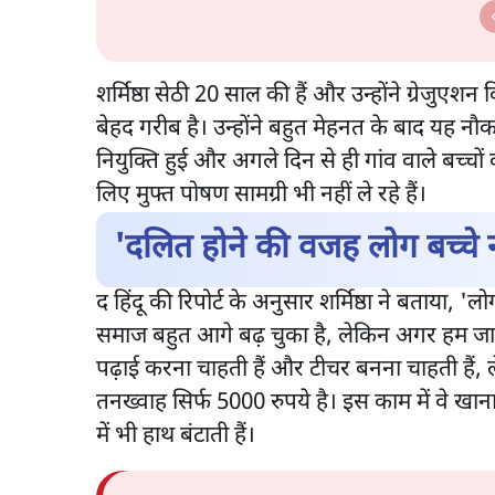
शर्मिष्ठा सेठी 20 साल की हैं और उन्होंने ग्रेजुए
बेहद गरीब है। उन्होंने बहुत मेहनत के बाद यह
नियुक्ति हुई और अगले दिन से ही गांव वाले बच्चों क
लिए मुफ्त पोषण सामग्री भी नहीं ले रहे हैं।
'दलित होने की वजह लोग बच्चे न
द हिंदू की रिपोर्ट के अनुसार शर्मिष्ठा ने बताया, 'ल
समाज बहुत आगे बढ़ चुका है, लेकिन अगर हम जातिव
पढ़ाई करना चाहती हैं और टीचर बनना चाहती हैं
तनख्वाह सिर्फ 5000 रुपये है। इस काम में वे खाना 
में भी हाथ बंटाती हैं।