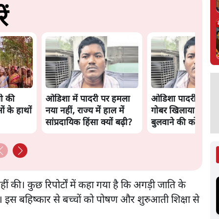
ं
ी की
ओडिशा में पादरी पर हमला
ओडिशा पादरी को पी
 के हाथों
नया नहीं, राज्य में हाल में
गोबर खिलाया, 'जय श्
सांप्रदायिक हिंसा क्यों बढ़ी?
बुलवाने की कोशिश क
हीं की। कुछ रिपोर्टों में कहा गया है कि अगड़ी जाति के
। इस बहिष्कार से बच्चों को पोषण और शुरुआती शिक्षा से