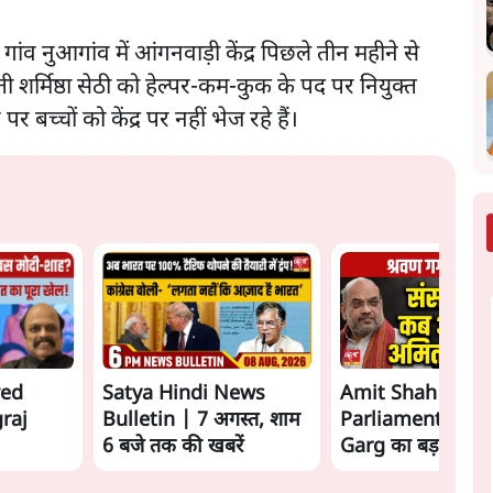
गांव नुआगांव में आंगनवाड़ी केंद्र पिछले तीन महीने से
शर्मिष्ठा सेठी को हेल्पर-कम-कुक के पद पर नियुक्त
 बच्चों को केंद्र पर नहीं भेज रहे हैं।
wed
Satya Hindi News
Amit Shah कब आए
raj
Bulletin | 7 अगस्त, शाम
Parliament? Shr
6 बजे तक की खबरें
Garg का बड़ा दावा