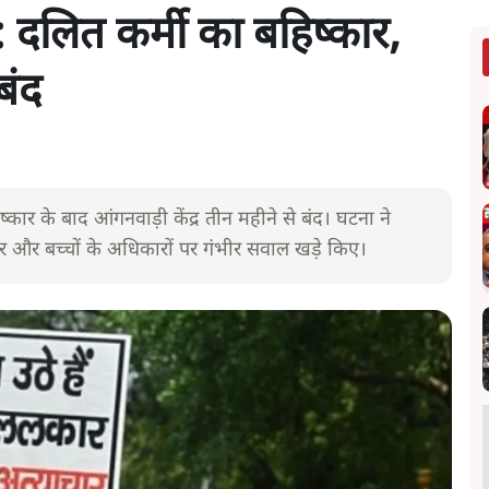
 दलित कर्मी का बहिष्कार,
बंद
ार के बाद आंगनवाड़ी केंद्र तीन महीने से बंद। घटना ने
र और बच्चों के अधिकारों पर गंभीर सवाल खड़े किए।