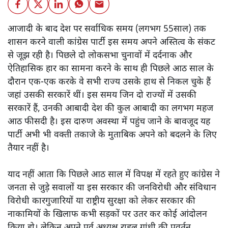
आजादी के बाद देश पर सर्वाधिक समय (लगभग 55साल) तक
शासन करने वाली कांग्रेस पार्टी इस समय अपने अस्तित्व के संकट
से जूझ रही है। पिछले दो लोकसभा चुनावों में दर्दनाक और
ऐतिहासिक हार का सामना करने के साथ ही पिछले आठ साल के
दौरान एक-एक करके वे सभी राज्य उसके हाथ से निकल चुके हैं
जहां उसकी सरकारें थीं। इस समय जिन दो राज्यों में उसकी
सरकारें हैं, उनकी आबादी देश की कुल आबादी का लगभग महज
आठ फीसदी है। इस दारुण अवस्था में पहुंच जाने के बावजूद यह
पार्टी अभी भी वक्ती तकाजे के मुताबिक अपने को बदलने के लिए
तैयार नहीं है।
याद नहीं आता कि पिछले आठ साल में विपक्ष में रहते हुए कांग्रेस ने
जनता से जुड़े सवालों या इस सरकार की जनविरोधी और संविधान
विरोधी कारगुजारियों या राष्ट्रीय सुरक्षा को लेकर सरकार की
नाकामियों के खिलाफ कभी सड़कों पर उतर कर कोई आंदोलन
किया हो। लेकिन अपने पूर्व अध्यक्ष राहुल गांधी की प्रवर्तन