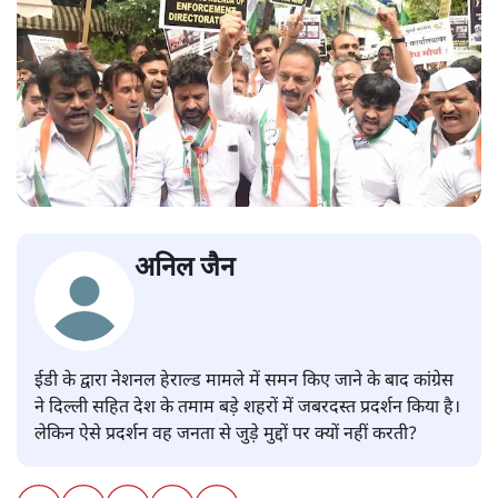
अनिल जैन
ईडी के द्वारा नेशनल हेराल्ड मामले में समन किए जाने के बाद कांग्रेस
ने दिल्ली सहित देश के तमाम बड़े शहरों में जबरदस्त प्रदर्शन किया है।
लेकिन ऐसे प्रदर्शन वह जनता से जुड़े मुद्दों पर क्यों नहीं करती?