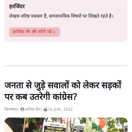
हरजिंदर
लेखक वरिष्ठ पत्रकार हैं, समसामयिक विषयों पर लिखते रहते हैं।
हरजिंदर
की और स्टोरी पढ़ें
जनता से जुड़े सवालों को लेकर सड़कों
पर कब उतरेगी कांग्रेस?
विश्लेषण
|
अनिल जैन
|
16 JUN, 2022