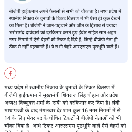
संजीव श्रीवास्तव
बीजेपी हाईकमान अपने फैसलों से सभी को चौंकाता है। मध्य प्रदेश में
स्थानीय निकाय के चुनावों के टिकट वितरण में भी ऐसा ही कुछ देखने
को मिला है। बीजेपी ने जाने-पहचाने और जीत के हिसाब से ज्यादा
भरोसेमंद दावेदारों को दरकिनार करते हुए इंदौर सहित सात अहम
नगर निगमों में ऐसे चेहरों को टिकट दे दिये हैं, जिन्हें बीजेपी नेता ही
ठीक से नहीं पहचानते हैं। ये सभी चेहरे आरएसएस पृष्ठभूमि वाले हैं।