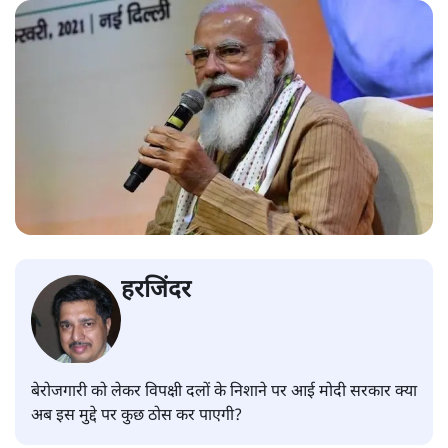
हरजिंदर
बेरोजगारी को लेकर विपक्षी दलों के निशाने पर आई मोदी सरकार क्या
अब इस मुद्दे पर कुछ ठोस कर पाएगी?