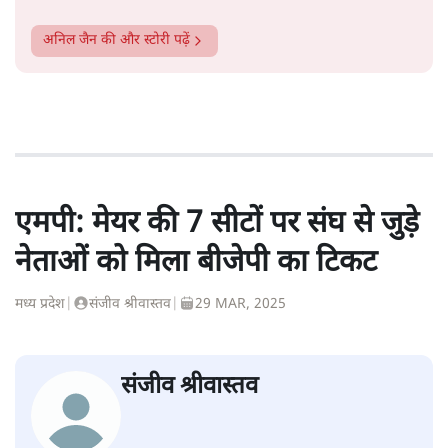
अनिल जैन
की और स्टोरी पढ़ें
एमपी: मेयर की 7 सीटों पर संघ से जुड़े
नेताओं को मिला बीजेपी का टिकट
मध्य प्रदेश
|
संजीव श्रीवास्तव
|
29 MAR, 2025