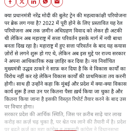
क्या प्रधानमंत्री नरेंद्र मोदी की बुलेट ट्रेन की महत्वाकांक्षी परियोजना
पर ब्रेक लग गया है? 2022 में पूरी होने के लिए प्रस्तावित यह रेल
परियोजना अब तक ज़मीन अधिग्रहण विवाद को लेकर ही अटकी
थी लेकिन अब महाराष्ट्र में सत्ता परिवर्तन इसके मार्ग में नयी बाधा
बनता दिख रहा है। महाराष्ट्र में हुए सत्ता परिवर्तन के बाद यह कयास
ज़ोरों से लगने शुरू हो गए थे, लेकिन अब इस मुद्दे पर राज्य सरकार
ने अपना आधिकारिक रुख़ ज़ाहिर कर दिया है। नव निर्वाचित
मुख्यमंत्री उद्धव ठाकरे ने साफ़ कर दिया है कि वे विकास कार्यों का
विरोध नहीं कर रहे लेकिन विकास कार्यों की प्राथमिकता तय करनी
होगी। साथ ही उन्होंने कहा कि मुंबई और प्रदेश में क्या-क्या विकास
कार्य शुरू हैं तथा उन पर कितना पैसा ख़र्च किया जा चुका है और
कितना किया जाना है इसकी विस्तृत रिपोर्ट तैयार करने के बाद उस
पर विचार होगा।
सरकार प्रदेश की आर्थिक स्थिति, जिस पर क़रीब साढ़े चार लाख
करोड़ का क़र्ज़ चढ़ चुका है, पर श्वेत पत्र लाने की तैयारी में है। प्रदेश
पर बढ़ते क़र्ज़ का मुद्दा कांग्रेस व राष्ट्रवादी कांग्रेस ने विधानसभा