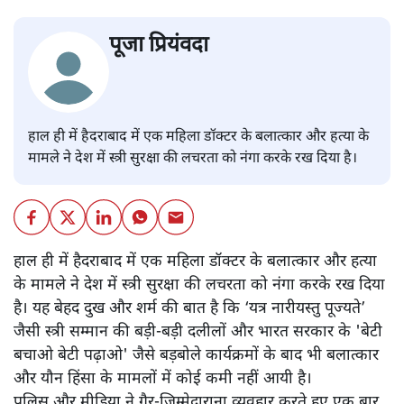
पूजा प्रियंवदा
हाल ही में हैदराबाद में एक महिला डॉक्टर के बलात्कार और हत्या के
मामले ने देश में स्त्री सुरक्षा की लचरता को नंगा करके रख दिया है।
हाल ही में हैदराबाद में एक महिला डॉक्टर के बलात्कार और हत्या
के मामले ने देश में स्त्री सुरक्षा की लचरता को नंगा करके रख दिया
है। यह बेहद दुख और शर्म की बात है कि ‘यत्र नारीयस्तु पूज्यते’
जैसी स्त्री सम्मान की बड़ी-बड़ी दलीलों और भारत सरकार के 'बेटी
बचाओ बेटी पढ़ाओ' जैसे बड़बोले कार्यक्रमों के बाद भी बलात्कार
और यौन हिंसा के मामलों में कोई कमी नहीं आयी है।
पुलिस और मीडिया ने ग़ैर-ज़िम्मेदाराना व्यवहार करते हुए एक बार