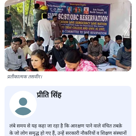
प्रतीकात्मक तसवीर।
प्रीति सिंह
लंबे समय से यह कहा जा रहा है कि आरक्षण पाने वाले वंचित तबक़े
के जो लोग समृद्ध हो गए हैं, उन्हें सरकारी नौकरियों व शिक्षण संस्थानों