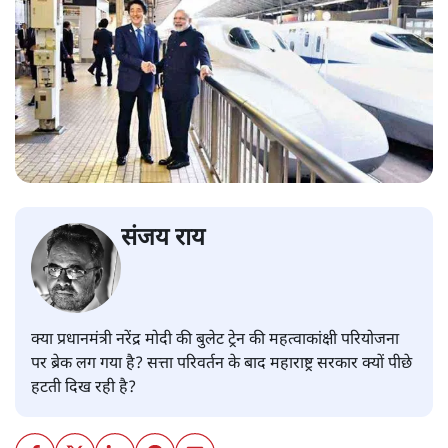
संजय राय
क्या प्रधानमंत्री नरेंद्र मोदी की बुलेट ट्रेन की महत्वाकांक्षी परियोजना
पर ब्रेक लग गया है? सत्ता परिवर्तन के बाद महाराष्ट्र सरकार क्यों पीछे
हटती दिख रही है?