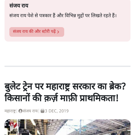
संजय राय
संजय राय पेशे से पत्रकार हैं और विभिन्न मुद्दों पर लिखते रहते हैं।
संजय राय
की और स्टोरी पढ़ें
बुलेट ट्रेन पर महाराष्ट्र सरकार का ब्रेक?
किसानों की क़र्ज़ माफ़ी प्राथमिकता!
महाराष्ट्र
|
संजय राय
|
3 DEC, 2019