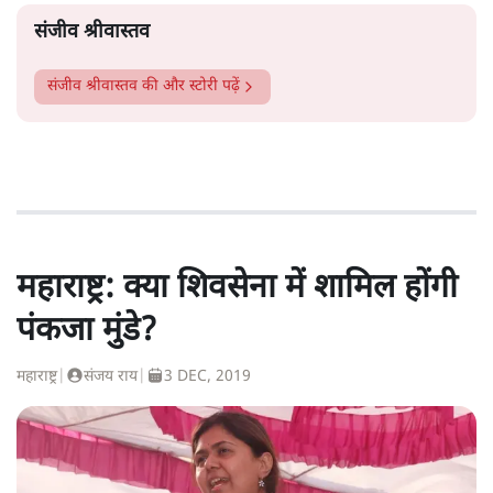
संजीव श्रीवास्तव
संजीव श्रीवास्तव
की और स्टोरी पढ़ें
महाराष्ट्र: क्या शिवसेना में शामिल होंगी
पंकजा मुंडे?
महाराष्ट्र
|
संजय राय
|
3 DEC, 2019