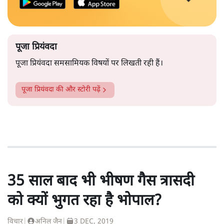
पूजा प्रियंवदा
पूजा प्रियंवदा समसामियक विषयों पर लिखती रही हैं।
पूजा प्रियंवदा
की और स्टोरी पढ़ें
35 साल बाद भी भीषण गैस त्रासदी
को क्यों भुगत रहा है भोपाल?
विचार
|
अनिल जैन
|
3 DEC, 2019