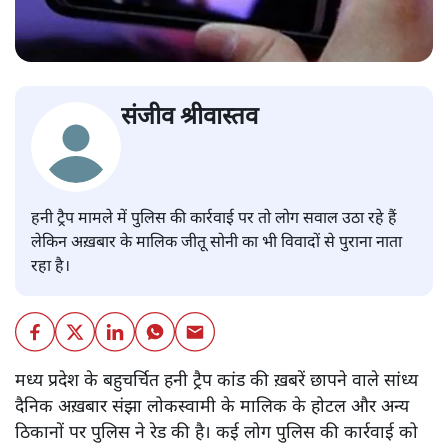
संजीव श्रीवास्तव
हनी ट्रैप मामले में पुलिस की कार्रवाई पर तो लोग सवाल उठा रहे हैं
लेकिन अख़बार के मालिक जीतू सोनी का भी विवादों से पुराना नाता
रहा है।
मध्य प्रदेश के बहुचर्चित हनी ट्रैप कांड की ख़बरें छापने वाले सांध्य
दैनिक अख़बार संझा लोकस्वामी के मालिक के होटल और अन्य
ठिकानों पर पुलिस ने रेड की है। कई लोग पुलिस की कार्रवाई को