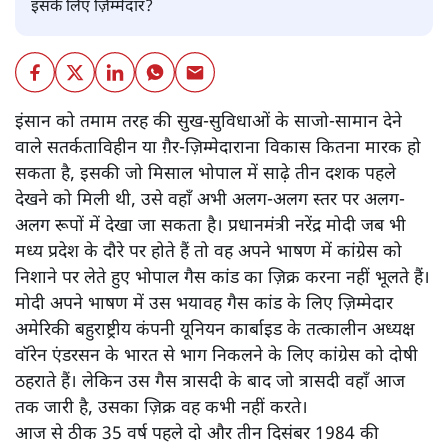
इसके लिए ज़िम्मेदार?
इंसान को तमाम तरह की सुख-सुविधाओं के साजो-सामान देने
वाले सतर्कताविहीन या ग़ैर-ज़िम्मेदाराना विकास कितना मारक हो
सकता है, इसकी जो मिसाल भोपाल में साढ़े तीन दशक पहले
देखने को मिली थी, उसे वहाँ अभी अलग-अलग स्तर पर अलग-
अलग रूपों में देखा जा सकता है। प्रधानमंत्री नरेंद्र मोदी जब भी
मध्य प्रदेश के दौरे पर होते हैं तो वह अपने भाषण में कांग्रेस को
निशाने पर लेते हुए भोपाल गैस कांड का ज़िक्र करना नहीं भूलते हैं।
मोदी अपने भाषण में उस भयावह गैस कांड के लिए ज़िम्मेदार
अमेरिकी बहुराष्ट्रीय कंपनी यूनियन कार्बाइड के तत्कालीन अध्यक्ष
वॉरेन एंडरसन के भारत से भाग निकलने के लिए कांग्रेस को दोषी
ठहराते हैं। लेकिन उस गैस त्रासदी के बाद जो त्रासदी वहाँ आज
तक जारी है, उसका ज़िक्र वह कभी नहीं करते।
आज से ठीक 35 वर्ष पहले दो और तीन दिसंबर 1984 की