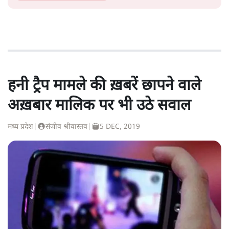
हनी ट्रैप मामले की ख़बरें छापने वाले
अख़बार मालिक पर भी उठे सवाल
मध्य प्रदेश
|
संजीव श्रीवास्तव
|
5 DEC, 2019