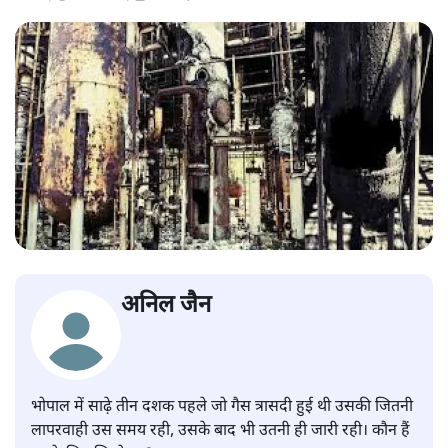
अनिल जैन
भोपाल में साढ़े तीन दशक पहले जो गैस त्रासदी हुई थी उसकी जितनी
लापरवाही उस समय रही, उसके बाद भी उतनी ही जारी रही। कौन हैं