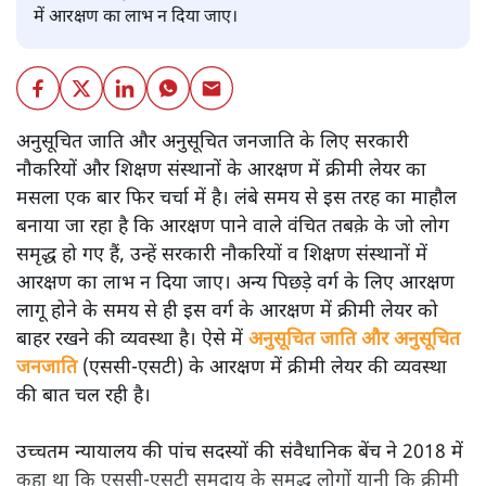
में आरक्षण का लाभ न दिया जाए।
अनुसूचित जाति और अनुसूचित जनजाति के लिए सरकारी
नौकरियों और शिक्षण संस्थानों के आरक्षण में क्रीमी लेयर का
मसला एक बार फिर चर्चा में है। लंबे समय से इस तरह का माहौल
बनाया जा रहा है कि आरक्षण पाने वाले वंचित तबक़े के जो लोग
समृद्ध हो गए हैं, उन्हें सरकारी नौकरियों व शिक्षण संस्थानों में
आरक्षण का लाभ न दिया जाए। अन्य पिछड़े वर्ग के लिए आरक्षण
लागू होने के समय से ही इस वर्ग के आरक्षण में क्रीमी लेयर को
बाहर रखने की व्यवस्था है। ऐसे में
अनुसूचित जाति और अनुसूचित
जनजाति
(एससी-एसटी) के आरक्षण में क्रीमी लेयर की व्यवस्था
की बात चल रही है।
उच्चतम न्यायालय की पांच सदस्यों की संवैधानिक बेंच ने 2018 में
कहा था कि एससी-एसटी समुदाय के समृद्ध लोगों यानी कि क्रीमी