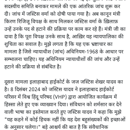
सदस्यीय समिति बनाकर मामले की एक आंतरिक जांच शुरू कर
दी। जांच में जस्टिस वर्मा को दोषी पाया गया है। अब कानून मंत्री
किरण रिजिजू विपक्ष के साथ मिलकर जस्टिस वर्मा के ख़िलाफ़
उन्हें उनके पद से हटाने की प्रक्रिया पर काम कर रहे हैं। मंत्री जी का
दावा है कि पूरा विपक्ष उनके साथ है, आख़िर यह न्यायपालिका की
शुचिता का सवाल है। मुझे लगता है कि यह एक भ्रष्टाचार का
मामला है जिसे न्यायाधीश (जांच) अधिनियम-1968 के आधार पर
सम्भालना चाहिए। यह अधिनियम न्यायाधीशों की जांच और उन्हें
हटाने की प्रक्रिया से संबंधित है।
दूसरा मामला इलाहाबाद हाईकोर्ट के जज जस्टिस शेखर यादव का
है। 8 दिसंबर 2024 को जस्टिस यादव ने इलाहाबाद हाईकोर्ट
परिसर में विश्व हिंदू परिषद (VHP) द्वारा आयोजित कार्यक्रम में
हिस्सा लेते हुए एक व्याख्यान दिया। संविधान को शर्मसार कर देने
वाली भाषा का इस्तेमाल करते हुए जस्टिस यादव ने कहा कि मुझे
"यह कहने में कोई हिचक नहीं कि यह देश बहुसंख्यकों की इच्छाओं
के अनुसार चलेगा।" बड़े आश्चर्य की बात है कि संवैधानिक