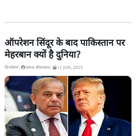
ऑपरेशन सिंदूर के बाद पाकिस्तान पर
मेहरबान क्यों है दुनिया?
विश्लेषण
|
पंकज श्रीवास्तव
|
12 JUN, 2025