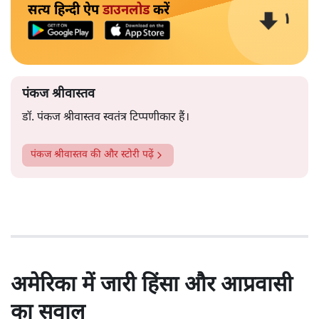
सत्य हिन्दी ऐप
डाउनलोड
करें
पंकज श्रीवास्तव
डॉ. पंकज श्रीवास्तव स्वतंत्र टिप्पणीकार हैं।
पंकज श्रीवास्तव
की और स्टोरी पढ़ें
अमेरिका में जारी हिंसा और आप्रवासी
का सवाल