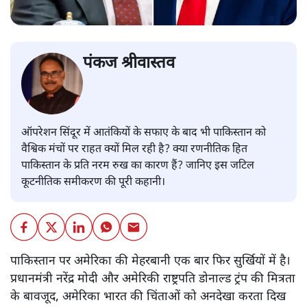
पंकज श्रीवास्तव
ऑपरेशन सिंदूर में आतंकियों के सफाए के बाद भी पाकिस्तान को
वैश्विक मंचों पर राहत क्यों मिल रही है? क्या रणनीतिक हित
पाकिस्तान के प्रति नरम रुख का कारण हैं? जानिए इस जटिल
कूटनीतिक समीकरण की पूरी कहानी।
पाकिस्तान पर अमेरिका की मेहरबानी एक बार फिर सुर्खियों में है।
प्रधानमंत्री नरेंद्र मोदी और अमेरिकी राष्ट्रपति डोनाल्ड ट्रंप की मित्रता
के बावजूद, अमेरिका भारत की चिंताओं को अनदेखा करता दिख