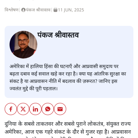
विश्लेषण
|
पंकज श्रीवास्तव
|
11 JUN, 2025
पंकज श्रीवास्तव