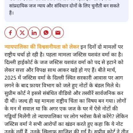
सांप्रदायिक जज न्याय और संविधान दोनों के लिए चुनौती बन सकते
हैं।
न्यायपालिका की विश्वसनीयता को लेकर इन दिनों दो मामलों पर
राष्ट्रीय चर्चा हो रही है। पहला मामला जस्टिस यशवंत वर्मा का है।
दिल्ली हाईकोर्ट के जज जस्टिस यशवंत वर्मा को पद से हटाने को
लेकर सत्ता और विपक्ष साथ आकर खड़े हो गए हैं। बीते मार्च,
2025 में जस्टिस वर्मा के दिल्ली स्थित सरकारी आवास पर आग
लगने के बाद फ़ायर विभाग को जले हुए नोटों के बंडल मिले थे।
सुप्रीम कोर्ट ने इससे संबंधित वीडियो और तस्वीरें सार्वजनिक कर
दी थीं। जल्द ही यह मामला राष्ट्रीय चिंता का विषय बन गया। लोगों
के मन में सवाल था कि अगर एक जज के घर में ऐसे नोटों की
गड्डियाँ मिलेंगी तो न्यायपालिका पर लोग भरोसा कैसे करेंगे? लेकिन
जस्टिस वर्मा ने सभी आरोपों का खंडन करते हुए कहा कि ये नोट
उनके नहीं हैं, उनके ख़िलाफ़ साजिश की गई है। सुप्रीम कोर्ट ने तीन