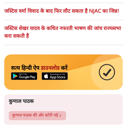
जस्टिस वर्मा विवाद के बाद फिर लौट सकता है NJAC का जिन्न!
जस्टिस शेखर यादव के कथित नफरती भाषण की जांच राज्यसभा
करा सकती है
सत्य हिन्दी ऐप
डाउनलोड
करें
कुणाल पाठक
कुणाल पाठक
की और स्टोरी पढ़ें