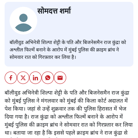
सोमदत्त शर्मा
बॉलीवुड अभिनेत्री शिल्पा शेट्टी के पति और बिजनेसमैन राज कुंद्रा को
अश्लील फिल्में बनाने के आरोप में मुंबई पुलिस की क्राइम ब्रांच ने
सोमवार रात को गिरफ़्तार कर लिया है।
बॉलीवुड अभिनेत्री शिल्पा शेट्टी के पति और बिजनेसमैन राज कुंद्रा
को मुंबई पुलिस ने मंगलवार को मुंबई की किला कोर्ट अदालत में
पेश किया। जहां से उन्हें शुक्रवार तक की पुलिस हिरासत में भेज
दिया गया है। राज कुंद्रा को अश्लील फिल्में बनाने के आरोप में
मुंबई पुलिस की क्राइम ब्रांच ने सोमवार रात को गिरफ़्तार कर लिया
था। बताया जा रहा है कि इससे पहले क्राइम ब्रांच ने राज कुंद्रा से