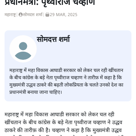
प्रधानमंत्री: पृथ्वीराज चव्हाण
महाराष्ट्र
|
सोमदत्त शर्मा
|
29 MAR, 2025
सोमदत्त शर्मा