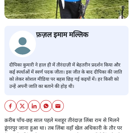
फ़ज़ल इमाम मल्लिक
दीपिका कुमारी ने हाल ही में तीरंदाज़ी में बेहतरीन प्रदर्शन किया और
कई स्पर्धाओं में स्वर्ण पदक जीता। इस जीत के बाद दीपिका की जाति
को लेकर सोशल मीडिया पर बहस छिड़ गई कइयों में। हर किसी को
उन्हें अपनी जाति का बताने की होड़ थी।
क़रीब पाँच-छह साल पहले मशहूर तीरंदाज़ लिंबा राम से मिलने
डूंगरपुर जाना हुआ था। तब लिंबा वहाँ खेल अधिकारी के तौर पर