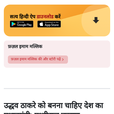
सत्य हिन्दी ऐप
डाउनलोड
करें
फ़ज़ल इमाम मल्लिक
फ़ज़ल इमाम मल्लिक
की और स्टोरी पढ़ें
उद्धव ठाकरे को बनना चाहिए देश का