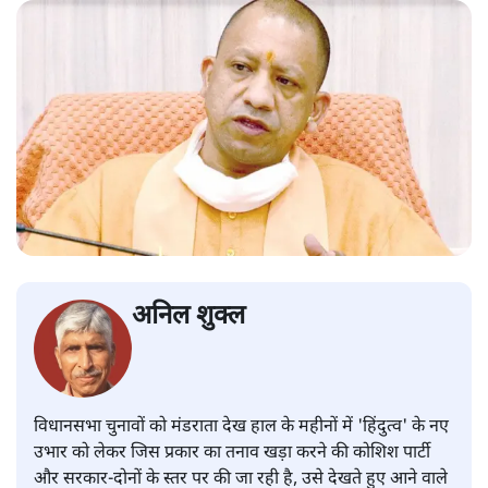
अनिल शुक्ल
विधानसभा चुनावों को मंडराता देख हाल के महीनों में 'हिंदुत्व' के नए
उभार को लेकर जिस प्रकार का तनाव खड़ा करने की कोशिश पार्टी
और सरकार-दोनों के स्तर पर की जा रही है, उसे देखते हुए आने वाले