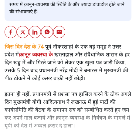
समय में क़ानून-व्यवस्था की स्थिति के और ज़्यादा डांवाडोल होते जाने
की संभावनाएं हैं।
जिस दिन देश के 74
पूर्व नौकरशाहों के एक बड़े समूह ने उत्तर
प्रदेश में
क़ानून व्यवस्था के
ख़स्ताहाल और संवैधानिक शासन के हर
दिन खड्ड में और गिरते जाने को लेकर एक खुला पत्र जारी किया,
उसके 5 दिन बाद प्रधानमंत्री नरेंद्र मोदी ने बनारस में मुख्यमंत्री की
पीठ ठोकने में कोई कसर बाक़ी नहीं छोड़ी।
इतना ही नहीं, प्रधानमंत्री से प्रशंसा पत्र हासिल करने के ठीक अगले
दिन मुख्यमंत्री योगी आदित्यनाथ ने लखनऊ में हुई पार्टी की
कार्यसमिति की बैठक के समापन सत्र को सम्बोधित करते हुए जम
कर अपने गाल बजाये और क़ानून-व्यवस्था के नियंत्रण के मामले में
यूपी को देश में अव्वल क़रार दे डाला।