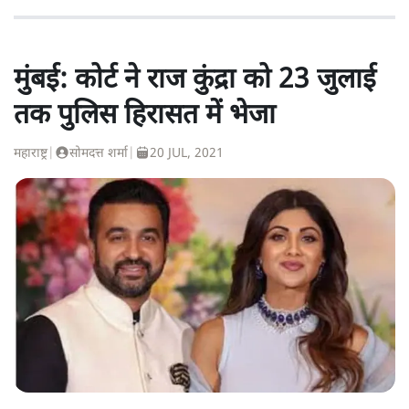
मुंबई: कोर्ट ने राज कुंद्रा को 23 जुलाई
तक पुलिस हिरासत में भेजा
महाराष्ट्र
|
सोमदत्त शर्मा
|
20 JUL, 2021