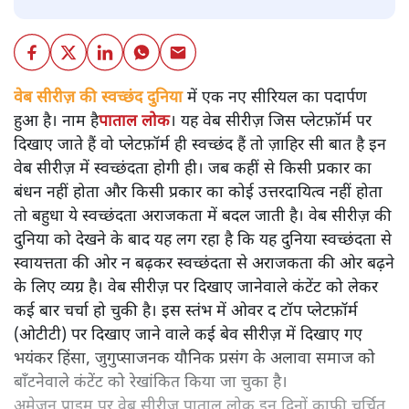
वेब सीरीज़ की स्वच्छंद दुनिया
में एक नए सीरियल का पदार्पण
हुआ है। नाम है
पाताल लोक
। यह वेब सीरीज़ जिस प्लेटफ़ॉर्म पर
दिखाए जाते हैं वो प्लेटफ़ॉर्म ही स्वच्छंद हैं तो ज़ाहिर सी बात है इन
वेब सीरीज़ में स्वच्छंदता होगी ही। जब कहीं से किसी प्रकार का
बंधन नहीं होता और किसी प्रकार का कोई उत्तरदायित्व नहीं होता
तो बहुधा ये स्वच्छंदता अराजकता में बदल जाती है। वेब सीरीज़ की
दुनिया को देखने के बाद यह लग रहा है कि यह दुनिया स्वच्छंदता से
स्वायत्तता की ओर न बढ़कर स्वच्छंदता से अराजकता की ओर बढ़ने
के लिए व्यग्र है। वेब सीरीज़ पर दिखाए जानेवाले कंटेंट को लेकर
कई बार चर्चा हो चुकी है। इस स्तंभ में ओवर द टॉप प्लेटफ़ॉर्म
(ओटीटी) पर दिखाए जाने वाले कई बेव सीरीज़ में दिखाए गए
भयंकर हिंसा, जुगुप्साजनक यौनिक प्रसंग के अलावा समाज को
बाँटनेवाले कंटेंट को रेखांकित किया जा चुका है।
अमेज़न प्राइम पर वेब सीरीज़ पाताल लोक इन दिनों काफ़ी चर्चित