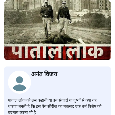
अनंत विजय
पाताल लोक की उस कहानी या उन संवादों या दृष्यों से क्या यह
धारणा बनती है कि इस वेब सीरीज़ का मक़सद एक धर्म विशेष को
बदनाम करना भी है।