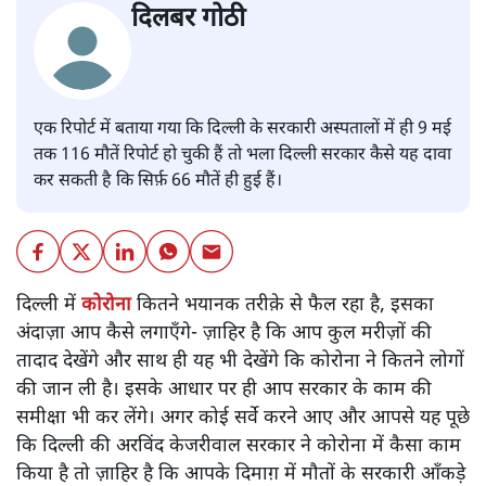
दिलबर गोठी
एक रिपोर्ट में बताया गया कि दिल्ली के सरकारी अस्पतालों में ही 9 मई
तक 116 मौतें रिपोर्ट हो चुकी हैं तो भला दिल्ली सरकार कैसे यह दावा
कर सकती है कि सिर्फ़ 66 मौतें ही हुई हैं।
दिल्ली में
कोरोना
कितने भयानक तरीक़े से फैल रहा है, इसका
अंदाज़ा आप कैसे लगाएँगे- ज़ाहिर है कि आप कुल मरीज़ों की
तादाद देखेंगे और साथ ही यह भी देखेंगे कि कोरोना ने कितने लोगों
की जान ली है। इसके आधार पर ही आप सरकार के काम की
समीक्षा भी कर लेंगे। अगर कोई सर्वे करने आए और आपसे यह पूछे
कि दिल्ली की अरविंद केजरीवाल सरकार ने कोरोना में कैसा काम
किया है तो ज़ाहिर है कि आपके दिमाग़ में मौतों के सरकारी आँकड़े