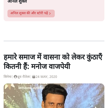
अनिल शुक्ल
अनिल शुक्ल
की और स्टोरी पढ़ें
हमारे समाज में वासना को लेकर कुंठाएँ
कितनी हैं: मनोज वाजपेयी
सिनेमा
|
ध्रुव रौतेला
|
24 MAY, 2020