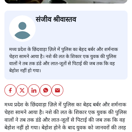
संजीव श्रीवास्तव
मध्य प्रदेश के छिंदवाड़ा ज़िले में पुलिस का बेहद बर्बर और शर्मनाक
चेहरा सामने आया है। नशे की लत के शिकार एक युवक की पुलिस
वालों ने तब तक डंडे और लात-जूतों से पिटाई की जब तक कि वह
बेहोश नहीं हो गया।
मध्य प्रदेश के छिंदवाड़ा ज़िले में पुलिस का बेहद बर्बर और शर्मनाक
चेहरा सामने आया है। नशे की लत के शिकार एक युवक की पुलिस
वालों ने तब तक डंडे और लात-जूतों से पिटाई की जब तक कि वह
बेहोश नहीं हो गया। बेहोश होने के बाद युवक को जानवरों की तरह