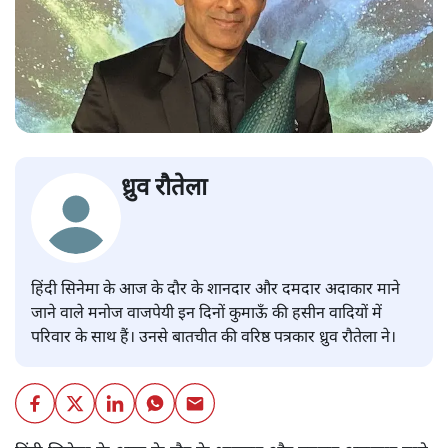
ध्रुव रौतेला
हिंदी सिनेमा के आज के दौर के शानदार और दमदार अदाकार माने
जाने वाले मनोज वाजपेयी इन दिनों कुमाऊँ की हसीन वादियों में
परिवार के साथ हैं। उनसे बातचीत की वरिष्ठ पत्रकार ध्रुव रौतेला ने।