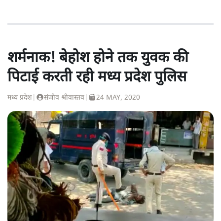
शर्मनाक! बेहोश होने तक युवक की
पिटाई करती रही मध्य प्रदेश पुलिस
मध्य प्रदेश
|
संजीव श्रीवास्तव
|
24 MAY, 2020