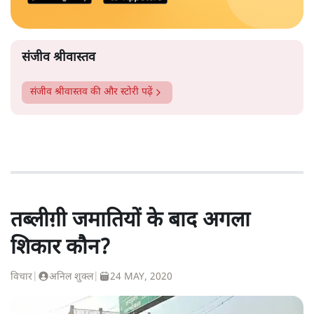
संजीव श्रीवास्तव
संजीव श्रीवास्तव
की और स्टोरी पढ़ें
तब्लीग़ी जमातियों के बाद अगला
शिकार कौन?
विचार
|
अनिल शुक्ल
|
24 MAY, 2020