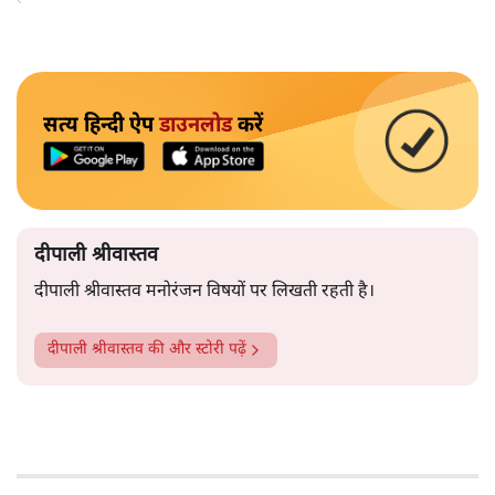
सत्य हिन्दी ऐप
डाउनलोड
करें
दीपाली श्रीवास्तव
दीपाली श्रीवास्तव मनोरंजन विषयों पर लिखती रहती है।
दीपाली श्रीवास्तव
की और स्टोरी पढ़ें