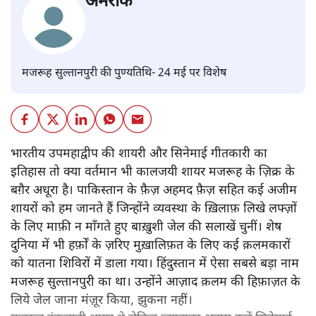
अमरीक
मजरूह सुल्तानपुरी की पुण्यतिथि- 24 मई पर विशेष
भारतीय उपमहाद्वीप की शायरी और सिनेमाई गीतकारी का
इतिहास तो क्या वर्तमान भी कालजयी शायर मजरूह के ज़िक्र के
बग़ैर अधूरा है। पाकिस्तान के फ़ैज़ अहमद फ़ैज़ सहित कई अजीम
शायरों को हम जानते हैं जिन्होंने व्यवस्था के ख़िलाफ़ लिखे लफ्ज़ों
के लिए माफ़ी न माँगते हुए बाख़ुशी जेल की सलाखें चुनीं। शेष
दुनिया में भी हर्फ़ों के ज़रिए मुख़ालिफ़त के लिए कई क़लमकारों
को यातना शिविरों में डाला गया। हिंदुस्तान में ऐसा सबसे बड़ा नाम
मजरूह सुल्तानपुरी का था। उन्होंने आज़ाद क़लम की हिफ़ाज़त के
लिये जेल जाना मंज़ूर किया, झुकना नहीं।