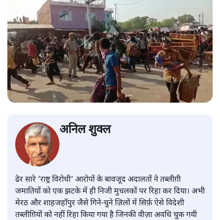
अनिल शुक्ल
ढेर सारे 'राष्ट्र विरोधी' आरोपों के बावजूद अदालतों ने तब्लीग़ी
जमातियों को एक झटके में ही निजी मुचलकों पर रिहा कर दिया। अभी
मेरठ और शाहजहाँपुर जैसे गिने-चुने ज़िलों में सिर्फ़ ऐसे विदेशी
तब्लीग़ियों को नहीं रिहा किया गया है जिनकी वीज़ा अवधि चुक गयी