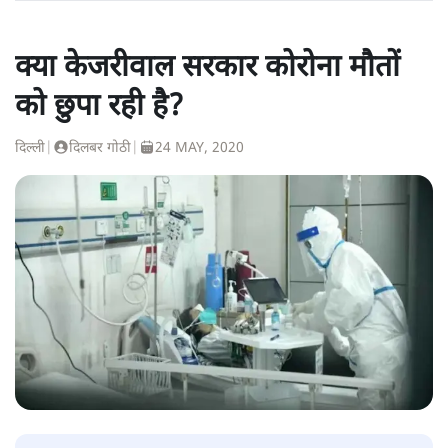
क्या केजरीवाल सरकार कोरोना मौतों
को छुपा रही है?
दिल्ली
|
दिलबर गोठी
|
24 MAY, 2020