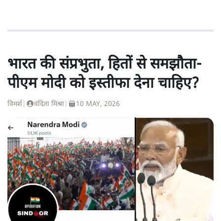
भारत की संप्रभुता, हितों से समझौता-
पीएम मोदी को इस्तीफा देना चाहिए?
विमर्श
|
वंदिता मिश्रा
|
10 MAY, 2026