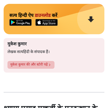
सत्य हिन्दी ऐप
डाउनलोड
करें
मुकेश कुमार
लेखक सत्यहिंदी के संपादक हैं।
मुकेश कुमार
की और स्टोरी पढ़ें