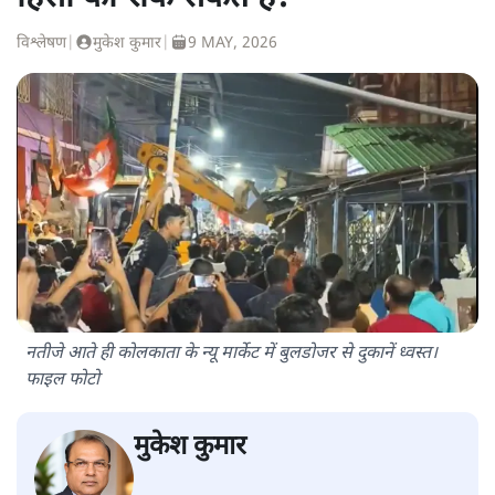
विश्लेषण
|
मुकेश कुमार
|
9 MAY, 2026
नतीजे आते ही कोलकाता के न्यू मार्केट में बुलडोजर से दुकानें ध्वस्त।
फाइल फोटो
मुकेश कुमार