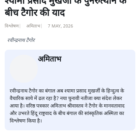
श्यामा प्रसाद मुखर्जी के पुनरुत्थान के
बीच टैगोर की याद
विश्लेषण
|
अमिताभ
|
7 MAY, 2026
रवीन्द्रनाथ टैगोर
अमिताभ