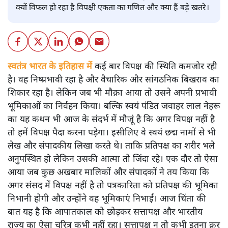
क्यों विफल हो रहा है विपक्षी एकता का गणित और क्या हैं बड़े खतरे।
स्वतंत्र भारत के इतिहास में
कई बार विपक्ष की स्थिति कमजोर रही
है। वह निष्प्रभावी रहा है और वैचारिक और सांगठनिक बिखराव का
शिकार रहा है। लेकिन जब भी मौक़ा आया तो उसने अपनी प्रभावी
भूमिकाओं का निर्वहन किया। बल्कि स्वयं पंडित जवाहर लाल नेहरू
का यह कथन भी आज के संदर्भ में मौजूं है कि अगर विपक्ष नहीं है
तो हमें विपक्ष पैदा करना पड़ेगा। इसीलिए वे स्वयं छद्म नामों से भी
लेख और संपादकीय लिखा करते थे। ताकि प्रतिपक्ष का शरीर भले
अनुपस्थित हो लेकिन उसकी आत्मा तो जिंदा रहे। एक दौर तो ऐसा
आया जब कुछ अखबार मालिकों और संपादकों ने तय किया कि
अगर संसद में विपक्ष नहीं है तो पत्रकारिता को प्रतिपक्ष की भूमिका
निभानी होगी और उन्होंने वह भूमिकाएं निभाईं। आज चिंता की
बात यह है कि आपातकाल को छोड़कर सत्तापक्ष और भारतीय
राज्य का ऐसा चरित्र कभी नहीं रहा। सत्तापक्ष न तो कभी इतना क्रूर