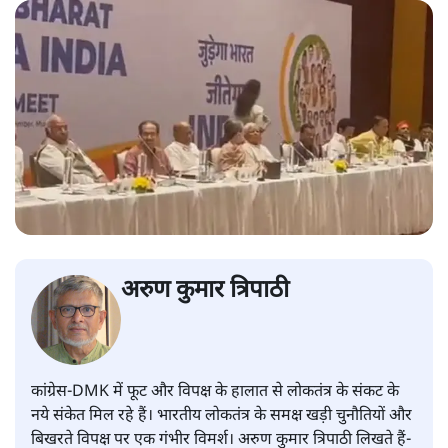
अरुण कुमार त्रिपाठी
कांग्रेस-DMK में फूट और विपक्ष के हालात से लोकतंत्र के संकट के
नये संकेत मिल रहे हैं। भारतीय लोकतंत्र के समक्ष खड़ी चुनौतियों और
बिखरते विपक्ष पर एक गंभीर विमर्श। अरुण कुमार त्रिपाठी लिखते हैं-