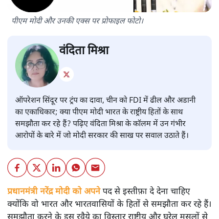
पीएम मोदी और उनकी एक्स पर प्रोफाइल फोटो।
वंदिता मिश्रा
ऑपरेशन सिंदूर पर ट्रंप का दावा, चीन को FDI में ढील और अडानी
का एकाधिकार; क्या पीएम मोदी भारत के राष्ट्रीय हितों के साथ
समझौता कर रहे हैं? पढ़िए वंदिता मिश्रा के कॉलम में उन गंभीर
आरोपों के बारे में जो मोदी सरकार की साख पर सवाल उठाते हैं।
प्रधानमंत्री नरेंद्र मोदी को अपने
पद से इस्तीफ़ा दे देना चाहिए
क्योंकि वो भारत और भारतवासियों के हितों से समझौता कर रहे हैं।
समझौता करने के इस रवैये का विस्तार राष्ट्रीय और घरेलू मसलों से