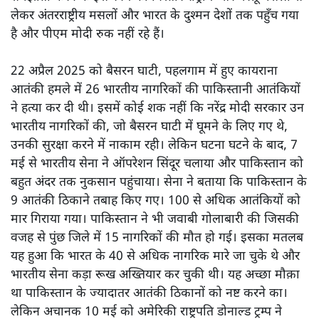
लेकर अंतरराष्ट्रीय मसलों और भारत के दुश्मन देशों तक पहुँच गया
है और पीएम मोदी रुक नहीं रहे हैं।
22 अप्रैल 2025 को बैसरन घाटी, पहलगाम में हुए कायराना
आतंकी हमले में 26 भारतीय नागरिकों की पाकिस्तानी आतंकियों
ने हत्या कर दी थी। इसमें कोई शक नहीं कि नरेंद्र मोदी सरकार उन
भारतीय नागरिकों की, जो बैसरन घाटी में घूमने के लिए गए थे,
उनकी सुरक्षा करने में नाकाम रही। लेकिन घटना घटने के बाद, 7
मई से भारतीय सेना ने ऑपरेशन सिंदूर चलाया और पाकिस्तान को
बहुत अंदर तक नुकसान पहुंचाया। सेना ने बताया कि पाकिस्तान के
9 आतंकी ठिकाने तबाह किए गए। 100 से अधिक आतंकियों को
मार गिराया गया। पाकिस्तान ने भी जवाबी गोलाबारी की जिसकी
वजह से पुंछ जिले में 15 नागरिकों की मौत हो गई। इसका मतलब
यह हुआ कि भारत के 40 से अधिक नागरिक मारे जा चुके थे और
भारतीय सेना कड़ा रूख अख्तियार कर चुकी थी। यह अच्छा मौक़ा
था पाकिस्तान के ज्यादातर आतंकी ठिकानों को नष्ट करने का।
लेकिन अचानक 10 मई को अमेरिकी राष्ट्रपति डोनाल्ड ट्रम्प ने