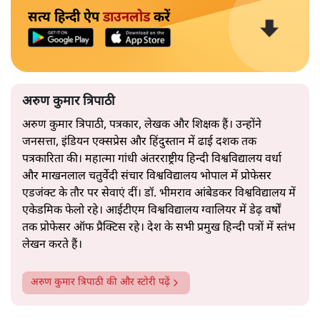
सत्य हिन्दी ऐप
डाउनलोड
करें
अरुण कुमार त्रिपाठी
अरुण कुमार त्रिपाठी, पत्रकार, लेखक और शिक्षक हैं। उन्होंने
जनसत्ता, इंडियन एक्सप्रेस और हिंदुस्तान में ढाई दशक तक
पत्रकारिता की। महात्मा गांधी अंतरराष्ट्रीय हिन्दी विश्वविद्यालय वर्धा
और माखनलाल चतुर्वेदी संचार विश्वविद्यालय भोपाल में प्रोफेसर
एडजंक्ट के तौर पर सेवाएं दीं। डॉ. भीमराव आंबेडकर विश्वविद्यालय में
एकेडमिक फेलो रहे। आईटीएम विश्वविद्यालय ग्वालियर में डेढ़ वर्षों
तक प्रोफेसर ऑफ प्रैक्टिस रहे। देश के सभी प्रमुख हिन्दी पत्रों में स्तंभ
लेखन करते हैं।
अरुण कुमार त्रिपाठी
की और स्टोरी पढ़ें