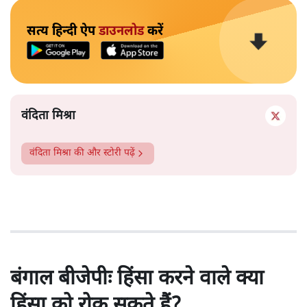
सत्य हिन्दी ऐप
डाउनलोड
करें
वंदिता मिश्रा
वंदिता मिश्रा
की और स्टोरी पढ़ें
बंगाल बीजेपीः हिंसा करने वाले क्या
हिंसा को रोक सकते हैं?