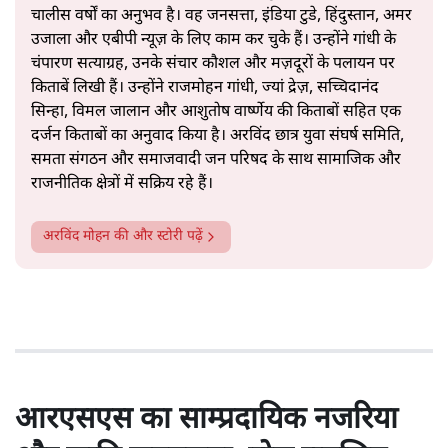
चालीस वर्षों का अनुभव है। वह जनसत्ता, इंडिया टुडे, हिंदुस्तान, अमर
उजाला और एबीपी न्यूज़ के लिए काम कर चुके हैं। उन्होंने गांधी के
चंपारण सत्याग्रह, उनके संचार कौशल और मज़दूरों के पलायन पर
किताबें लिखी हैं। उन्होंने राजमोहन गांधी, ज्यां द्रेज़, सच्चिदानंद
सिन्हा, विमल जालान और आशुतोष वार्ष्णेय की किताबों सहित एक
दर्जन किताबों का अनुवाद किया है। अरविंद छात्र युवा संघर्ष समिति,
समता संगठन और समाजवादी जन परिषद के साथ सामाजिक और
राजनीतिक क्षेत्रों में सक्रिय रहे हैं।
अरविंद मोहन
की और स्टोरी पढ़ें
आरएसएस का साम्प्रदायिक नजरिया