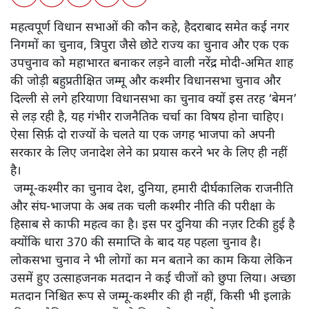
महत्वपूर्ण विधान सभाओं की कौन कहे, हैदराबाद समेत कई नगर
निगमों का चुनाव, त्रिपुरा जैसे छोटे राज्य का चुनाव और एक एक
उपचुनाव को महाभारत बनाकर लड़ने वाली नरेंद्र मोदी-अमित शाह
की जोड़ी बहुप्रतीक्षित जम्मू और कश्मीर विधानसभा चुनाव और
दिल्ली से लगे हरियाणा विधानसभा का चुनाव क्यों इस तरह ‘बेमन’
से लड़ रही है, यह गंभीर राजनैतिक चर्चा का विषय होना चाहिए।
ऐसा सिर्फ़ दो राज्यों के चलते या एक जगह भाजपा को अपनी
सरकार के लिए जनादेश लेने का प्रयास करने भर के लिए ही नहीं
है।
जम्मू-कश्मीर का चुनाव देश, दुनिया, हमारी दीर्घकालिक राजनीति
और संघ-भाजपा के अब तक चली कश्मीर नीति की परीक्षा के
हिसाब से काफी महत्व का है। इस पर दुनिया की नज़र टिकी हुई है
क्योंकि धारा 370 की समाप्ति के बाद यह पहला चुनाव है।
लोकसभा चुनाव ने भी लोगों का मन बताने का काम किया लेकिन
उसमें हुए उत्साहजनक मतदान ने कई चीजों को छुपा लिया। अच्छा
मतदान निश्चित रूप से जम्मू-कश्मीर की ही नहीं, किसी भी इलाक़े