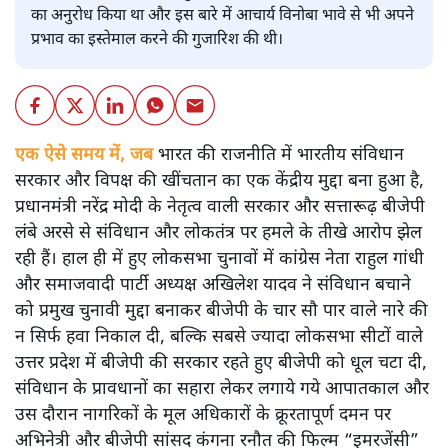
का अनुरोध किया था और इस बारे में आचार्य विनोबा भावे से भी अपने
प्रभाव का इस्तेमाल करने की गुजारिश की थी।
एक ऐसे समय में, जब
भारत की राजनीति में भारतीय संविधान
सरकार और विपक्ष की खींचतान का एक केंद्रीय मुद्दा बना हुआ है,
प्रधानमंत्री नरेंद्र मोदी के नेतृत्व वाली सरकार और सत्तारूढ़ बीजेपी
लंबे अरसे से संविधान और लोकतंत्र पर हमले के तीखे आरोप झेल
रही हैं। हाल ही में हुए लोकसभा चुनावों में कांग्रेस नेता राहुल गांधी
और समाजवादी पार्टी अध्यक्ष अखिलेश यादव ने संविधान बचाने
को प्रमुख चुनावी मुद्दा बनाकर बीजेपी के चार सौ पार वाले नारे की
न सिर्फ हवा निकाल दी, बल्कि सबसे ज्यादा लोकसभा सीटों वाले
उत्तर प्रदेश में बीजेपी की सरकार रहते हुए बीजेपी को धूल चटा दी,
संविधान के प्रावधानों का सहारा लेकर लगाये गये आपातकाल और
उस दौरान नागरिकों के मूल अधिकारों के क्रूरतापूर्ण दमन पर
अभिनेत्री और बीजेपी सांसद कंगना रनौत की फिल्म “इमरजेंसी”