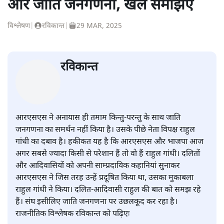
और जाति जनगणना, खेल समझिए
विश्लेषण
|
रविकान्त
|
29 MAR, 2025
रविकान्त