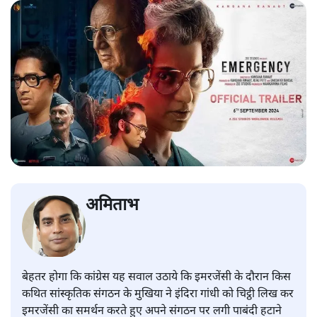
अमिताभ
बेहतर होगा कि कांग्रेस यह सवाल उठाये कि इमरजेंसी के दौरान किस
कथित सांस्कृतिक संगठन के मुखिया ने इंदिरा गांधी को चिट्ठी लिख कर
इमरजेंसी का समर्थन करते हुए अपने संगठन पर लगी पाबंदी हटाने