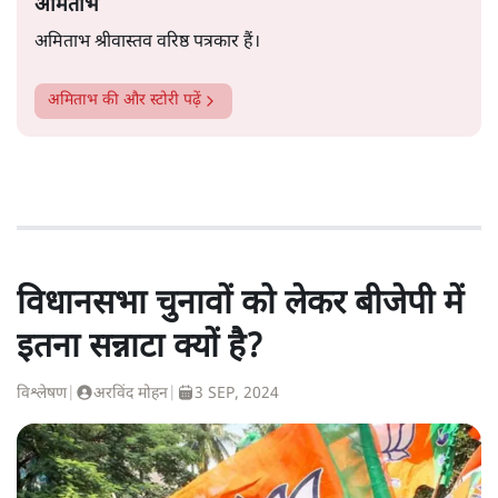
अमिताभ
अमिताभ श्रीवास्तव वरिष्ठ पत्रकार हैं।
अमिताभ
की और स्टोरी पढ़ें
विधानसभा चुनावों को लेकर बीजेपी में
इतना सन्नाटा क्यों है?
विश्लेषण
|
अरविंद मोहन
|
3 SEP, 2024