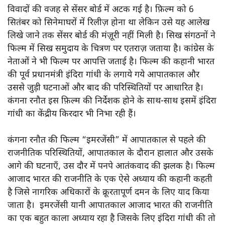
विवादों की वजह से सेंसर बोर्ड में अटक गई है। फ़िल्म को 6
सितंबर को सिनेमाघरों में रिलीज़ होना था लेकिन उसे यह आलेख
लिखे जाने तक सेंसर बोर्ड की मंज़ूरी नहीं मिली है। सिख संगठनों ने
फिल्म में सिख समुदाय के चित्रण पर एतराज़ जताया है। कांग्रेस के
नेताओं ने भी फिल्म पर आपत्ति जताई है। फिल्म की कहानी भारत
की पूर्व प्रधानमंत्री इंदिरा गांधी के लगाये गये आपातकाल और
उससे जुड़ी घटनाओं और बाद की परिस्थितियों पर आधारित है।
कंगना रनौत इस फ़िल्म की निर्देशक होने के साथ-साथ इसमें इंदिरा
गांधी का केंद्रीय किरदार भी निभा रही हैं।
कंगना रनौत की फिल्म “इमरजेंसी” में आपातकाल से पहले की
राजनीतिक परिस्थितियों, आपातकाल के दौरान हालात और उसके
आगे की घटनाएँ, उस दौर में पनपे आतंकवाद की झलक है। फिल्म
आजाद भारत की राजनीति के एक ऐसे अध्याय की कहानी कहती
है जिसे नागरिक अधिकारों के क्रूरतापूर्ण दमन के लिए याद किया
जाता है। इमरजेंसी यानी आपातकाल आजाद भारत की राजनीति
का एक बहुत काला अध्याय रहा है जिसके लिए इंदिरा गांधी की तो