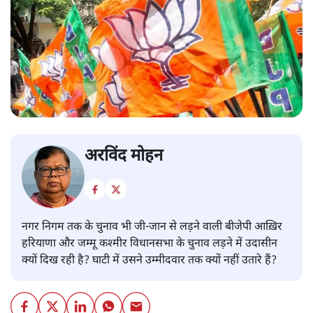
अरविंद मोहन
नगर निगम तक के चुनाव भी जी-जान से लड़ने वाली बीजेपी आख़िर
हरियाणा और जम्मू कश्मीर विधानसभा के चुनाव लड़ने में उदासीन
क्यों दिख रही है? घाटी में उसने उम्मीदवार तक क्यों नहीं उतारे हैं?