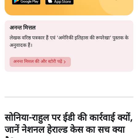
अनन्त मित्तल
लेखक वरिष्ठ पत्रकार हैं एवं 'अमेरिकी इतिहास की रूपरेखा' पुस्तक के
अनुवादक हैं।
अनन्त मित्तल
की और स्टोरी पढ़ें
सोनिया-राहुल पर ईडी की कार्रवाई क्यों,
जानें नेशनल हेराल्ड केस का सच क्या