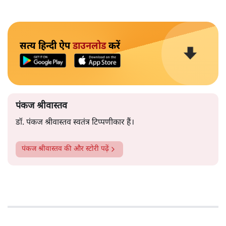
सत्य हिन्दी ऐप
डाउनलोड
करें
पंकज श्रीवास्तव
डॉ. पंकज श्रीवास्तव स्वतंत्र टिप्पणीकार हैं।
पंकज श्रीवास्तव
की और स्टोरी पढ़ें