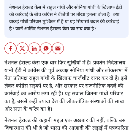
नेशनल हेराल्ड केस में राहुल गांधी और सोनिया गांधी के खिलाफ ईडी
की कार्रवाई के बीच कांग्रेस ने बीजेपी पर तीखा हमला बोला है। क्या
वाकई गांधी परिवार मुश्किल में है या यह सियासी बदले की कार्रवाई
है? जानें आख़िर नेशनल हेराल्ड केस का सच क्या है?
नेशनल हेराल्ड केस एक बार फिर सुर्खियों में है। प्रवर्तन निदेशालय
यानी ईडी ने कांग्रेस की पूर्व अध्यक्ष सोनिया गांधी और लोकसभा में
नेता प्रतिपक्ष राहुल गांधी के खिलाफ चार्जशीट दायर कर दी है। इसे
लेकर कांग्रेस सड़कों पर है, और सरकार पर राजनीतिक बदले की
कार्रवाई का आरोप लगा रही है। यह सवाल जितना गांधी परिवार
का है, उससे कहीं ज़्यादा देश की लोकतांत्रिक संस्थाओं की साख
और सत्ता के चरित्र का है।
नेशनल हेराल्ड की कहानी महज़ एक अख़बार की नहीं, बल्कि उस
विचारधारा की भी है जो भारत की आज़ादी की लड़ाई में पत्रकारिता