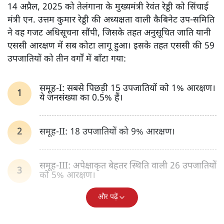
14 अप्रैल, 2025 को तेलंगाना के मुख्यमंत्री रेवंत रेड्डी को सिंचाई
मंत्री एन. उत्तम कुमार रेड्डी की अध्यक्षता वाली कैबिनेट उप-समिति
ने वह गजट अधिसूचना सौंपी, जिसके तहत अनुसूचित जाति यानी
एससी आरक्षण में सब कोटा लागू हुआ। इसके तहत एससी की 59
उपजातियों को तीन वर्गों में बाँटा गया:
समूह-I: सबसे पिछड़ी 15 उपजातियों को 1% आरक्षण।
ये जनसंख्या का 0.5% हैं।
समूह-II: 18 उपजातियों को 9% आरक्षण।
समूह-III: अपेक्षाकृत बेहतर स्थिति वाली 26 उपजातियों
को 5% आरक्षण।
और पढ़ें