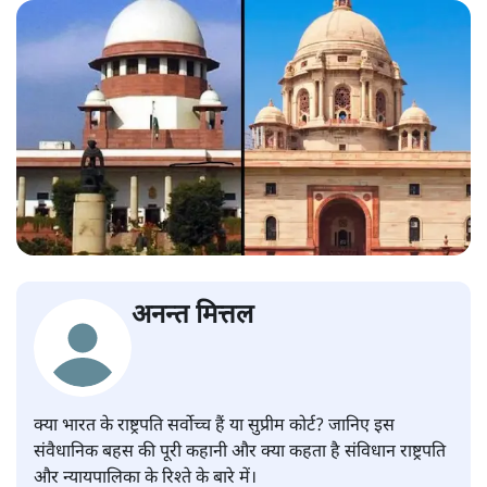
अनन्त मित्तल
क्या भारत के राष्ट्रपति सर्वोच्च हैं या सुप्रीम कोर्ट? जानिए इस
संवैधानिक बहस की पूरी कहानी और क्या कहता है संविधान राष्ट्रपति
और न्यायपालिका के रिश्ते के बारे में।