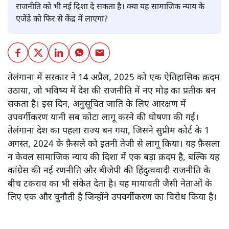
राजनीति को भी नई दिशा दे सकता है। क्या यह सामाजिक न्याय के
एजेंडे को फिर से केंद्र में लाएगा?
तेलंगाना में सरकार ने 14 अप्रैल, 2025 को एक ऐतिहासिक क़दम
उठाया, जो भविष्य में देश की राजनीति में नए मोड़ का प्रतीक बन
सकता है। इस दिन, अनुसूचित जाति के लिए आरक्षण में
उपवर्गीकरण यानी सब कोटा लागू करने की घोषणा की गई।
तेलंगाना देश का पहला राज्य बन गया, जिसने सुप्रीम कोर्ट के 1
अगस्त, 2024 के फ़ैसले को इतनी तेजी से लागू किया। यह फ़ैसला
न केवल सामाजिक न्याय की दिशा में एक बड़ा क़दम है, बल्कि यह
कांग्रेस की नई रणनीति और बीजेपी की हिंदुत्ववादी राजनीति के
बीच टकराव का भी संकेत देता है। यह मायावती जैसी नेताओं के
लिए एक और चुनौती है जिन्होंने उपवर्गीकरण का विरोध किया है।