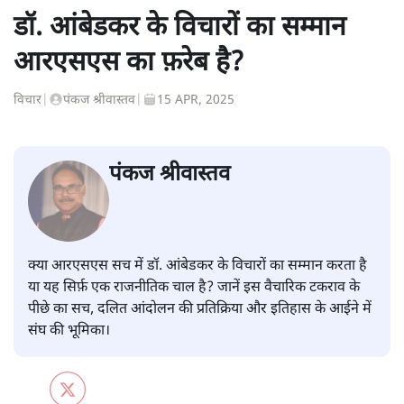
डॉ. आंबेडकर के विचारों का सम्मान
आरएसएस का फ़रेब है?
विचार
|
पंकज श्रीवास्तव
|
15 APR, 2025
पंकज श्रीवास्तव