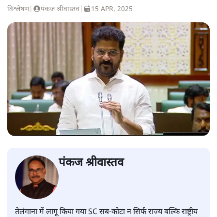
विश्लेषण
|
पंकज श्रीवास्तव
|
15 APR, 2025
पंकज श्रीवास्तव
तेलंगाना में लागू किया गया SC सब-कोटा न सिर्फ राज्य बल्कि राष्ट्रीय