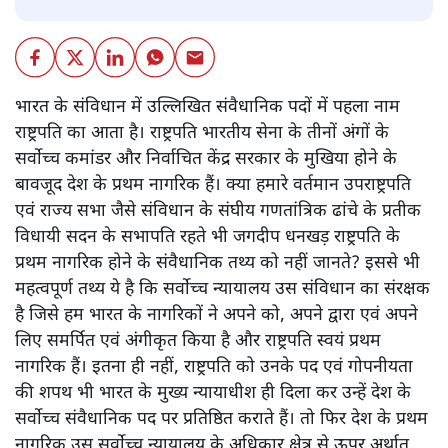
भारत के संविधान में उल्लिखित संवैधानिक पदों में पहला नाम
राष्ट्रपति का आता है। राष्ट्रपति भारतीय सेना के तीनों अंगों के
सर्वोच्च कमांडर और निर्वाचित केंद्र सरकार के मुखिया होने के
बावजूद देश के प्रथम नागरिक हैं। क्या हमारे वर्तमान उपराष्ट्रपति
एवं राज्य सभा जैसे संविधान के संघीय गणतांत्रिक ढांचे के प्रतीक
विधायी सदन के सभापति रहते भी जगदीप धनखड़ राष्ट्रपति के
प्रथम नागरिक होने के संवैधानिक तथ्य को नहीं जानते? इससे भी
महत्वपूर्ण तथ्य ये है कि सर्वोच्च न्यायालय उस संविधान का संरक्षक
है जिसे हम भारत के नागरिकों ने अपने को, अपने द्वारा एवं अपने
लिए समर्पित एवं अंगीकृत किया है और राष्ट्रपति स्वयं प्रथम
नागरिक हैं। इतना ही नहीं, राष्ट्रपति को उनके पद एवं गोपनीयता
की शपथ भी भारत के मुख्य न्यायाधीश ही दिला कर उन्हें देश के
सर्वोच्च संवैधानिक पद पर प्रतिष्ठित कराते हैं। तो फिर देश के प्रथम
नागरिक उस सर्वोच्च न्यायालय के अधिकार क्षेत्र से ऊपर अर्थात