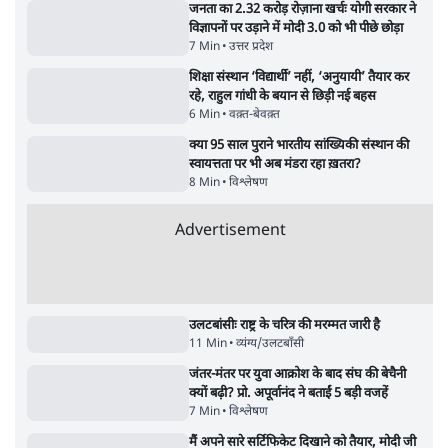
5 Min
•
दुनिया
•
विदेश डेस्क
Advertisement
122455
पाठकों की पसन्द
जनता का 2.32 करोड़ रोज़ाना खर्चः योगी सरकार ने
विज्ञापनों पर उड़ाने में मोदी 3.0 को भी पीछे छोड़ा
7 Min
•
उत्तर प्रदेश
शिक्षा संस्थान ‘विद्यार्थी’ नहीं, ‘अनुयायी’ तैयार कर
रहे, राहुल गांधी के बयान से छिड़ी नई बहस
6 Min
•
वक़्त-बेवक़्त
क्या 95 साल पुराने भारतीय सांख्यिकी संस्थान की
स्वायत्तता पर भी अब मंडरा रहा ख़तरा?