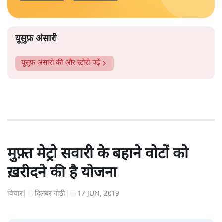
यूसुफ़ अंसारी
यूसुफ़ अंसारी
की और स्टोरी पढ़ें
मुफ़्त मेट्रो सवारी के बहाने वोटों को
ख़रीदने की है योजना
विचार
|
दिलबर गोठी
|
17 JUN, 2019