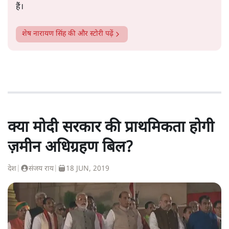
हैं।
शेष नारायण सिंह
की और स्टोरी पढ़ें
क्या मोदी सरकार की प्राथमिकता होगी
ज़मीन अधिग्रहण बिल?
देश
|
संजय राय
|
18 JUN, 2019