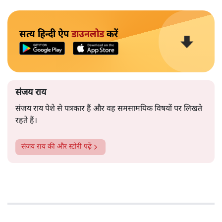
सत्य हिन्दी ऐप
डाउनलोड
करें
संजय राय
संजय राय पेशे से पत्रकार हैं और वह समसामयिक विषयों पर लिखते
रहते हैं।
संजय राय
की और स्टोरी पढ़ें