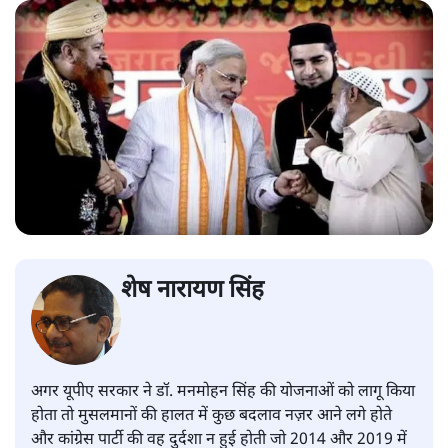
शेष नारायण सिंह
अगर यूपीए सरकार ने डॉ. मनमोहन सिंह की योजनाओं को लागू किया
होता तो मुसलमानों की हालत में कुछ बदलाव नज़र आने लगे होते
और कांग्रेस पार्टी की वह दुर्दशा न हुई होती जो 2014 और 2019 में