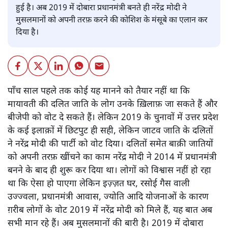
हुई है। अब 2019 में दोबारा प्रधानमंत्री बनते ही नरेंद्र मोदी ने
मुसलमानों को अपनी तरफ़ करने की कोशिश के मंसूबे का एलान कर
दिया है।
पाँच साल पहले तक कोई यह मानने को तैयार नहीं था कि
मायावती की दलित जाति के लोग उनके ख़िलाफ़ जा सकते हैं और
बीजेपी को वोट दे सकते हैं। लेकिन 2019 के चुनावों में उत्तर प्रदेश
के कई इलाक़ों में छिटपुट ही सही, लेकिन जाटव जाति के दलितों
ने नरेंद्र मोदी की पार्टी को वोट दिया। दलितों समेत बाक़ी जातियों
को अपनी तरफ़ खींचने का काम नरेंद्र मोदी ने 2014 में प्रधानमंत्री
बनने के बाद ही शुरू कर दिया था। लोगों को विश्वास नहीं हो रहा
था कि ऐसा हो पाएगा लेकिन इज़्ज़त घर, रसोई गैस वाली
उज्ज्वला, प्रधानमंत्री आवास, ज्योति आदि योजनाओं के कारण
ग़रीब लोगों के वोट 2019 में नरेंद्र मोदी को मिले हैं, यह बात अब
सभी मान रहे हैं। अब मुसलमानों की बारी है। 2019 में दोबारा