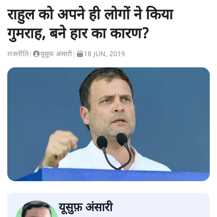
राहुल को अपने ही लोगों ने किया
गुमराह, बने हार का कारण?
राजनीति
|
यूसुफ़ अंसारी
|
18 JUN, 2019
यूसुफ़ अंसारी