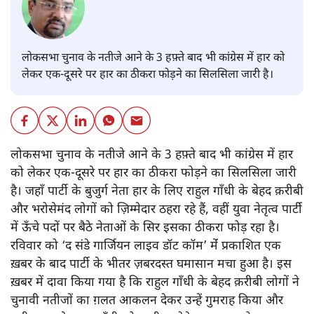
लोकसभा चुनाव के नतीजे आने के 3 हफ़्ते बाद भी कांग्रेस में हार को
लेकर एक-दूसरे पर हार का ठीकरा फोड़ने का सिलसिला जारी है।
लोकसभा चुनाव के नतीजे आने के 3 हफ़्ते बाद भी कांग्रेस में हार
को लेकर एक-दूसरे पर हार का ठीकरा फोड़ने का सिलसिला जारी
है। जहाँ पार्टी के बुजुर्ग नेता हार के लिए राहुल गाँधी के बेहद क़रीबी
और भरोसेमंद लोगों को ज़िम्मेदार ठहरा रहे हैं, वहीं युवा नेतृत्व पार्टी
में ऊँचे पदों पर बैठे नेताओं के सिर इसका ठीकरा फोड़ रहा है।
रविवार को ‘द संडे गार्जियन लाइव डॉट कॉम’ मेंं प्रकाशित एक
ख़बर के बाद पार्टी के भीतर ज़बरदस्त घमासान मचा हुआ है। इस
ख़बर में दावा किया गया है कि राहुल गाँधी के बेहद क़रीबी लोगों ने
चुनावी नतीजों का ग़लत आकलन देकर उन्हें गुमराह किया और