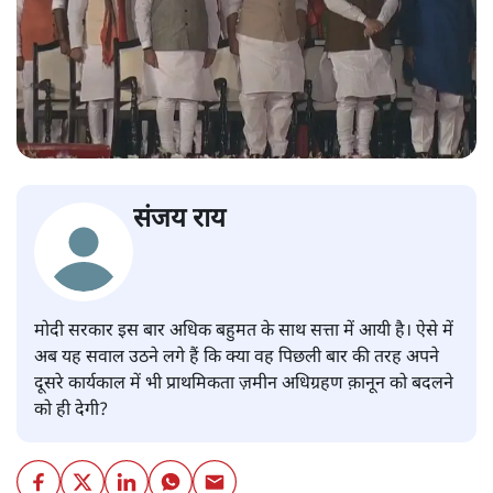
संजय राय
मोदी सरकार इस बार अधिक बहुमत के साथ सत्ता में आयी है। ऐसे में
अब यह सवाल उठने लगे हैं कि क्या वह पिछली बार की तरह अपने
दूसरे कार्यकाल में भी प्राथमिकता ज़मीन अधिग्रहण क़ानून को बदलने
को ही देगी?