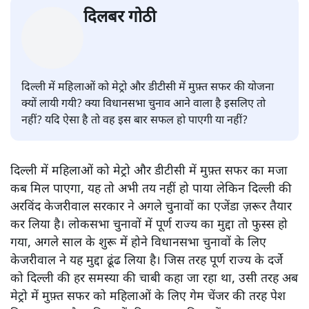
दिलबर गोठी
दिल्ली में महिलाओं को मेट्रो और डीटीसी में मुफ़्त सफर की योजना
क्यों लायी गयी? क्या विधानसभा चुनाव आने वाला है इसलिए तो
नहीं? यदि ऐसा है तो वह इस बार सफल हो पाएगी या नहीं?