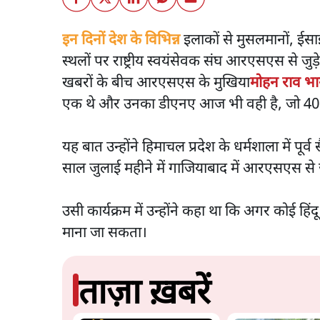
इन दिनों देश के विभिन्न
इलाकों से मुसलमानों, ईस
स्थलों पर राष्ट्रीय स्वयंसेवक संघ आरएसएस से जुड़े
खबरों के बीच आरएसएस के मुखिया
मोहन राव भा
एक थे और उनका डीएनए आज भी वही है, जो 40
यह बात उन्होंने हिमाचल प्रदेश के धर्मशाला में पूर्व
साल जुलाई महीने में गाजियाबाद में आरएसएस से जुड़
उसी कार्यक्रम में उन्होंने कहा था कि अगर कोई हिंद
माना जा सकता।
ताज़ा ख़बरें