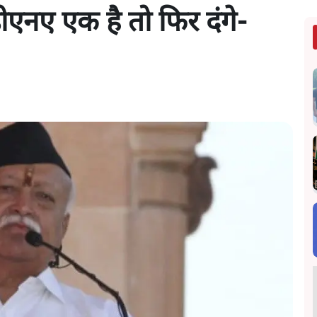
नए एक है तो फिर दंगे-