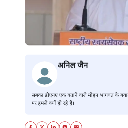
अनिल जैन
सबका डीएनए एक बताने वाले मोहन भागवत के बयान के
पर हमले क्यों हो रहे हैं।