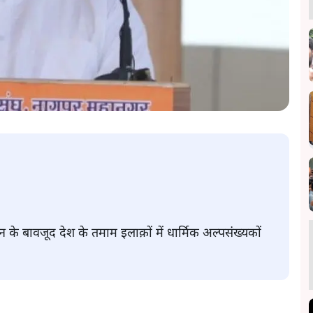
 बावजूद देश के तमाम इलाक़ों में धार्मिक अल्पसंख्यकों