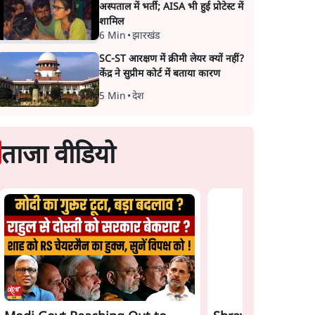
अस्पताल में भर्ती; AISA भी हुई प्रोटेस्ट में
शामिल
6 Min
•
झारखंड
SC-ST आरक्षण में क्रीमी लेयर क्यों नहीं?
केंद्र ने सुप्रीम कोर्ट में बताया कारण
5 Min
•
देश
ताजा वीडियो