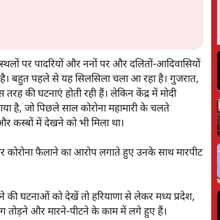
ा स्थलों पर पादरियों और ननों पर और दलितों-आदिवासियों
ीं है। बहुत पहले से यह सिलसिला चला आ रहा है। गुजरात,
स तरह की घटनाएं होती रही हैं। लेकिन केंद्र में मोदी
या है, जो पिछले साल कोरोना महामारी के चलते
र कस्बों में देखने को भी मिला था।
पर कोरोना फैलाने का आरोप लगाते हुए उनके साथ मारपीट
े की घटनाओं को देखें तो हरियाणा से लेकर मध्य प्रदेश,
 तोड़ने और मारने-पीटने के काम में लगे हुए हैं।