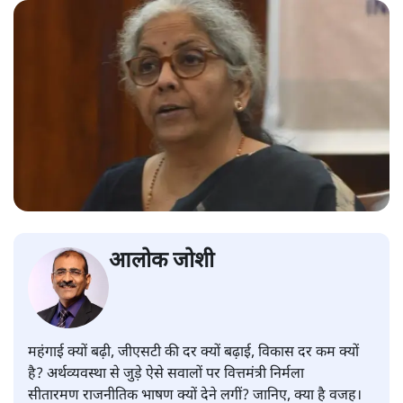
आलोक जोशी
महंगाई क्यों बढ़ी, जीएसटी की दर क्यों बढ़ाई, विकास दर कम क्यों
है? अर्थव्यवस्था से जुड़े ऐसे सवालों पर वित्तमंत्री निर्मला
सीतारमण राजनीतिक भाषण क्यों देने लगीं? जानिए, क्या है वजह।