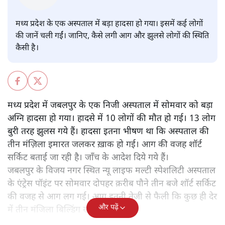
संजीव श्रीवास्तव
मध्य प्रदेश के एक अस्पताल में बड़ा हादसा हो गया। इसमें कई लोगों
की जानें चली गईं। जानिए, कैसे लगी आग और झुलसे लोगों की स्थिति
कैसी है।
मध्य प्रदेश में जबलपुर के एक निजी अस्पताल में सोमवार को बड़ा