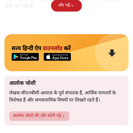
और पढ़ें
चोरी कर लेते हैं।
सत्य हिन्दी ऐप
डाउनलोड
करें
आलोक जोशी
लेखक सीएनबीसी आवाज़ के पूर्व संपादक हैं, आर्थिक मामलाों के
विशेषज्ञ हैं और समसामयिक विषयों पर लिखते रहते हैं।
आलोक जोशी
की और स्टोरी पढ़ें