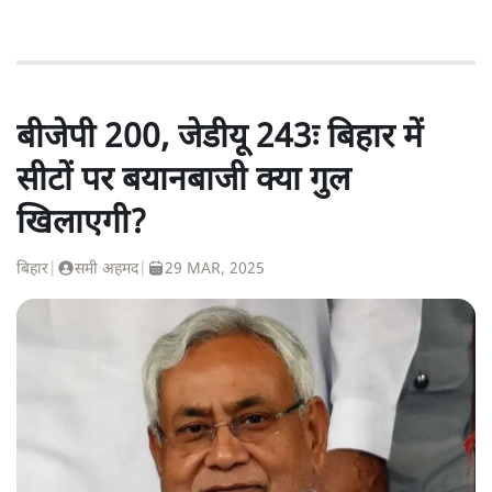
बीजेपी 200, जेडीयू 243ः बिहार में
सीटों पर बयानबाजी क्या गुल
खिलाएगी?
बिहार
|
समी अहमद
|
29 MAR, 2025