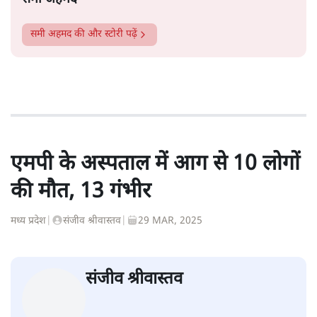
समी अहमद
की और स्टोरी पढ़ें
एमपी के अस्पताल में आग से 10 लोगों
की मौत, 13 गंभीर
मध्य प्रदेश
|
संजीव श्रीवास्तव
|
29 MAR, 2025