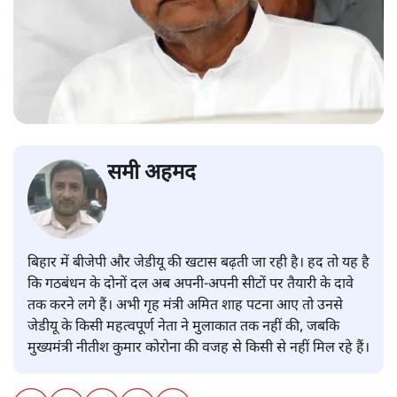
समी अहमद
बिहार में बीजेपी और जेडीयू की खटास बढ़ती जा रही है। हद तो यह है
कि गठबंधन के दोनों दल अब अपनी-अपनी सीटों पर तैयारी के दावे
तक करने लगे हैं। अभी गृह मंत्री अमित शाह पटना आए तो उनसे
जेडीयू के किसी महत्वपूर्ण नेता ने मुलाकात तक नहीं की, जबकि
मुख्यमंत्री नीतीश कुमार कोरोना की वजह से किसी से नहीं मिल रहे हैं।