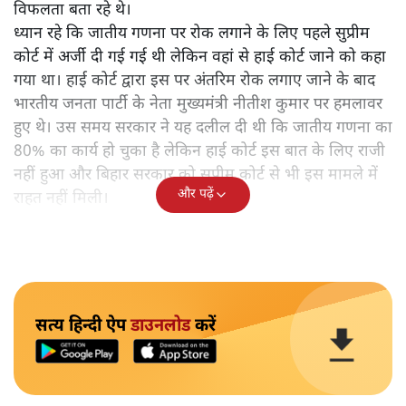
विफलता बता रहे थे।
ध्यान रहे कि जातीय गणना पर रोक लगाने के लिए पहले सुप्रीम
कोर्ट में अर्जी दी गई गई थी लेकिन वहां से हाई कोर्ट जाने को कहा
गया था। हाई कोर्ट द्वारा इस पर अंतरिम रोक लगाए जाने के बाद
भारतीय जनता पार्टी के नेता मुख्यमंत्री नीतीश कुमार पर हमलावर
हुए थे। उस समय सरकार ने यह दलील दी थी कि जातीय गणना का
80% का कार्य हो चुका है लेकिन हाई कोर्ट इस बात के लिए राजी
नहीं हुआ और बिहार सरकार को सुप्रीम कोर्ट से भी इस मामले में
और पढ़ें
राहत नहीं मिली।
सत्य हिन्दी ऐप
डाउनलोड
करें