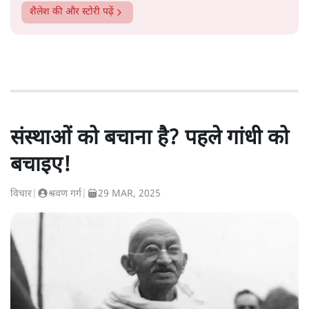
शैलेश
की और स्टोरी पढ़ें
संस्थाओं को बचाना है? पहले गांधी को
बचाइए!
विचार
|
श्रवण गर्ग
|
29 MAR, 2025