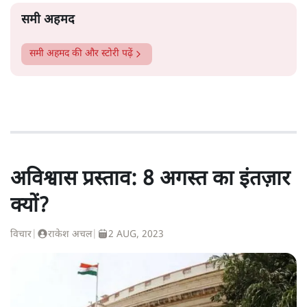
समी अहमद
समी अहमद
की और स्टोरी पढ़ें
अविश्वास प्रस्ताव: 8 अगस्त का इंतज़ार
क्यों?
विचार
|
राकेश अचल
|
2 AUG, 2023