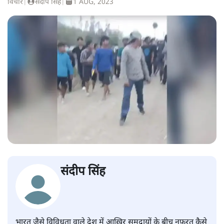
विचार
|
संदीप सिंह
|
1 AUG, 2023
संदीप सिंह
भारत जैसे विविधता वाले देश में आख़िर समुदायों के बीच नफ़रत कैसे