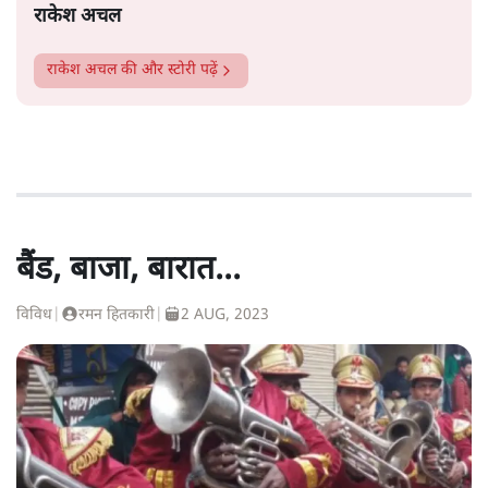
राकेश अचल
राकेश अचल
की और स्टोरी पढ़ें
बैंड, बाजा, बारात...
विविध
|
रमन हितकारी
|
2 AUG, 2023