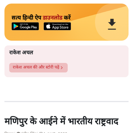
सत्य हिन्दी ऐप
डाउनलोड
करें
राकेश अचल
राकेश अचल
की और स्टोरी पढ़ें
मणिपुर के आईने में भारतीय राष्ट्रवाद