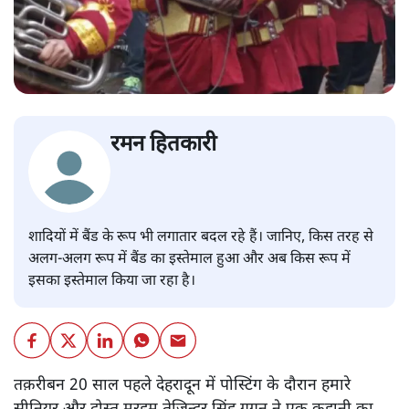
रमन हितकारी
शादियों में बैंड के रूप भी लगातार बदल रहे हैं। जानिए, किस तरह से
अलग-अलग रूप में बैंड का इस्तेमाल हुआ और अब किस रूप में
इसका इस्तेमाल किया जा रहा है।
तक़रीबन 20 साल पहले देहरादून में पोस्टिंग के दौरान हमारे