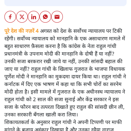
पूरे देश की नज़रें 4
अगस्त को देश के सर्वोच्च न्यायालय पर टिकी
रहेंगी। सर्वोच्च न्यायालय को मानहानि के एक असाधारण मामले में
बहुत साधारण फ़ैसला करना है कि कांग्रेस के नेता राहुल गांधी
प्रधानमंत्री के उपनाम मोदी की मानहानि के दोषी हैं या नहीं?
उनकी सजा बरकरार रखी जाये या नहीं, उनकी सांसदी बहाल की
जाए या नहीं? राहुल गांधी के खिलाफ गुजरात के भाजपा विधायक
पूर्णेश मोदी ने मानहानि का मुकदमा दायर किया था। राहुल गांधी ने
कर्नाटक में दिए एक भाषण में कहा था कि सभी चोरों का सरनेम
मोदी होता है। इसी मामले में गुजरात के एक अधीनस्थ न्यायालय ने
राहुल गांधी को 2 साल की सजा सुनाई और केंद्र सरकार ने इस
सजा के फौरन बाद तत्परता दिखाते हुए राहुल की सांसदी छीन ली,
उनका सरकारी बँगला खाली करा लिया।
शिकायतकर्ता के अनुसार राहुल गांधी ने अपनी टिप्पणी पर माफी
मांगने के बजाय अहंकार दिखाया है और उनका रवैया नाराज़