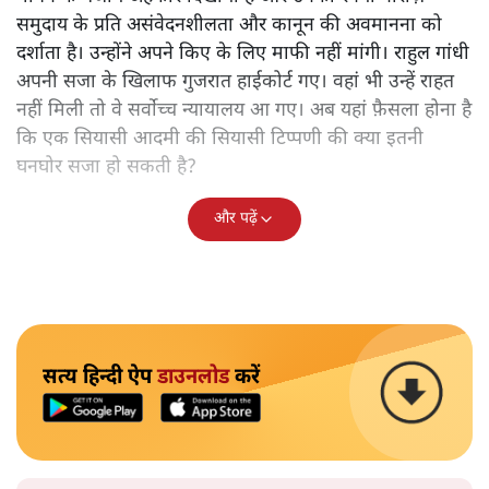
समुदाय के प्रति असंवेदनशीलता और कानून की अवमानना को
दर्शाता है। उन्होंने अपने किए के लिए माफी नहीं मांगी। राहुल गांधी
अपनी सजा के खिलाफ गुजरात हाईकोर्ट गए। वहां भी उन्हें राहत
नहीं मिली तो वे सर्वोच्च न्यायालय आ गए। अब यहां फ़ैसला होना है
कि एक सियासी आदमी की सियासी टिप्पणी की क्या इतनी
घनघोर सजा हो सकती है?
और पढ़ें
सत्य हिन्दी ऐप
डाउनलोड
करें