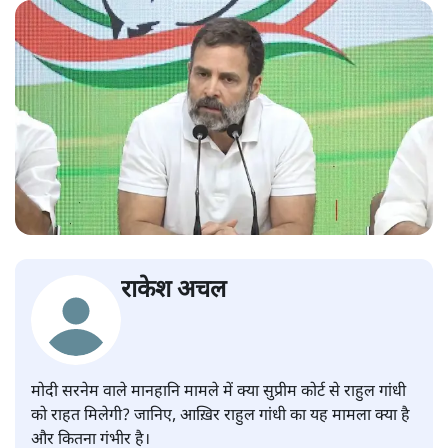
राकेश अचल
मोदी सरनेम वाले मानहानि मामले में क्या सुप्रीम कोर्ट से राहुल गांधी
को राहत मिलेगी? जानिए, आख़िर राहुल गांधी का यह मामला क्या है
और कितना गंभीर है।