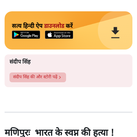
सत्य हिन्दी ऐप
डाउनलोड
करें
संदीप सिंह
संदीप सिंह
की और स्टोरी पढ़ें
मणिपुरः भारत के स्वप्न की हत्या !