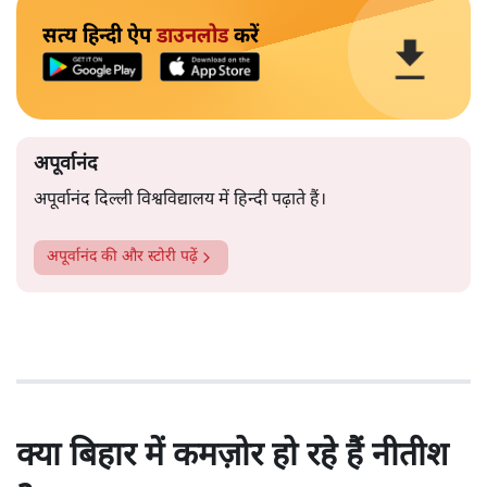
सत्य हिन्दी ऐप
डाउनलोड
करें
अपूर्वानंद
अपूर्वानंद दिल्ली विश्वविद्यालय में हिन्दी पढ़ाते हैं।
अपूर्वानंद
की और स्टोरी पढ़ें
क्या बिहार में कमज़ोर हो रहे हैं नीतीश