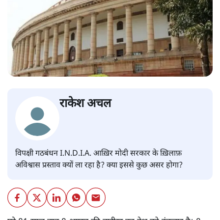
राकेश अचल
विपक्षी गठबंधन I.N.D.I.A. आख़िर मोदी सरकार के ख़िलाफ़
अविश्वास प्रस्ताव क्यों ला रहा है? क्या इससे कुछ असर होगा?