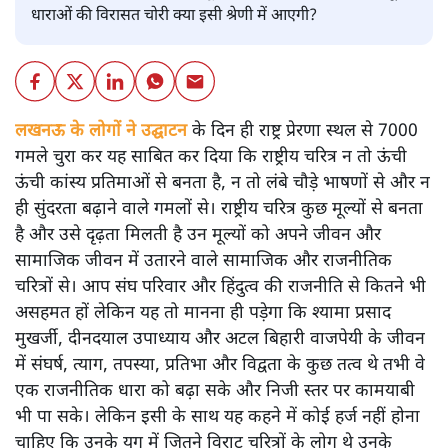
धाराओं की विरासत चोरी क्या इसी श्रेणी में आएगी?
लखनऊ के लोगों ने उद्घाटन
के दिन ही राष्ट्र प्रेरणा स्थल से 7000
गमले चुरा कर यह साबित कर दिया कि राष्ट्रीय चरित्र न तो ऊंची
ऊंची कांस्य प्रतिमाओं से बनता है, न तो लंबे चौड़े भाषणों से और न
ही सुंदरता बढ़ाने वाले गमलों से। राष्ट्रीय चरित्र कुछ मूल्यों से बनता
है और उसे दृढ़ता मिलती है उन मूल्यों को अपने जीवन और
सामाजिक जीवन में उतारने वाले सामाजिक और राजनीतिक
चरित्रों से। आप संघ परिवार और हिंदुत्व की राजनीति से कितने भी
असहमत हों लेकिन यह तो मानना ही पड़ेगा कि श्यामा प्रसाद
मुखर्जी, दीनदयाल उपाध्याय और अटल बिहारी वाजपेयी के जीवन
में संघर्ष, त्याग, तपस्या, प्रतिभा और विद्वता के कुछ तत्व थे तभी वे
एक राजनीतिक धारा को बढ़ा सके और निजी स्तर पर कामयाबी
भी पा सके। लेकिन इसी के साथ यह कहने में कोई हर्ज नहीं होना
चाहिए कि उनके युग में जितने विराट चरित्रों के लोग थे उनके