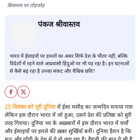
क्रिसमस पर तोड़फोड़
पंकज श्रीवास्तव
भारत में ईसाइयों पर हमलों का असर सिर्फ देश के भीतर नहीं, बल्कि
विदेशों में रहने वाले आप्रवासी हिंदुओं पर भी पड़ रहा है। इन घटनाओं