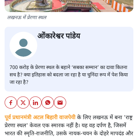
लखनऊ में प्रेरणा स्थल
ओंकारेश्वर पांडेय
700 करोड़ के प्रेरणा स्थल के बहाने ‘सबका सम्मान’ का दावा कितना
सच है? क्या इतिहास को बदला जा रहा है या चुनिंदा रूप में पेश किया
जा रहा है?
पूर्व प्रधानमंत्री अटल बिहारी वाजपेयी
के लिए लखनऊ में बना 'राष्ट्र
प्रेरणा स्थल' केवल एक स्मारक नहीं है। यह वह दर्पण है, जिसमें
भारत की स्मृति-राजनीति, उसके नायक-चयन के दोहरे मापदंड और