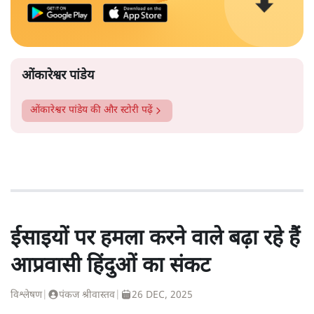
ओंकारेश्वर पांडेय
ओंकारेश्वर पांडेय
की और स्टोरी पढ़ें
ईसाइयों पर हमला करने वाले बढ़ा रहे हैं
आप्रवासी हिंदुओं का संकट
विश्लेषण
|
पंकज श्रीवास्तव
|
26 DEC, 2025