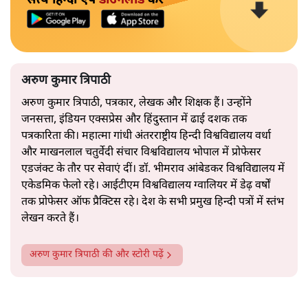
अरुण कुमार त्रिपाठी
अरुण कुमार त्रिपाठी, पत्रकार, लेखक और शिक्षक हैं। उन्होंने
जनसत्ता, इंडियन एक्सप्रेस और हिंदुस्तान में ढाई दशक तक
पत्रकारिता की। महात्मा गांधी अंतरराष्ट्रीय हिन्दी विश्वविद्यालय वर्धा
और माखनलाल चतुर्वेदी संचार विश्वविद्यालय भोपाल में प्रोफेसर
एडजंक्ट के तौर पर सेवाएं दीं। डॉ. भीमराव आंबेडकर विश्वविद्यालय में
एकेडमिक फेलो रहे। आईटीएम विश्वविद्यालय ग्वालियर में डेढ़ वर्षों
तक प्रोफेसर ऑफ प्रैक्टिस रहे। देश के सभी प्रमुख हिन्दी पत्रों में स्तंभ
लेखन करते हैं।
अरुण कुमार त्रिपाठी
की और स्टोरी पढ़ें