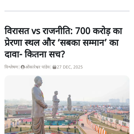
विरासत vs राजनीति: 700 करोड़ का
प्रेरणा स्थल और ‘सबका सम्मान’ का
दावा- कितना सच?
विश्लेषण
|
ओंकारेश्वर पांडेय
|
27 DEC, 2025