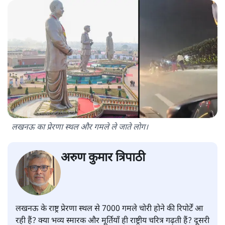
लखनऊ का प्रेरणा स्थल और गमले ले जाते लोग।
अरुण कुमार त्रिपाठी
लखनऊ के राष्ट्र प्रेरणा स्थल से 7000 गमले चोरी होने की रिपोर्टें आ
रही हैं? क्या भव्य स्मारक और मूर्तियाँ ही राष्ट्रीय चरित्र गढ़ती हैं? दूसरी