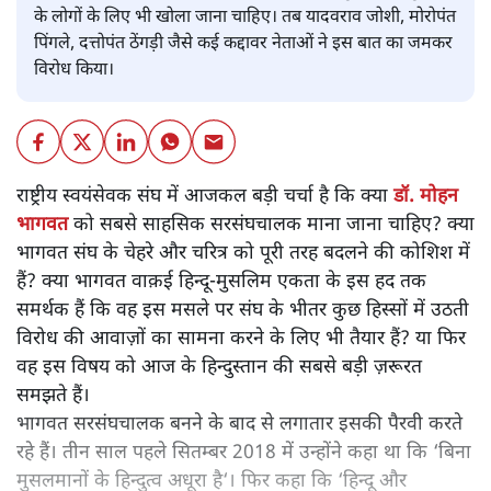
के लोगों के लिए भी खोला जाना चाहिए। तब यादवराव जोशी, मोरोपंत
पिंगले, दत्तोपंत ठेंगड़ी जैसे कई कद्दावर नेताओं ने इस बात का जमकर
विरोध किया।
राष्ट्रीय स्वयंसेवक संघ में आजकल
बड़ी चर्चा है कि क्या
डॉ. मोहन
भागवत
को सबसे साहसिक सरसंघचालक माना जाना चाहिए? क्या
भागवत संघ के चेहरे और चरित्र को पूरी तरह बदलने की कोशिश में
हैं? क्या भागवत वाक़ई हिन्दू-मुसलिम एकता के इस हद तक
समर्थक हैं कि वह इस मसले पर संघ के भीतर कुछ हिस्सों में उठती
विरोध की आवाज़ों का सामना करने के लिए भी तैयार हैं? या फिर
वह इस विषय को आज के हिन्दुस्तान की सबसे बड़ी ज़रूरत
समझते हैं।
भागवत सरसंघचालक बनने के बाद से लगातार इसकी पैरवी करते
रहे हैं। तीन साल पहले सितम्बर 2018 में उन्होंने कहा था कि ‘बिना
मुसलमानों के हिन्दुत्व अधूरा है‘। फिर कहा कि ‘हिन्दू और