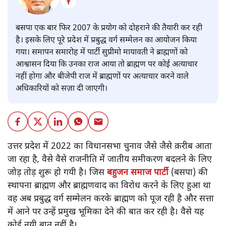
शैलेश
बसपा एक बार फिर 2007 के प्रयोग को दोहराने की तैयारी कर रही
है। इसके लिए पूरे प्रदेश में प्रबुद्ध वर्ग सम्मेलन का आयोजन किया
गया। समापन समारोह में पार्टी सुप्रीमो मायावती ने ब्राह्मणों को
आश्वासन दिया कि उनका राज आया तो ब्राह्मण पर कोई अत्याचार
नहीं होगा और बीजेपी राज में ब्राह्मणों पर अत्याचार करने वाले
अधिकारियों को सज़ा दी जाएगी।