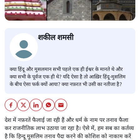
शकील शमसी
क्या हिंदू और मुसलमान सभी पहले एक ही ईश्वर के मानते थे और
क्या सभी के पूर्वज एक ही थे? यदि ऐसा है तो आख़िर हिंदू-मुसलिम
के बीच ऐसा फर्क क्यों आया? क्या नफ़रत भी उसी का नतीजा है?
देश में नफ़रतें फैलाई जा रही हैं और धर्म के नाम पर तनाव फैला
कर राजनीतिक लाभ उठाया जा रहा है। ऐसे में, हम सब का कर्तव्य
है कि हिन्दू मुसलिम तनाव पैदा करने की कोशिश को नाकाम करें