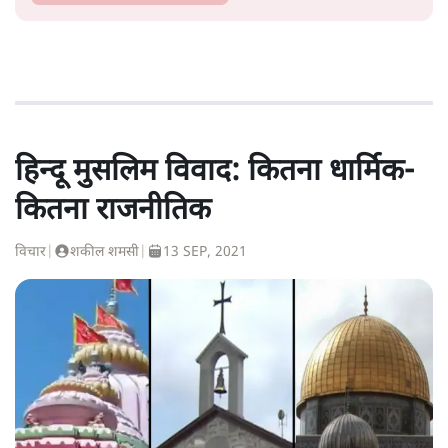
हिन्दू मुसलिम विवाद: कितना धार्मिक-
कितना राजनीतिक
विचार
|
शकील शमसी
|
13 SEP, 2021