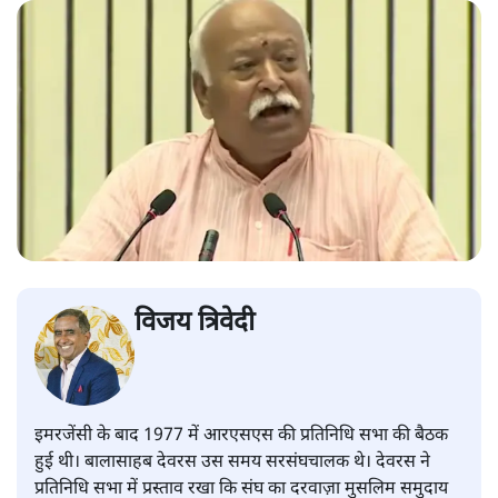
विजय त्रिवेदी
इमरजेंसी के बाद 1977 में आरएसएस की प्रतिनिधि सभा की बैठक
हुई थी। बालासाहब देवरस उस समय सरसंघचालक थे। देवरस ने
प्रतिनिधि सभा में प्रस्ताव रखा कि संघ का दरवाज़ा मुसलिम समुदाय