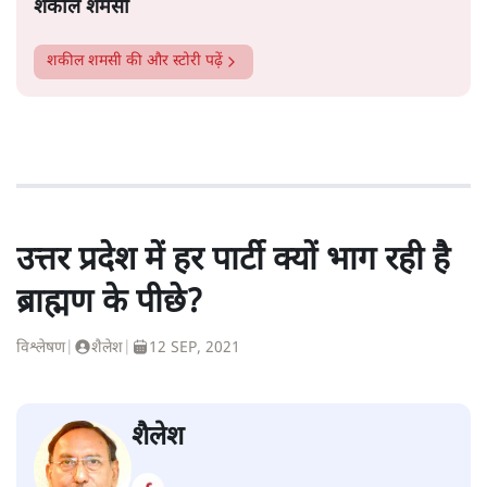
शकील शमसी
शकील शमसी
की और स्टोरी पढ़ें
उत्तर प्रदेश में हर पार्टी क्यों भाग रही है
ब्राह्मण के पीछे?
विश्लेषण
|
शैलेश
|
12 SEP, 2021