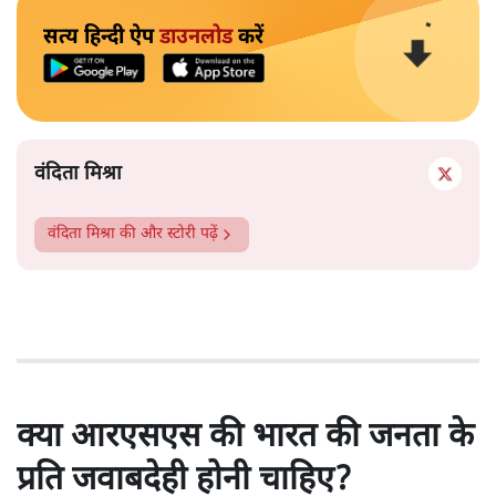
सत्य हिन्दी ऐप
डाउनलोड
करें
वंदिता मिश्रा
वंदिता मिश्रा
की और स्टोरी पढ़ें
क्या आरएसएस की भारत की जनता के
प्रति जवाबदेही होनी चाहिए?