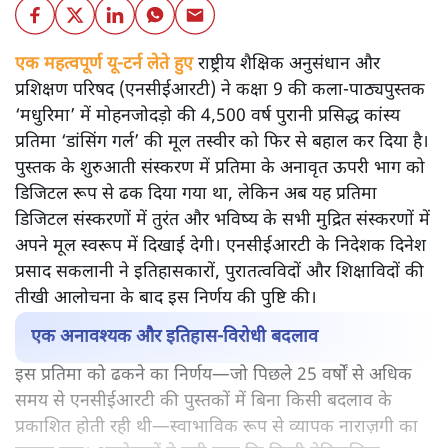
एक महत्वपूर्ण यू-टर्न लेते हुए
राष्ट्रीय शैक्षिक अनुसंधान और
प्रशिक्षण परिषद (एनसीईआरटी) ने कक्षा 9 की कला-पाठ्यपुस्तक
‘मधुरिमा’ में मोहनजोदड़ो की 4,500 वर्ष पुरानी प्रसिद्ध कांस्य
प्रतिमा ‘डांसिंग गर्ल’ की मूल तस्वीर को फिर से बहाल कर दिया है।
पुस्तक के शुरुआती संस्करण में प्रतिमा के अनावृत ऊपरी भाग को
डिजिटल रूप से ढक दिया गया था, लेकिन अब यह प्रतिमा
डिजिटल संस्करणों में तुरंत और भविष्य के सभी मुद्रित संस्करणों में
अपने मूल स्वरूप में दिखाई देगी। एनसीईआरटी के निदेशक दिनेश
प्रसाद सकलानी ने इतिहासकारों, पुरातत्वविदों और शिक्षाविदों की
तीखी आलोचना के बाद इस निर्णय की पुष्टि की।
एक अनावश्यक और इतिहास-विरोधी बदलाव
इस प्रतिमा को ढकने का निर्णय—जो पिछले 25 वर्षों से अधिक
समय से एनसीईआरटी की पुस्तकों में बिना किसी बदलाव के
प्रकाशित होती रही थी—स्वाभाविक रूप से व्यापक नाराज़गी का