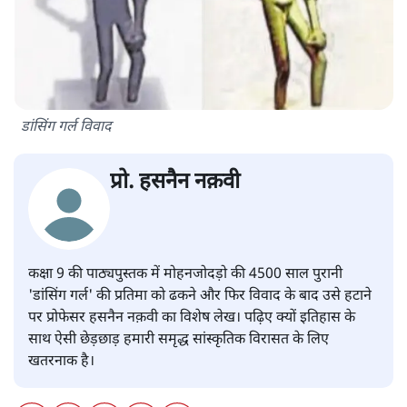
डांसिंग गर्ल विवाद
प्रो. हसनैन नक़वी
कक्षा 9 की पाठ्यपुस्तक में मोहनजोदड़ो की 4500 साल पुरानी
'डांसिंग गर्ल' की प्रतिमा को ढकने और फिर विवाद के बाद उसे हटाने
पर प्रोफेसर हसनैन नक़वी का विशेष लेख। पढ़िए क्यों इतिहास के
साथ ऐसी छेड़छाड़ हमारी समृद्ध सांस्कृतिक विरासत के लिए
खतरनाक है।