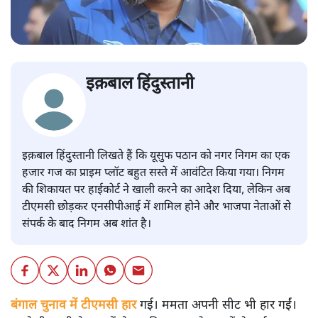
इक़बाल हिंदुस्तानी
इक़बाल हिंदुस्तानी लिखते हैं कि यूसुफ पठान को नगर निगम का एक
हजार गज का प्राइम प्लॉट बहुत सस्ते में आवंटित किया गया। निगम
की शिकायत पर हाईकोर्ट ने खाली करने का आदेश दिया, लेकिन अब
टीएमसी छोड़कर एनसीपीआई में शामिल होने और भाजपा नेताओं से
संपर्क के बाद निगम अब शांत है।
बंगाल चुनाव में टीएमसी हार
गई। ममता अपनी सीट भी हार गईं।