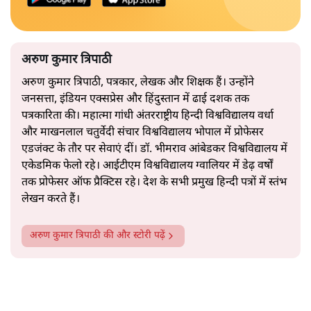
अरुण कुमार त्रिपाठी
अरुण कुमार त्रिपाठी, पत्रकार, लेखक और शिक्षक हैं। उन्होंने
जनसत्ता, इंडियन एक्सप्रेस और हिंदुस्तान में ढाई दशक तक
पत्रकारिता की। महात्मा गांधी अंतरराष्ट्रीय हिन्दी विश्वविद्यालय वर्धा
और माखनलाल चतुर्वेदी संचार विश्वविद्यालय भोपाल में प्रोफेसर
एडजंक्ट के तौर पर सेवाएं दीं। डॉ. भीमराव आंबेडकर विश्वविद्यालय में
एकेडमिक फेलो रहे। आईटीएम विश्वविद्यालय ग्वालियर में डेढ़ वर्षों
तक प्रोफेसर ऑफ प्रैक्टिस रहे। देश के सभी प्रमुख हिन्दी पत्रों में स्तंभ
लेखन करते हैं।
अरुण कुमार त्रिपाठी
की और स्टोरी पढ़ें