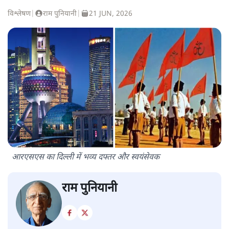
विश्लेषण
|
राम पुनियानी
|
21 JUN, 2026
आरएसएस का दिल्ली में भव्य दफ्तर और स्वयंसेवक
राम पुनियानी