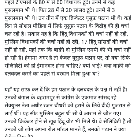
पहले टीएमसी के 80 में से 60 विधायक टूटे। उनमें से कई
मुसलमान भी थे। फिर 28 में से 20 सांसद टूटे। उनमें से 3
मुसलमान भी थे। उन तीन में एक क्रिकेटर यूसुफ़ पठान भी थे। कई
दिन से सोशल मीडिया में सिर्फ़ यूसुफ़ पठान के विद्रोह की ही चर्चा
चल रही है। सवाल यह है कि हिंदू विधायकों की चर्चा नहीं हो रही,
मुस्लिम विधायकों की चर्चा नहीं हो रही, 17 हिंदू सांसदों की चर्चा
नहीं हो रही, यहां तक कि बाक़ी दो मुस्लिम एमपी की भी चर्चा नहीं
हो रही है। हंगामा अगर है तो केवल यूसुफ़ पठान पर, तो क्या सिर्फ
सेलिब्रिटी को ही ईमानदार होना चाहिए? क्यों भाई? क्या बाक़ी को
दलबदल करने का पहले से वरदान मिला हुआ था?
यहाँ यह साफ़ कर दें कि हम पठान के दलबदल के पक्ष में नहीं हैं।
उनको बंगाल के बहरामपुर से कांग्रेस के एकमात्र सांसद रहे
सेक्युलर नेता अधीर रंजन चौधरी को हराने के लिये दीदी गुजरात से
लाई थीं। यह सीट मुस्लिम बहुल थी सो वे आराम से जीत गए।
उनको क्रिकेटर होने से खूब हिंदू वोट भी मिले थे। वे सेलिब्रिटी हैं तो
उनको जो लोग अपना रोल मॉडल मानते हैं, उनको पठान ने क्या