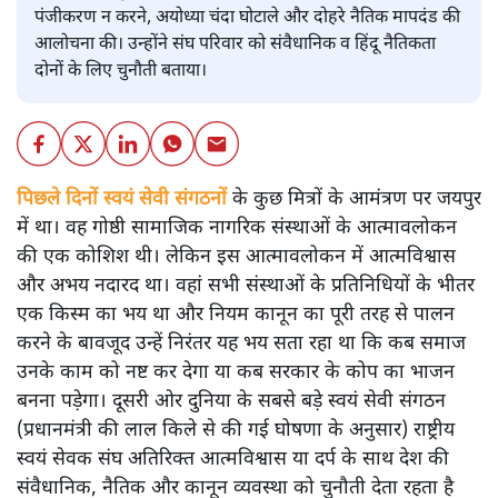
पंजीकरण न करने, अयोध्या चंदा घोटाले और दोहरे नैतिक मापदंड की
आलोचना की। उन्होंने संघ परिवार को संवैधानिक व हिंदू नैतिकता
दोनों के लिए चुनौती बताया।
पिछले दिनों स्वयं सेवी संगठनों
के कुछ मित्रों के आमंत्रण पर जयपुर
में था। वह गोष्ठी सामाजिक नागरिक संस्थाओं के आत्मावलोकन
की एक कोशिश थी। लेकिन इस आत्मावलोकन में आत्मविश्वास
और अभय नदारद था। वहां सभी संस्थाओं के प्रतिनिधियों के भीतर
एक किस्म का भय था और नियम कानून का पूरी तरह से पालन
करने के बावजूद उन्हें निरंतर यह भय सता रहा था कि कब समाज
उनके काम को नष्ट कर देगा या कब सरकार के कोप का भाजन
बनना पड़ेगा। दूसरी ओर दुनिया के सबसे बड़े स्वयं सेवी संगठन
(प्रधानमंत्री की लाल किले से की गई घोषणा के अनुसार) राष्ट्रीय
स्वयं सेवक संघ अतिरिक्त आत्मविश्वास या दर्प के साथ देश की
संवैधानिक, नैतिक और कानून व्यवस्था को चुनौती देता रहता है