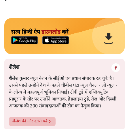
सत्य हिन्दी ऐप
डाउनलोड
करें
शैलेश
शैलेश कुमार न्यूज़ नेशन के सीईओ एवं प्रधान संपादक रह चुके हैं।
उससे पहले उन्होंने देश के पहले चौबीस घंटा न्यूज़ चैनल - ज़ी न्यूज़ -
के लॉन्च में महत्वपूर्ण भूमिका निभाई। टीवी टुडे में एग्ज़िक्युटिव
प्रड्यूसर के तौर पर उन्होंने आजतक, हेडलाइंस टुडे, तेज़ और दिल्ली
आजतक की 200 संवाददाताओं की टीम का नेतृत्व किया।
शैलेश
की और स्टोरी पढ़ें