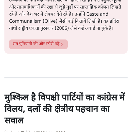
उल्लंघन पर बनी कई जांच रिपोर्टों का हिस्सा रहे हैं। वे सेक्युलर मूल्यों
और मानवाधिकारों की रक्षा से जुड़े मुद्दों पर साप्ताहिक कॉलम लिखते
रहे हैं और देश भर में लेक्चर देते रहे हैं। उन्होंने Caste and
Communalism (Olive) जैसी कई किताबें लिखी हैं। वह इंदिरा
गांधी राष्ट्रीय एकता पुरस्कार (2006) जैसे कई अवार्ड पा चुके हैं।
राम पुनियानी
की और स्टोरी पढ़ें
मुश्किल है विपक्षी पार्टियों का कांग्रेस में
विलय, दलों की क्षेत्रीय पहचान का
सवाल