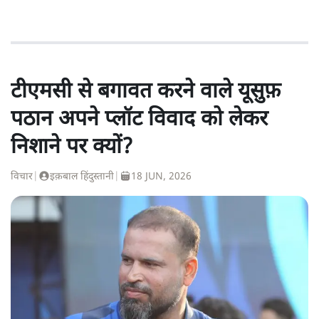
टीएमसी से बगावत करने वाले यूसुफ़
पठान अपने प्लॉट विवाद को लेकर
निशाने पर क्यों?
विचार
|
इक़बाल हिंदुस्तानी
|
18 JUN, 2026