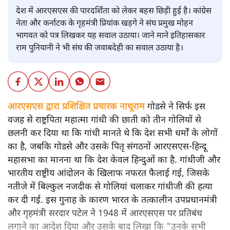
देश में आरएसएस की पारदर्शिता को लेकर बहस छिड़ी हुई है। कांग्रेस
नेता और कर्नाटक के गृहमंत्री प्रियांक खड़गे ने संघ प्रमुख मोहन
भागवत को पत्र लिखकर यह सवाल उठाया। जाने माने इतिहासकार
राम पुनियानी ने भी संघ की जवाबदेही का सवाल उठाया है।
आरएसएस द्वारा प्रशिक्षित प्रचारक नाथूराम
गोडसे ने सिर्फ इस
वजह से राष्ट्रपिता महात्मा गांधी की छाती को तीन गोलियों से
छलनी कर दिया था कि गांधी मानते थे कि देश सभी धर्मों के लोगों
का है, जबकि गोडसे और उसके पितृ संगठनों आरएसएस-हिन्दू
महासभा का मानना था कि देश केवल हिन्दुओं का है. गांधीजी और
भारतीय राष्ट्रीय आंदोलन के खिलाफ नफरत फैलाई गई, जिसके
नतीजे में बिल्कुल नजदीक से गोलियां चलाकर गांधीजी की हत्या
कर दी गई. इस गुनाह के कारण भारत के तत्कालीन उपप्रधानमंत्री
और गृहमंत्री सरदार पटेल ने 1948 में आरएसएस पर प्रतिबंध
लगाने का आदेश दिया और उसके बाद लिखा कि "उनके सभी