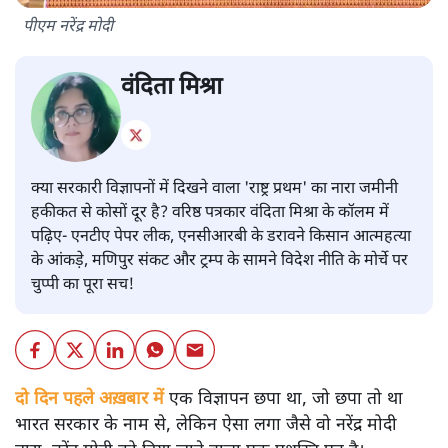
पीएम नरेंद्र मोदी
वंदिता मिश्रा
क्या सरकारी विज्ञापनों में दिखने वाला 'राष्ट्र प्रथम' का नारा जमीनी
हकीकत से कोसों दूर है? वरिष्ठ पत्रकार वंदिता मिश्रा के कॉलम में
पढ़िए- एनटीए पेपर लीक, एनसीआरबी के डरावने किसान आत्महत्या
के आंकड़े, मणिपुर संकट और ट्रम्प के सामने विदेश नीति के मोर्चे पर
चुप्पी का पूरा सच!
दो दिन पहले अख़बार में
एक विज्ञापन छपा था, जो छपा तो था
भारत सरकार के नाम से, लेकिन ऐसा लगा जैसे वो नरेंद्र मोदी