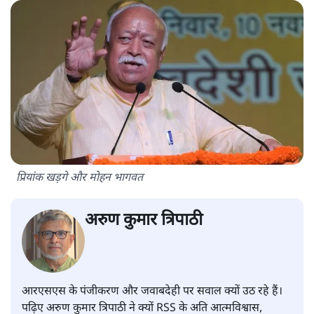
प्रियांक खड़गे और मोहन भागवत
अरुण कुमार त्रिपाठी
आरएसएस के पंजीकरण और जवाबदेही पर सवाल क्यों उठ रहे हैं।
पढ़िए अरुण कुमार त्रिपाठी ने क्यों RSS के अति आत्मविश्वास,