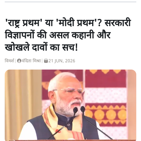
'राष्ट्र प्रथम' या 'मोदी प्रथम'? सरकारी
विज्ञापनों की असल कहानी और
खोखले दावों का सच!
विमर्श
|
वंदिता मिश्रा
|
21 JUN, 2026