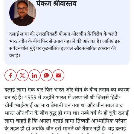
पंकज श्रीवास्तव
दलाई लामा की उत्तराधिकारी योजना और चीन के विरोध के चलते
भारत-चीन के बीच फिर से तनाव गहराने की आशंका है। जानिए इस
संवेदनशील मुद्दे पर कूटनीतिक हलचल और संभावित टकराव की
वजहें।
दलाई लामा एक बार फिर भारत और चीन के बीच तनाव का कारण
बन रहे हैं। 1959 में उन्होंने भारत में शरण ली थी जिससे हिंदी-
चीनी भाई-भाई का नारा बेमानी बन गया था और तीन साल बाद
भारत और चीन के बीच युद्ध हो गया था। नब्बे वर्ष के हो चुके दलाई
लामा चाहते हैं कि अगला दलाई लामा तिब्बती आध्यात्मिक परंपरा
के तहत ही हो जबकि चीन इसे मानने को तैयार नहीं है। वह दलाई