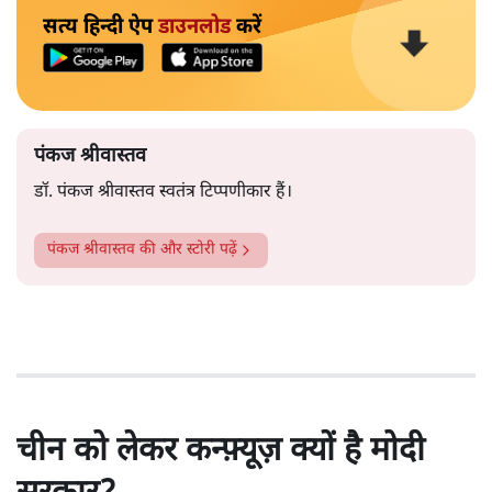
सत्य हिन्दी ऐप
डाउनलोड
करें
पंकज श्रीवास्तव
डॉ. पंकज श्रीवास्तव स्वतंत्र टिप्पणीकार हैं।
पंकज श्रीवास्तव
की और स्टोरी पढ़ें
चीन को लेकर कन्फ़्यूज़ क्यों है मोदी