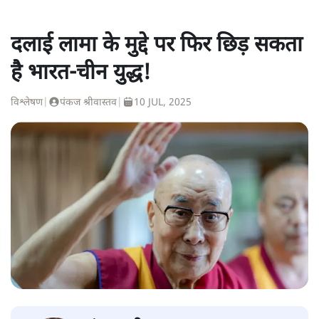
दलाई लामा के मुद्दे पर फिर छिड़ सकता
है भारत-चीन युद्ध!
विश्लेषण
|
पंकज श्रीवास्तव
|
10 JUL, 2025