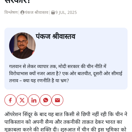
सरकार?
विश्लेषण
|
पंकज श्रीवास्तव
|
9 JUL, 2025
पंकज श्रीवास्तव