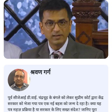
श्रवण गर्ग
पूर्व सीजेआई डी.वाई. चंद्रचूड़ के बंगले को लेकर सुप्रीम कोर्ट द्वारा केंद्र
सरकार को भेजा गया पत्र एक नई बहस को जन्म दे रहा है। क्या यह
पत्र महज़ प्रक्रिया है या सरकार के लिए सख्त संदेश? जानिए पूरा