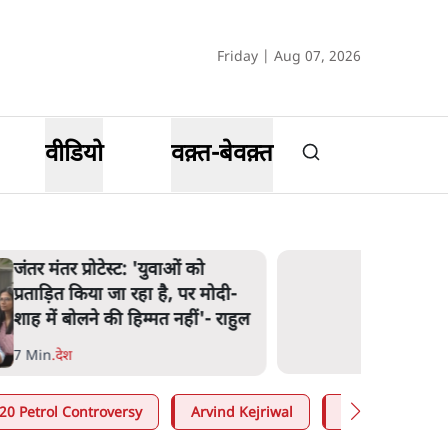
Friday | Aug 07, 2026
वीडियो
वक़्त-बेवक़्त
जंतर मंतर प्रोटेस्ट: 'युवाओं को
प्रताड़ित किया जा रहा है, पर मोदी-
शाह में बोलने की हिम्मत नहीं'- राहुल
7 Min
.
देश
20 Petrol Controversy
Arvind Kejriwal
Narendra Modi