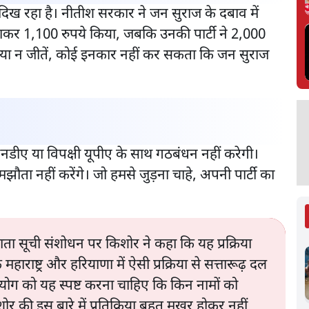
 दिख रहा है। नीतीश सरकार ने जन सुराज के दबाव में
बढ़ाकर 1,100 रुपये किया, जबकि उनकी पार्टी ने 2,000
तें या न जीतें, कोई इनकार नहीं कर सकता कि जन सुराज
डीए या विपक्षी यूपीए के साथ गठबंधन नहीं करेगी।
ौता नहीं करेंगे। जो हमसे जुड़ना चाहे, अपनी पार्टी का
ाता सूची संशोधन पर किशोर ने कहा कि यह प्रक्रिया
हाराष्ट्र और हरियाणा में ऐसी प्रक्रिया से सत्तारूढ़ दल
योग को यह स्पष्ट करना चाहिए कि किन नामों को
ोर की इस बारे में प्रतिक्रिया बहुत मुखर होकर नहीं