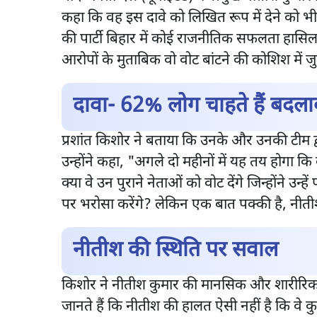
कहा कि वह इस दावे को लिखित रूप में देने को भी 
की पार्टी बिहार में कोई राजनीतिक सफलता हासिल 
आरोपों के मुताबिक वो वोट बांटने की कोशिश में जुटे
दावा- 62% लोग चाहते हैं बद
प्रशांत किशोर ने बताया कि उनके और उनकी टीम द्व
उन्होंने कहा, "अगले दो महीनों में यह तय होगा 
क्या वे उन पुराने नेताओं को वोट देंगे जिन्होंने उ
पर भरोसा करेंगे? लेकिन एक बात पक्की है, नीतीश कु
नीतीश की स्थिति पर सवाल
किशोर ने नीतीश कुमार की मानसिक और शारीरिक स
जानते हैं कि नीतीश की हालत ऐसी नहीं है कि वे क