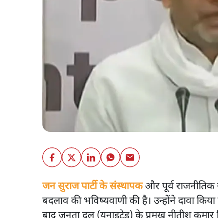
जन सुराज पार्टी के संस्थापक
और पूर्व राजनीतिक र
बदलाव की भविष्यवाणी की है। उन्होंने दावा किया 
बाद जनता दल (यूनाइटेड) के प्रमुख नीतीश कुमार बिहा