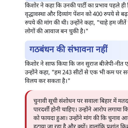
किशोर ने कहा कि उनकी पार्टी का प्रभाव पहले ही
वृद्धावस्था और दिव्यांग पेंशन को 400 रुपये से 
रुपये की मांग की थी। उन्होंने कहा, "चाहे हम जी
लोगों की आवाज बन चुकी है।"
गठबंधन की संभावना नहीं
किशोर ने साफ किया कि जन सुराज बीजेपी-नीत एन
उन्होंने कहा, "हम 243 सीटों से एक भी कम पर समझ
विलय कर सकता है।"
चुनावी सूची संशोधन पर सवालः बिहार में मतद
पारदर्शी होनी चाहिए। उन्होंने आरोप लगाया कि म
को फायदा हुआ। उन्होंने मांग की कि चुनाव आ
हटाया जा रहा है और क्यों। हालांकि प्रशांत किश