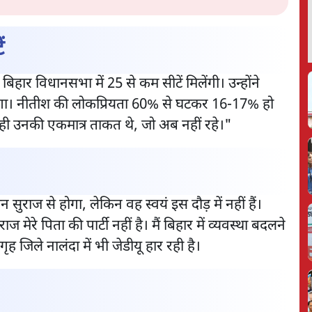
ें
िहार विधानसभा में 25 से कम सीटें मिलेंगी। उन्होंने
दूंगा। नीतीश की लोकप्रियता 60% से घटकर 16-17% हो
 ही उनकी एकमात्र ताकत थे, जो अब नहीं रहे।"
 सुराज से होगा, लेकिन वह स्वयं इस दौड़ में नहीं हैं।
ाज मेरे पिता की पार्टी नहीं है। मैं बिहार में व्यवस्था बदलने
ृह जिले नालंदा में भी जेडीयू हार रही है।