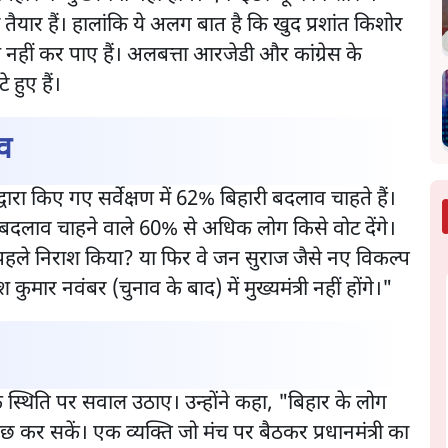
तैयार हैं। हालांकि ये अलग बात है कि खुद प्रशांत किशोर
नहीं कर पाए हैं। अलबत्ता आरजेडी और कांग्रेस के
 हुए हैं।
लाव
ारा किए गए सर्वेक्षण में 62% बिहारी बदलाव चाहते हैं।
कि बदलाव चाहने वाले 60% से अधिक लोग किसे वोट देंगे।
न्हें पहले निराश किया? या फिर वे जन सुराज जैसे नए विकल्प
मार नवंबर (चुनाव के बाद) में मुख्यमंत्री नहीं होंगे।"
्थिति पर सवाल उठाए। उन्होंने कहा, "बिहार के लोग
ुछ कर सकें। एक व्यक्ति जो मंच पर बैठकर प्रधानमंत्री का