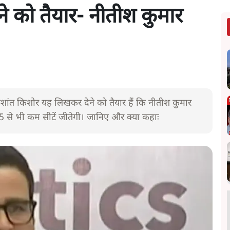
ने को तैयार- नीतीश कुमार
ांत किशोर यह लिखकर देने को तैयार हैं कि नीतीश कुमार
25 से भी कम सीटें जीतेगी। जानिए और क्या कहाः