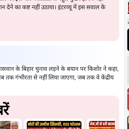
देने का कष्ट नहीं उठाया। इंटरव्यू में इस सवाल के
पासवान के बिहार चुनाव लड़ने के बयान पर किशोर ने कहा,
 तब तक गंभीरता से नहीं लिया जाएगा, जब तक वे केंद्रीय
ें