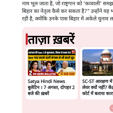
नाम भूल जाता है, जो राष्ट्रगान को 'कव्वाली' सम
बिहार का नेतृत्व कैसे कर सकता है?" उन्होंने य
रही है, क्योंकि उनके पास बिहार में अकेले चुनाव लड
ताज़ा ख़बरें
Satya Hindi News
SC-ST आरक्षण में 
बुलेटिन । 7 अगस्त, दोपहर 2
लेयर क्यों नहीं? केंद्
बजे की ख़बरें
कोर्ट में बताया का