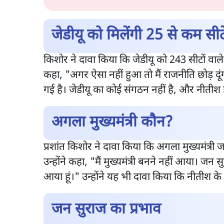
जेडीयू को मिलेंगी 25 से कम सीट
किशोर ने दावा किया कि जेडीयू को 243 सीटों वाले ब
कहा, "अगर ऐसा नहीं हुआ तो मैं राजनीति छोड़ 
गई है। जेडीयू का कोई संगठन नहीं है, और नीतीश
अगला मुख्यमंत्री कौन?
प्रशांत किशोर ने दावा किया कि अगला मुख्यमंत्री जन
उन्होंने कहा, "मैं मुख्यमंत्री बनने नहीं आया। जन सुर
आया हूं।" उन्होंने यह भी दावा किया कि नीतीश के ग
जन सुराज का प्रभाव