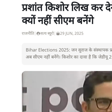
प्रशांत किशोर लिख कर दे
क्यों नहीं सीएम बनेंगे
राजनीति
|
सत्य ब्यूरो
|
29 JUN, 2025
Bihar Elections 2025: जन सुराज के संस्थापक प्रश
अब सीएम नहीं बनेंगे। किशोर का दावा है कि जेडीयू 