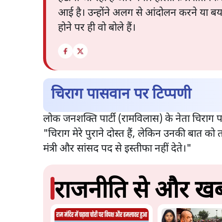
आई है। उन्होंने अलग से आंदोलन करने या बयान 
होने पर ही वो बोले हैं।
चिराग पासवान पर टिप्पणी
लोक जनशक्ति पार्टी (रामविलास) के नेता चिराग 
"चिराग मेरे पुराने दोस्त हैं, लेकिन उनकी बात को
मंत्री और सांसद पद से इस्तीफा नहीं देते।"
राजनीति से और खबर