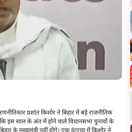
णनीतिकार प्रशांत किशोर ने बिहार में बड़े राजनीतिक
कि इस साल के अंत में होने वाले विधानसभा चुनावों के
र के मुख्यमंत्री नहीं होंगे। एक इंटरव्यू में किशोर ने