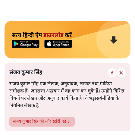
सत्य हिन्दी ऐप
डाउनलोड
करें
संजय कुमार सिंह
संजय कुमार सिंह एक लेखक, अनुवादक, लेखक तथा मीडिया
समीक्षक हैं। जनसत्ता अख़बार में वह काम कर चुके हैं। उन्होंने विभिन्न
विषयों पर लेखन और अनुवाद कार्य किया है। वे भड़ास4मीडिया के
नियमित लेखक हैं।
संजय कुमार सिंह
की और स्टोरी पढ़ें