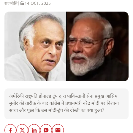
राजनीति
|
14 OCT, 2025
अमेरिकी राष्ट्रपति डोनाल्ड ट्रंप द्वारा पाकिस्तानी सेना प्रमुख आसिम
मुनीर की तारीफ़ के बाद कांग्रेस ने प्रधानमंत्री नरेंद्र मोदी पर निशाना
साधा और पूछा कि उस मोदी-ट्रंप की दोस्ती का क्या हुआ?