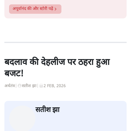
अपूर्वानंद
की और स्टोरी पढ़ें
बदलाव की देहलीज पर ठहरा हुआ
बजट!
अर्थतंत्र
|
सतीश झा
|
2 FEB, 2026