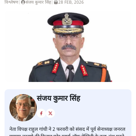
विश्लेषण
|
संजय कुमार सिंह
|
28 FEB, 2026
संजय कुमार सिंह
नेता विपक्ष राहुल गांधी ने 2 फरवरी को संसद में पूर्व सेनाध्यक्ष जनरल