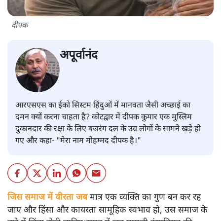
दीपक
अपूर्वानंद
आरएसएस का ईको सिस्टम हिंदुओं में मानवता जैसी अच्छाई का
दमन क्यों करना चाहता है? कोटद्वार में दीपक कुमार एक मुस्लिम
दुकानदार की रक्षा के लिए बजरंग दल के उग्र लोगों के सामने खड़े हो
गए और कहा- "मेरा नाम मोहम्मद दीपक है।"
जिस समाज में वीरता जब
मात्र एक व्यक्ति का गुण बन कर रह
जाए और हिंसा और कायरता सामूहिक स्वभाव हो, उस समाज के