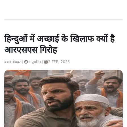
हिन्दुओं में अच्छाई के खिलाफ क्यों है
आरएसएस गिरोह
वक़्त-बेवक़्त
|
अपूर्वानंद
|
2 FEB, 2026