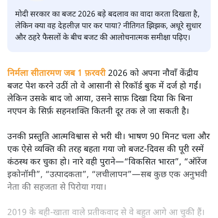
सतीश झा
मोदी सरकार का बजट 2026 बड़े बदलाव का वादा करता दिखता है,
लेकिन क्या वह देहलीज़ पार कर पाया? नीतिगत झिझक, अधूरे सुधार
और ठहरे फैसलों के बीच बजट की आलोचनात्मक समीक्षा पढ़िए।
निर्मला सीतारमण जब 1 फ़रवरी
2026 को अपना नौवाँ केंद्रीय
बजट पेश करने उठीं तो वे आसानी से रिकॉर्ड बुक में दर्ज हो गईं।