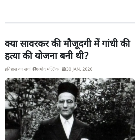
क्या सावरकर की मौजूदगी में गांधी की
हत्या की योजना बनी थी?
इतिहास का सच
|
प्रमोद मल्लिक
|
30 JAN, 2026