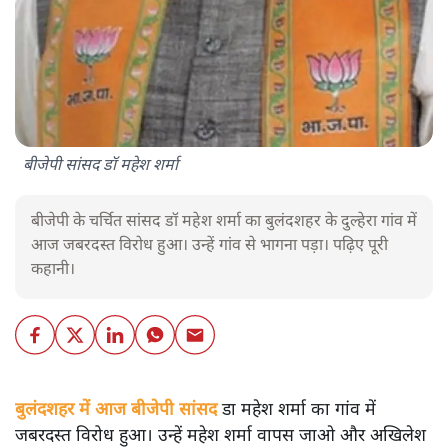
बीजेपी सांसद डॉ महेश शर्मा
बीजेपी के चर्चित सांसद डॉ महेश शर्मा का बुलंदशहर के दुल्हेरा गांव में
आज जबरदस्त विरोध हुआ। उन्हें गांव से भागना पड़ा। पढ़िए पूरी
कहानी।
बुलंदशहर में आज बीजेपी सांसद डा महेश शर्मा का गांव में
जबरदस्त विरोध हुआ। उन्हें महेश शर्मा वापस जाओ और अखिलेश