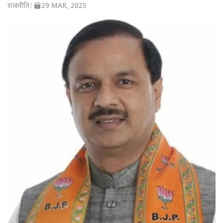
राजनीति
|
29 MAR, 2025