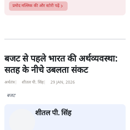
प्रमोद मल्लिक
की और स्टोरी पढ़ें
बजट से पहले भारत की अर्थव्यवस्था:
सतह के नीचे उबलता संकट
अर्थतंत्र
|
शीतल पी. सिंह
|
29 JAN, 2026
बजट
शीतल पी. सिंह