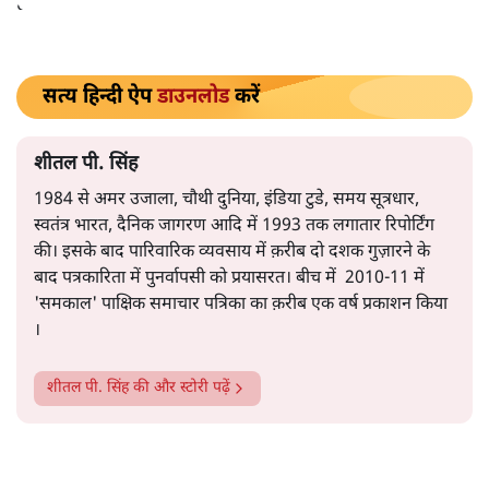
है।
सत्य हिन्दी ऐप
डाउनलोड
करें
शीतल पी. सिंह
1984 से अमर उजाला, चौथी दुनिया, इंडिया टुडे, समय सूत्रधार,
स्वतंत्र भारत, दैनिक जागरण आदि में 1993 तक लगातार रिपोर्टिंग
की। इसके बाद पारिवारिक व्यवसाय में क़रीब दो दशक गुज़ारने के
बाद पत्रकारिता में पुनर्वापसी को प्रयासरत। बीच में 2010-11 में
'समकाल' पाक्षिक समाचार पत्रिका का क़रीब एक वर्ष प्रकाशन किया
।
शीतल पी. सिंह
की और स्टोरी पढ़ें