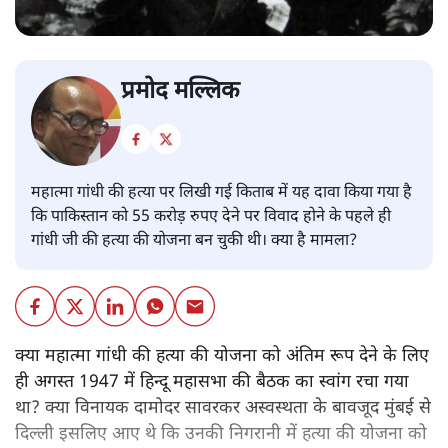
प्रमोद मल्लिक
महात्मा गांधी की हत्या पर लिखी गई किताब में यह दावा किया गया है
कि पाकिस्तान को 55 करोड़ रुपए देने पर विवाद होने के पहले ही
गांधी जी की हत्या की योजना बन चुकी थी। क्या है मामला?
क्या महात्मा गांधी की हत्या की योजना को अंतिम रूप देने के लिए
ही अगस्त 1947 में हिन्दू महासभा की बैठक का स्वांग रचा गया
था? क्या विनायक दामोदर सावरकर अस्वस्थता के बावजूद मुंबई से
दिल्ली इसलिए आए थे कि उनकी निगरानी में हत्या की योजना को