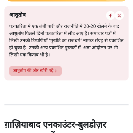
आशुतोष
पत्रकारिता में एक लंबी पारी और राजनीति में 20-20 खेलने के बाद
आशुतोष पिछले दिनों पत्रकारिता में लौट आए हैं। समाचार पत्रों में
लिखी उनकी टिप्पणियाँ 'मुखौटे का राजधर्म' नामक संग्रह से प्रकाशित
हो चुका है। उनकी अन्य प्रकाशित पुस्तकों में अन्ना आंदोलन पर भी
लिखी एक किताब भी है।
आशुतोष
की और स्टोरी पढ़ें
ग़ाज़ियाबाद एनकाउंटर-बुलडोज़र