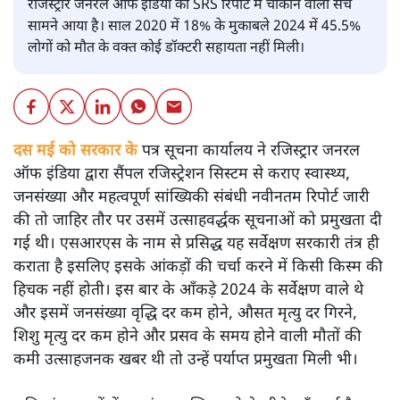
रजिस्ट्रार जनरल ऑफ इंडिया की SRS रिपोर्ट में चौंकाने वाला सच
सामने आया है। साल 2020 में 18% के मुकाबले 2024 में 45.5%
लोगों को मौत के वक्त कोई डॉक्टरी सहायता नहीं मिली।
दस मई को सरकार के
पत्र सूचना कार्यालय ने रजिस्ट्रार जनरल
ऑफ इंडिया द्वारा सैंपल रजिस्ट्रेशन सिस्टम से कराए स्वास्थ्य,
जनसंख्या और महत्वपूर्ण सांख्यिकी संबंधी नवीनतम रिपोर्ट जारी
की तो जाहिर तौर पर उसमें उत्साहवर्द्धक सूचनाओं को प्रमुखता दी
गई थी। एसआरएस के नाम से प्रसिद्ध यह सर्वेक्षण सरकारी तंत्र ही
कराता है इसलिए इसके आंकड़ों की चर्चा करने में किसी किस्म की
हिचक नहीं होती। इस बार के आँकड़े 2024 के सर्वेक्षण वाले थे
और इसमें जनसंख्या वृद्धि दर कम होने, औसत मृत्यु दर गिरने,
शिशु मृत्यु दर कम होने और प्रसव के समय होने वाली मौतों की
कमी उत्साहजनक खबर थी तो उन्हें पर्याप्त प्रमुखता मिली भी।