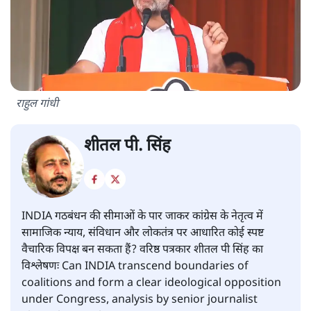
राहुल गांधी
शीतल पी. सिंह
INDIA गठबंधन की सीमाओं के पार जाकर कांग्रेस के नेतृत्व में
सामाजिक न्याय, संविधान और लोकतंत्र पर आधारित कोई स्पष्ट
वैचारिक विपक्ष बन सकता हैं? वरिष्ठ पत्रकार शीतल पी सिंह का
विश्लेषणः Can INDIA transcend boundaries of
coalitions and form a clear ideological opposition
under Congress, analysis by senior journalist