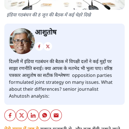
इंडिया गठबंधन की 8 जून की बैठक में कई चेहरे दिखे
आशुतोष
दिल्ली में इंडिया गठबंधन की बैठक में विपक्षी दलों ने कई मुद्दों पर
साझा रणनीति बनाई। क्या आपस के मतभेद भी भुला पाए। वरिष्ठ
पत्रकार आशुतोष का सटीक विश्लेषणः opposition parties
formulated joint strategy on many issues. What
about their differences? senior journalist
Ashutosh analysis: