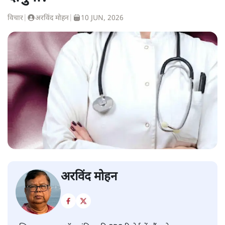
विचार
|
अरविंद मोहन
|
10 JUN, 2026
अरविंद मोहन