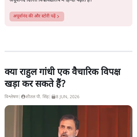
अपूर्वानंद दिल्ली विश्वविद्यालय में हिन्दी पढ़ाते हैं।
अपूर्वानंद
की और स्टोरी पढ़ें
क्या राहुल गांधी एक वैचारिक विपक्ष
खड़ा कर सकते हैं?
विश्लेषण
|
शीतल पी. सिंह
|
8 JUN, 2026