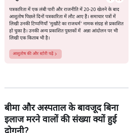
पत्रकारिता में एक लंबी पारी और राजनीति में 20-20 खेलने के बाद
आशुतोष पिछले दिनों पत्रकारिता में लौट आए हैं। समाचार पत्रों में
लिखी उनकी टिप्पणियाँ 'मुखौटे का राजधर्म' नामक संग्रह से प्रकाशित
हो चुका है। उनकी अन्य प्रकाशित पुस्तकों में अन्ना आंदोलन पर भी
लिखी एक किताब भी है।
आशुतोष
की और स्टोरी पढ़ें
बीमा और अस्पताल के बावजूद बिना
इलाज मरने वालों की संख्या क्यों हुई
दोगुनी?