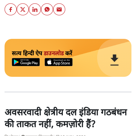
सत्य हिन्दी ऐप
डाउनलोड
करें
अवसरवादी क्षेत्रीय दल इंडिया गठबंधन
की ताकत नहीं, कमज़ोरी हैं?