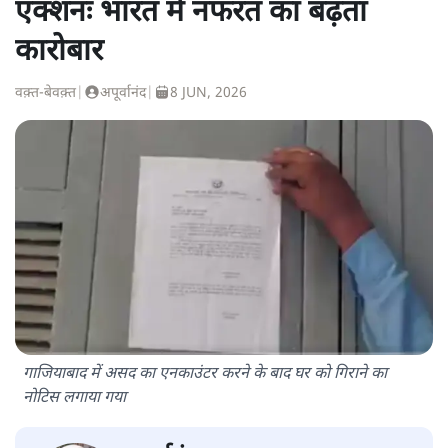
एक्शनः भारत में नफरत का बढ़ता
कारोबार
वक़्त-बेवक़्त
|
अपूर्वानंद
|
8 JUN, 2026
गाजियाबाद में असद का एनकाउंटर करने के बाद घर को गिराने का
नोटिस लगाया गया