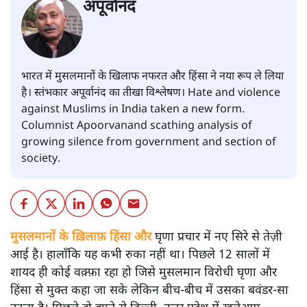
अपूर्वानंद
भारत में मुसलमानों के खिलाफ नफरत और हिंसा ने नया रूप ले लिया
है। स्तंभकार अपूर्वानंद का तीखा विश्लेषण। Hate and violence
against Muslims in India taken a new form.
Columnist Apoorvanand scathing analysis of
growing silence from government and section of
society.
मुसलमानों के ख़िलाफ़ हिंसा और
घृणा प्रचार में नए सिरे से तेज़ी
आई है। हालाँकि यह कभी रुका नहीं था। पिछले 12 सालों में
शायद ही कोई वक़्फ़ा रहा हो जिसे मुसलमान विरोधी घृणा और
हिंसा से मुक्त कहा जा सके लेकिन बीच-बीच में उसका बवंडर-सा