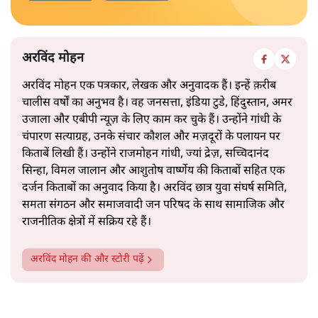
अरविंद मोहन
अरविंद मोहन एक पत्रकार, लेखक और अनुवादक हैं। इन्हें क़रीब
चालीस वर्षों का अनुभव है। वह जनसत्ता, इंडिया टुडे, हिंदुस्तान, अमर
उजाला और एबीपी न्यूज़ के लिए काम कर चुके हैं। उन्होंने गांधी के
चंपारण सत्याग्रह, उनके संचार कौशल और मज़दूरों के पलायन पर
किताबें लिखी हैं। उन्होंने राजमोहन गांधी, ज्यां द्रेज़, सच्चिदानंद
सिन्हा, विमल जालान और आशुतोष वार्ष्णेय की किताबों सहित एक
दर्जन किताबों का अनुवाद किया है। अरविंद छात्र युवा संघर्ष समिति,
समता संगठन और समाजवादी जन परिषद के साथ सामाजिक और
राजनीतिक क्षेत्रों में सक्रिय रहे हैं।
अरविंद मोहन
की और स्टोरी पढ़ें