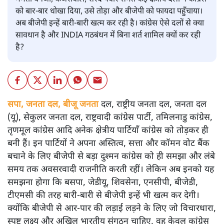
को बार-बार धोखा दिया, उसे तोड़ा और बीजेपी को फायदा पहुँचाया।
अब बीजेपी इन्हें बारी-बारी खत्म कर रही है। कांग्रेस ऐसे दलों से क्या
सावधान है और INDIA गठबंधन में बिना शर्त शामिल क्यों कर रही
है?
सपा, जनता दल, बीजू जनता
दल, राष्ट्रीय जनता दल, जनता दल
(यू), सेकुलर जनता दल, राष्ट्रवादी कांग्रेस पार्टी, तमिलनाडु कांग्रेस,
तृणमूल कांग्रेस आदि अनेक क्षेत्रीय पार्टियाँ कांग्रेस को तोड़कर ही
बनी हैं। इन पार्टियों ने अपना अस्तित्व, सत्ता और कॉमन वोट बैंक
बचाने के लिए बीजेपी से बड़ा दुश्मन कांग्रेस को ही समझा और लंबे
समय तक अवसरवादी राजनीति करती रहीं। लेकिन अब इनको यह
समझना होगा कि बसपा, जेडीयू, शिवसेना, एनसीपी, बीजेडी,
टीएमसी की तरह बारी-बारी से बीजेपी इन्हें भी खत्म कर देगी।
क्योंकि बीजेपी से आर-पार की लड़ाई लड़ने के लिए जो विचारधारा,
स्पष्ट लक्ष्य और अखिल भारतीय संगठन चाहिए, वह केवल कांग्रेस