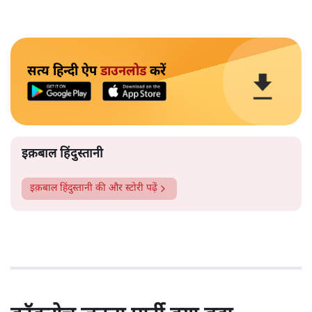
सत्य हिन्दी ऐप
डाउनलोड
करें
इक़बाल हिंदुस्तानी
इक़बाल हिंदुस्तानी
की और स्टोरी पढ़ें