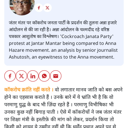
जंतर मंतर पर कॉकरोच जनता पार्टी के प्रदर्शन की तुलना अन्ना हजारे
आंदोलन से की जा रही है। अन्ना आंदोलन के चश्मदीद रहे वरिष्ठ
पत्रकार आशुतोष का विश्लेषण। 'Cockroach Janata Party'
protest at Jantar Mantar being compared to Anna
Hazare movement. an analysis by senior journalist
Ashutosh, an eyewitness to the Anna movement.
कॉकरोच क्रांति नहीं करते ।
वो लगातार मानव जाति को बस अपने
होने का एहसास कराते हैं । उनके बारे में ये भ्रांति भी है कि वो
परमाणु युद्ध के बाद भी ज़िंदा रहते हैं । परमाणु विभीषिका भी
उनका कुछ नहीं बिगाड़ पाती । ऐसे में कॉकरोचों ने जब जंतर मंतर
पर शिक्षा मंत्री के इस्तीफ़े की मांग को लेकर, प्रदर्शन किया तो
किसी को शायद ये उम्मीद नहीं थी कि धर्मेंद्र प्रधान अपने पद से