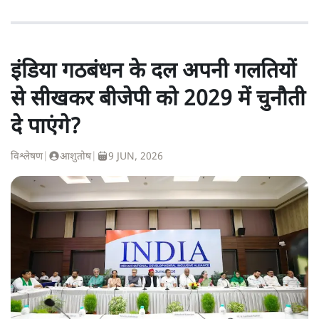
इंडिया गठबंधन के दल अपनी गलतियों
से सीखकर बीजेपी को 2029 में चुनौती
दे पाएंगे?
विश्लेषण
|
आशुतोष
|
9 JUN, 2026