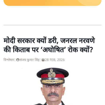
मोदी सरकार क्यों डरी, जनरल नरवणे
की किताब पर ‘अघोषित’ रोक क्यों?
विश्लेषण
|
संजय कुमार सिंह
|
28 FEB, 2026