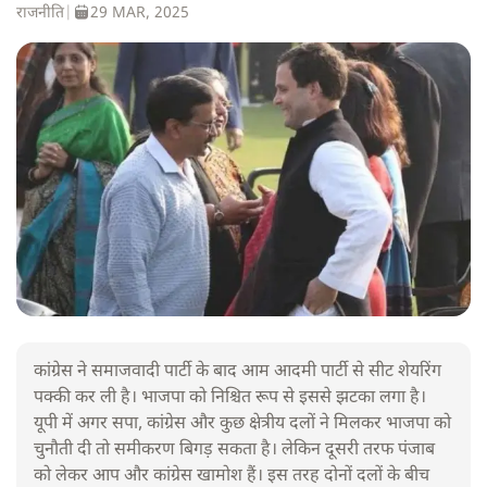
राजनीति
|
29 MAR, 2025
कांग्रेस ने समाजवादी पार्टी के बाद आम आदमी पार्टी से सीट शेयरिंग
पक्की कर ली है। भाजपा को निश्चित रूप से इससे झटका लगा है।
यूपी में अगर सपा, कांग्रेस और कुछ क्षेत्रीय दलों ने मिलकर भाजपा को
चुनौती दी तो समीकरण बिगड़ सकता है। लेकिन दूसरी तरफ पंजाब
को लेकर आप और कांग्रेस खामोश हैं। इस तरह दोनों दलों के बीच