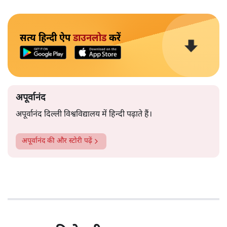
सत्य हिन्दी ऐप
डाउनलोड
करें
अपूर्वानंद
अपूर्वानंद दिल्ली विश्वविद्यालय में हिन्दी पढ़ाते हैं।
अपूर्वानंद
की और स्टोरी पढ़ें