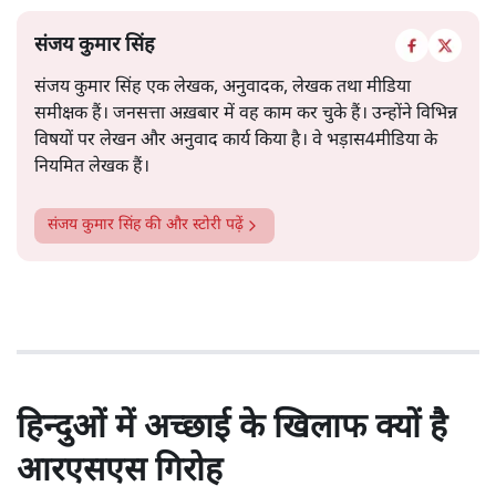
संजय कुमार सिंह
संजय कुमार सिंह एक लेखक, अनुवादक, लेखक तथा मीडिया
समीक्षक हैं। जनसत्ता अख़बार में वह काम कर चुके हैं। उन्होंने विभिन्न
विषयों पर लेखन और अनुवाद कार्य किया है। वे भड़ास4मीडिया के
नियमित लेखक हैं।
संजय कुमार सिंह
की और स्टोरी पढ़ें
हिन्दुओं में अच्छाई के खिलाफ क्यों है
आरएसएस गिरोह