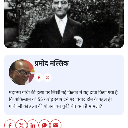
प्रमोद मल्लिक
महात्मा गांधी की हत्या पर लिखी गई किताब में यह दावा किया गया है
कि पाकिस्तान को 55 करोड़ रुपए देने पर विवाद होने के पहले ही
गांधी जी की हत्या की योजना बन चुकी थी। क्या है मामला?