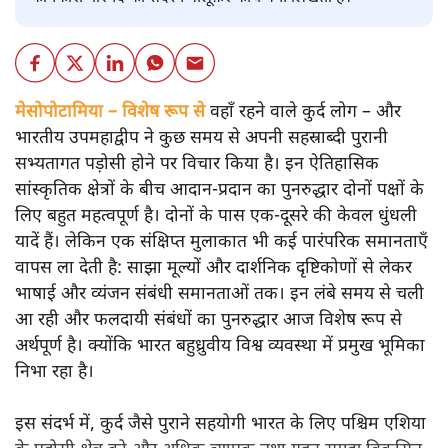
मेसोपोटामिया – विशेष रूप से
वहाँ रहने वाले कुर्द लोग – और
भारतीय उपमहाद्वीप ने कुछ समय से अपनी सहस्राब्दी पुरानी
सभ्यतागत पड़ोसी होने पर विचार किया है। इन ऐतिहासिक
सांस्कृतिक क्षेत्रों के बीच आदान-प्रदान का पुनरुद्धार दोनों पक्षों के
लिए बहुत महत्वपूर्ण है। दोनों के पास एक-दूसरे की केवल धुंधली
यादें हैं। लेकिन एक संक्षिप्त मुलाकात भी कई पारंपरिक समानताएँ
वापस ला देती है: साझा मूल्यों और दार्शनिक दृष्टिकोणों से लेकर
भाषाई और व्यंजन संबंधी समानताओं तक। इन लंबे समय से चली
आ रही और फलदायी संबंधों का पुनरुद्धार आज विशेष रूप से
अर्थपूर्ण है। क्योंकि भारत बहुध्रुवीय विश्व व्यवस्था में प्रमुख भूमिका
निभा रहा है।
इस संदर्भ में, कुर्द जैसे पुराने सहयोगी भारत के लिए पश्चिम एशिया