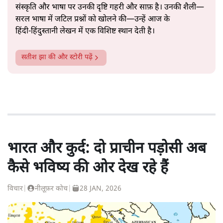
संस्कृति और भाषा पर उनकी दृष्टि गहरी और साफ़ है। उनकी शैली—
सरल भाषा में जटिल प्रश्नों को खोलने की—उन्हें आज के
हिंदी‑हिंदुस्तानी लेखन में एक विशिष्ट स्थान देती है।
सतीश झा
की और स्टोरी पढ़ें
भारत और कुर्द: दो प्राचीन पड़ोसी अब
कैसे भविष्य की ओर देख रहे हैं
विचार
|
नीलूफ़र कोच
|
28 JAN, 2026