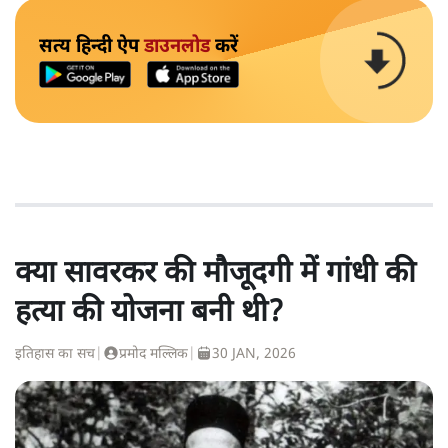
सत्य हिन्दी ऐप
डाउनलोड
करें
क्या सावरकर की मौजूदगी में गांधी की
हत्या की योजना बनी थी?
इतिहास का सच
|
प्रमोद मल्लिक
|
30 JAN, 2026