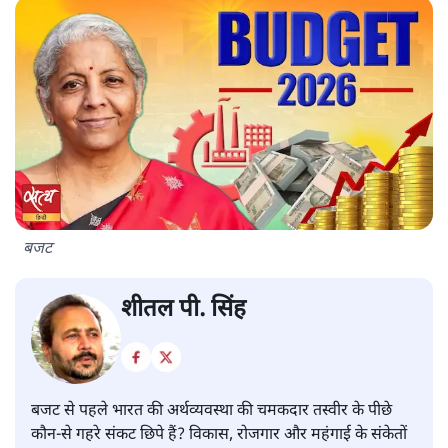
बजट
शीतल पी. सिंह
बजट से पहले भारत की अर्थव्यवस्था की चमकदार तस्वीर के पीछे
कौन-से गहरे संकट छिपे हैं? विकास, रोजगार और महंगाई के संकेतों