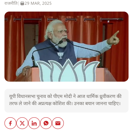
राजनीति
|
29 MAR, 2025
यूपी विधानसभा चुनाव को पीएम मोदी ने आज धार्मिक ध्रुवीकरण की
तरफ ले जाने की अप्रत्यक्ष कोशिश की। उनका बयान जानना चाहिए।