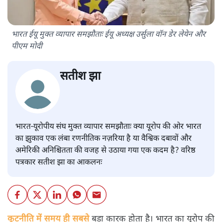
भारत ईयू मुक्त व्यापार समझौताः ईयू अध्यक्ष उर्सुला वॉन डेर लेयेन और
पीएम मोदी
सतीश झा
भारत-यूरोपीय संघ मुक्त व्यापार समझौताः क्या यूरोप की ओर भारत
का झुकाव एक लंबा रणनीतिक नज़रिया है या वैश्विक दबावों और
अमेरिकी अनिश्चितता की वजह से उठाया गया एक कदम है? वरिष्ठ
पत्रकार सतीश झा का आकलनः
कूटनीति में समय ही सबसे
बड़ा कारक होता है। भारत का यूरोप की