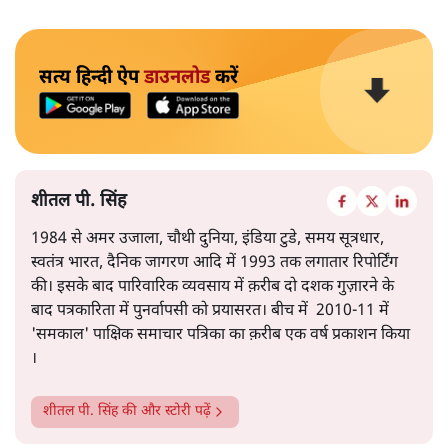
सत्य हिन्दी ऐप
डाउनलोड
करें
शीतल पी. सिंह
1984 से अमर उजाला, चौथी दुनिया, इंडिया टुडे, समय सूत्रधार,
स्वतंत्र भारत, दैनिक जागरण आदि में 1993 तक लगातार रिपोर्टिंग
की। इसके बाद पारिवारिक व्यवसाय में क़रीब दो दशक गुज़ारने के
बाद पत्रकारिता में पुनर्वापसी को प्रयासरत। बीच में 2010-11 में
'समकाल' पाक्षिक समाचार पत्रिका का क़रीब एक वर्ष प्रकाशन किया
।
शीतल पी. सिंह
की और स्टोरी पढ़ें