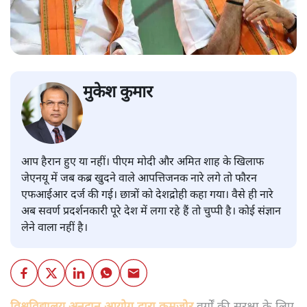
मुकेश कुमार
आप हैरान हुए या नहीं। पीएम मोदी और अमित शाह के खिलाफ
जेएनयू में जब कब्र खुदने वाले आपत्तिजनक नारे लगे तो फौरन
एफआईआर दर्ज की गई। छात्रों को देशद्रोही कहा गया। वैसे ही नारे
अब सवर्ण प्रदर्शनकारी पूरे देश में लगा रहे हैं तो चुप्पी है। कोई संज्ञान
लेने वाला नहीं है।