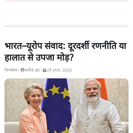
भारत–यूरोप संवाद: दूरदर्शी रणनीति या
हालात से उपजा मोड़?
विश्लेषण
|
सतीश झा
|
29 JAN, 2026