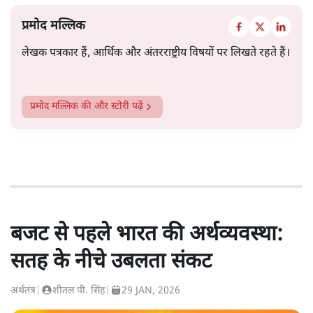
प्रमोद मल्लिक
लेखक पत्रकार हैं, आर्थिक और अंतरराष्ट्रीय विषयों पर लिखते रहते हैं।
प्रमोद मल्लिक
की और स्टोरी पढ़ें
बजट से पहले भारत की अर्थव्यवस्था:
सतह के नीचे उबलता संकट
अर्थतंत्र
|
शीतल पी. सिंह
|
29 JAN, 2026