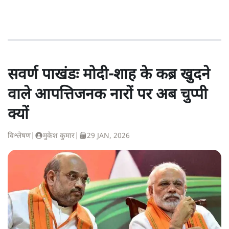
सवर्ण पाखंडः मोदी-शाह के कब्र खुदने
वाले आपत्तिजनक नारों पर अब चुप्पी
क्यों
विश्लेषण
|
मुकेश कुमार
|
29 JAN, 2026