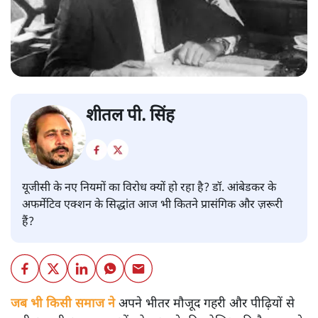
शीतल पी. सिंह
यूजीसी के नए नियमों का विरोध क्यों हो रहा है? डॉ. आंबेडकर के
अफर्मेटिव एक्शन के सिद्धांत आज भी कितने प्रासंगिक और ज़रूरी
हैं?
जब भी किसी समाज ने
अपने भीतर मौजूद गहरी और पीढ़ियों से