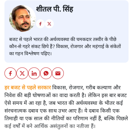
बजट
शीतल पी. सिंह
बजट से पहले भारत की अर्थव्यवस्था की चमकदार तस्वीर के पीछे
कौन-से गहरे संकट छिपे हैं? विकास, रोजगार और महंगाई के संकेतों
का गहन विश्लेषण पढ़िए।