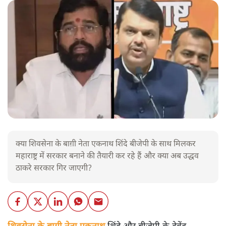
क्या शिवसेना के बाग़ी नेता एकनाथ शिंदे बीजेपी के साथ मिलकर
महाराष्ट्र में सरकार बनाने की तैयारी कर रहे हैं और क्या अब उद्धव
ठाकरे सरकार गिर जाएगी?