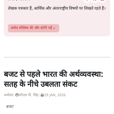
लेखक पत्रकार हैं, आर्थिक और अंतरराष्ट्रीय विषयों पर लिखते रहते हैं।
प्रमोद मल्लिक
की और स्टोरी पढ़ें
बजट से पहले भारत की अर्थव्यवस्था:
सतह के नीचे उबलता संकट
अर्थतंत्र
|
शीतल पी. सिंह
|
29 JAN, 2026