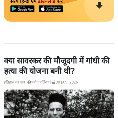
सत्य हिन्दी ऐप
डाउनलोड
करें
क्या सावरकर की मौजूदगी में गांधी की
हत्या की योजना बनी थी?
इतिहास का सच
|
प्रमोद मल्लिक
|
30 JAN, 2026