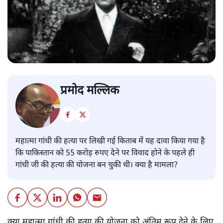
प्रमोद मल्लिक
महात्मा गांधी की हत्या पर लिखी गई किताब में यह दावा किया गया है
कि पाकिस्तान को 55 करोड़ रुपए देने पर विवाद होने के पहले ही
गांधी जी की हत्या की योजना बन चुकी थी। क्या है मामला?
क्या महात्मा गांधी की हत्या की योजना को अंतिम रूप देने के लिए