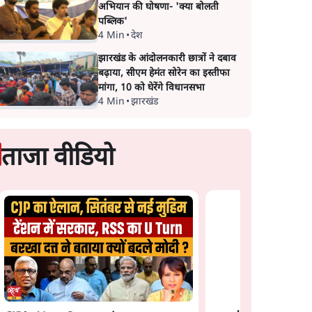
अभियान की घोषणा- 'क्या बोलती
पब्लिक'
4 Min
•
देश
झारखंड के आंदोलनकारी छात्रों ने दबाव
बढ़ाया, सीएम हेमंत सोरेन का इस्तीफा
मांगा, 10 को घेरेंगे विधानसभा
4 Min
•
झारखंड
ताजा वीडियो