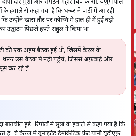
 प्रभारी दीपा दासमुंशी और संगठन महासचिव के.सी. वेणुगोपाल
रों के हवाले से कहा गया है कि थरूर ने पार्टी में आ रही
कि उन्होंने खास तौर पर कोच्चि में हाल ही में हुई बड़ी
ा उद्घाटन पिछले हफ़्ते राहुल ने किया था।
कमिटी की एक अहम बैठक हुई थी, जिसमें केरल के
रूर उस बैठक में नहीं पहुंचे, जिससे अफ़वाहें और
सूस कर रहे हैं।
बातचीत हुई। रिपोर्टों में सूत्रों के हवाले से कहा गया है कि
 है। वे केरल में यूनाइटेड डेमोक्रेटिक फ्रंट यानी यूडीएफ़