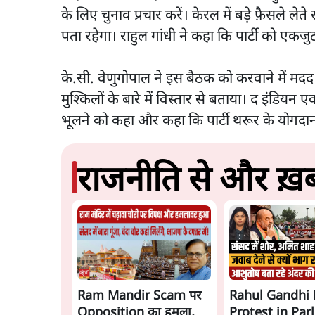
के लिए चुनाव प्रचार करें। केरल में बड़े फ़ैसले
पता रहेगा। राहुल गांधी ने कहा कि पार्टी को एकज
के.सी. वेणुगोपाल ने इस बैठक को करवाने में मदद
मुश्किलों के बारे में विस्तार से बताया। द इंडियन एक
भूलने को कहा और कहा कि पार्टी थरूर के योगदान 
राजनीति से और ख़बर
Ram Mandir Scam पर
Rahul Gandhi 
Opposition का हमला,
Protest in Par