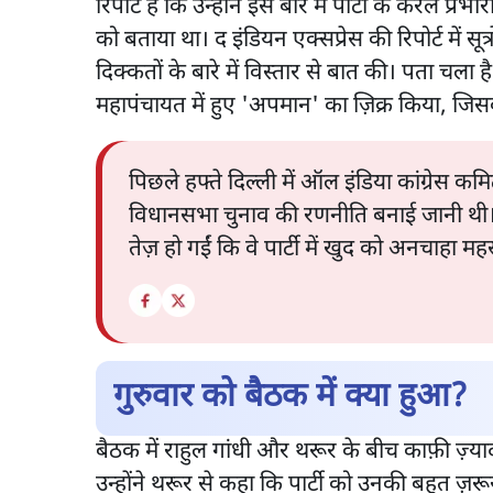
रिपोर्ट है कि उन्होंने इस बारे में पार्टी के केरल
को बताया था। द इंडियन एक्सप्रेस की रिपोर्ट में सूत्
दिक्कतों के बारे में विस्तार से बात की। पता चला है 
महापंचायत में हुए 'अपमान' का ज़िक्र किया, जिसक
पिछले हफ्ते दिल्ली में ऑल इंडिया कांग्रेस 
विधानसभा चुनाव की रणनीति बनाई जानी थी। थ
तेज़ हो गईं कि वे पार्टी में खुद को अनचाहा मह
गुरुवार को बैठक में क्या हुआ?
बैठक में राहुल गांधी और थरूर के बीच काफ़ी ज़्यादा 
उन्होंने थरूर से कहा कि पार्टी को उनकी बहुत ज़रूरत