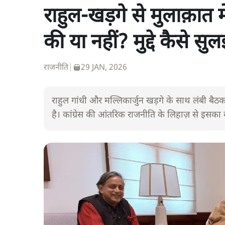
राहुल-खड़गे से मुलाक़ात 
की या नहीं? मुद्दे कैसे सुल
राजनीति
|
29 JAN, 2026
राहुल गांधी और मल्लिकार्जुन खड़गे के साथ लंबी बैठ
है। कांग्रेस की आंतरिक राजनीति के लिहाज़ से इसका