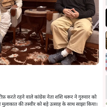
़ करते रहने वाले कांग्रेस नेता शशि थरूर ने गुरुवार को
ी से मुलाकात की तस्वीर को बड़े उत्साह के साथ साझा किया।