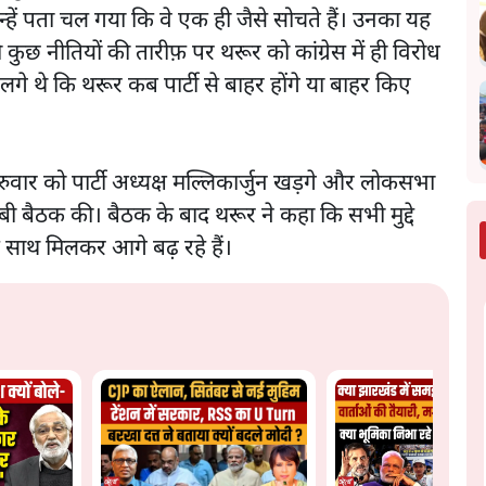
र उन्हें पता चल गया कि वे एक ही जैसे सोचते हैं। उनका यह
छ नीतियों की तारीफ़ पर थरूर को कांग्रेस में ही विरोध
गे थे कि थरूर कब पार्टी से बाहर होंगे या बाहर किए
रुवार को पार्टी अध्यक्ष मल्लिकार्जुन खड़गे और लोकसभा
 लंबी बैठक की। बैठक के बाद थरूर ने कहा कि सभी मुद्दे
 साथ मिलकर आगे बढ़ रहे हैं।