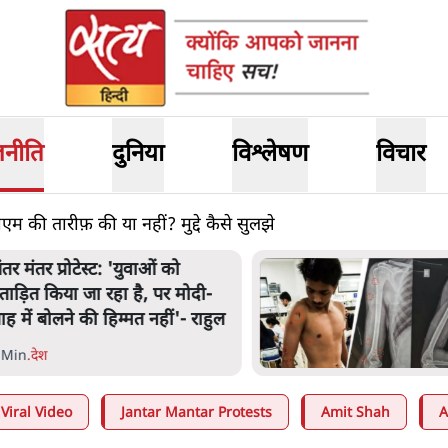
जनीति
दुनिया
विश्लेषण
विचार
ीएम की तारीफ़ की या नहीं? मुद्दे कैसे सुलझे
ंतर मंतर प्रोटेस्ट: 'युवाओं को
्रताड़ित किया जा रहा है, पर मोदी-
ाह में बोलने की हिम्मत नहीं'- राहुल
 Min
.
देश
Viral Video
Jantar Mantar Protests
Amit Shah
A