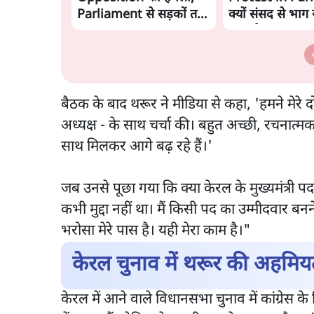
Parliament से सड़कों तक
क्यों संसद से भाग रह
हंगामा!
गृहमंत्री Amit S
बैठक के बाद थरूर ने मीडिया से कहा, 'हमने मेरे दो 
अध्यक्ष - के साथ चर्चा की। बहुत अच्छी, रचनात्
साथ मिलकर आगे बढ़ रहे हैं।'
जब उनसे पूछा गया कि क्या केरल के मुख्यमंत्री पद
कभी मुद्दा नहीं था। मैं किसी पद का उम्मीदवार बनने
भरोसा मेरे पास है। यही मेरा काम है।"
केरल चुनाव में थरूर की अहमि
केरल में आने वाले विधानसभा चुनाव में कांग्रेस क