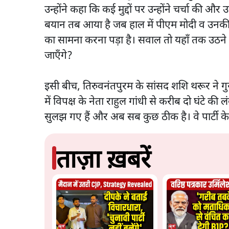
उन्होंने कहा कि कई मुद्दों पर उन्होंने चर्चा की औ
बयान तब आया है जब हाल में पीएम मोदी व उनकी कु
का सामना करना पड़ा है। सवाल तो यहाँ तक उठने ल
जाएँगे?
इसी बीच, तिरुवनंतपुरम के सांसद शशि थरूर ने गु
में विपक्ष के नेता राहुल गांधी से करीब दो घंटे की
सुलझ गए हैं और अब सब कुछ ठीक है। वे पार्टी के
ताज़ा ख़बरें