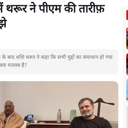
में थरूर ने पीएम की तारीफ़
झे
क के बाद शशि थरूर ने कहा कि सभी मुद्दों का समाधान हो गया
 क्या मतलब है?