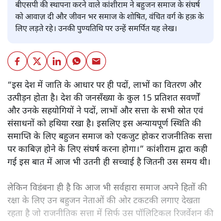
बीएसपी की स्थापना करने वाले कांशीराम ने बहुजन समाज के संघर्ष
को आवाज़ दी और जीवन भर समाज के शोषित, वंचित वर्ग के हक़ के
लिए लड़ते रहे। उनकी पुण्यतिथि पर उन्हें समर्पित यह लेख।
“इस देश में जाति के आधार पर ही पदों, लाभों का वितरण और
उत्पीड़न होता है। देश की जनसँख्या के कुल 15 प्रतिशत सवर्णों
और उनके सहयोगियों ने पदों, लाभों और सत्ता के सभी स्रोत एवं
संसाधनों को हथिया रखा है। इसलिए इस अन्यायपूर्ण स्थिति की
समाप्ति के लिए बहुजन समाज को एकजुट होकर राजनीतिक सत्ता
पर काबिज़ होने के लिए संघर्ष करना होगा।” कांशीराम द्वारा कही
गई इस बात में आज भी उतनी ही सच्चाई है जितनी उस समय थी।
लेकिन विडंबना ही है कि आज भी सर्वहारा समाज अपने हितों की
रक्षा के लिए उन बहुजन नेताओं की ओर टकटकी लगाए देखता
रहता है जो राजनीतिक सत्ता में सिर्फ उस पॉलिटिकल रिजर्वेशन की