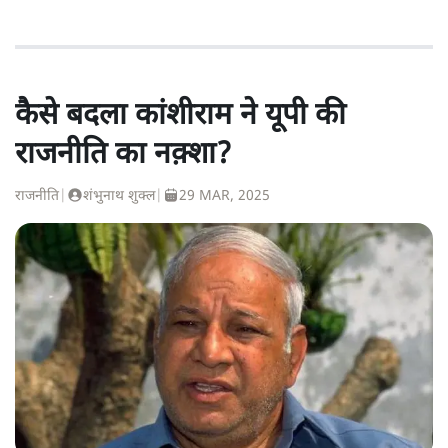
कैसे बदला कांशीराम ने यूपी की
राजनीति का नक़्शा?
राजनीति
|
शंभुनाथ शुक्ल
|
29 MAR, 2025