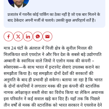
प्रजातंत्र में गवर्नेंस कोई पार्किंग का ठेका नहीं है जो एक बार मिलने के
बाद ठेकेदार अपनी मर्जी से चलाये। उसकी कुछ अपरिहार्य शर्तें हैं।
मात्र 24 घंटों के अंतराल में निजी क्षेत्र के सुनील मित्तल की
मिलकियत वाले एयरटेल ने और फिर देश के सबसे बड़े उद्योगपति
अम्बानी के स्वामित्व वाले जियो ने एलोन मस्क की कंपनी –
स्पेसएक्स—के साथ भारत में इन्टरनेट सेवाएं उपलब्ध कराने का
समझौता किया है। यह समझौता दोनों देशों की सरकारों की
अनुमति के बाद ही प्रभावी हो सकेगा। बताया जा रहा है कि भारत
के दोनों कंपनियों ने लगातार मस्क की इस कंपनी की स्टारलिंक
नामक अपेक्षाकृत सस्ती सेवा का विरोध किया था लेकिन अचानक
इस परिवर्तन ने कई सवाल खड़े कर दिए हैं। यहाँ तक कि पिछले
तीन वर्षों से मस्क की स्टारलिंक को भारत सरकार ने एयरवेज देने