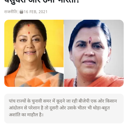
वसुंधरा और उमा भारती?
राजनीति
|
16 FEB, 2021
पांच राज्यों के चुनावी समर में कूदने जा रही बीजेपी एक ओर किसान
आंदोलन से परेशान है तो दूसरी ओर उसके भीतर भी थोड़ा-बहुत
अशांति का माहौल है।