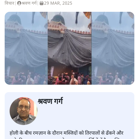
विचार
|
श्रवण गर्ग
|
29 MAR, 2025
श्रवण गर्ग
होली के बीच रमज़ान के दौरान मस्जिदों को तिरपालों से ढँकने और