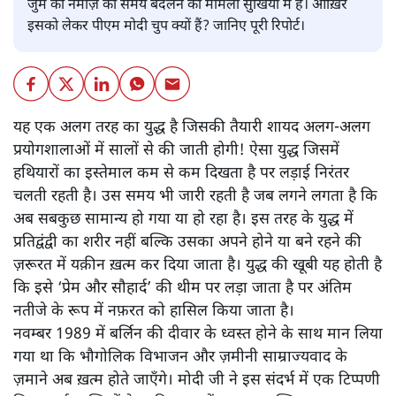
जुमे की नमाज़ का समय बदलने का मामला सुर्खियों में है। आख़िर
इसको लेकर पीएम मोदी चुप क्यों हैं? जानिए पूरी रिपोर्ट।
यह एक अलग तरह का युद्ध है जिसकी तैयारी शायद अलग-अलग
प्रयोगशालाओं में सालों से की जाती होगी! ऐसा युद्ध जिसमें
हथियारों का इस्तेमाल कम से कम दिखता है पर लड़ाई निरंतर
चलती रहती है। उस समय भी जारी रहती है जब लगने लगता है कि
अब सबकुछ सामान्य हो गया या हो रहा है। इस तरह के युद्ध में
प्रतिद्वंद्वी का शरीर नहीं बल्कि उसका अपने होने या बने रहने की
ज़रूरत में यक़ीन ख़त्म कर दिया जाता है। युद्ध की खूबी यह होती है
कि इसे ‘प्रेम और सौहार्द’ की थीम पर लड़ा जाता है पर अंतिम
नतीजे के रूप में नफ़रत को हासिल किया जाता है।
नवम्बर 1989 में बर्लिन की दीवार के ध्वस्त होने के साथ मान लिया
गया था कि भौगोलिक विभाजन और ज़मीनी साम्राज्यवाद के
ज़माने अब ख़त्म होते जाएँगे। मोदी जी ने इस संदर्भ में एक टिप्पणी