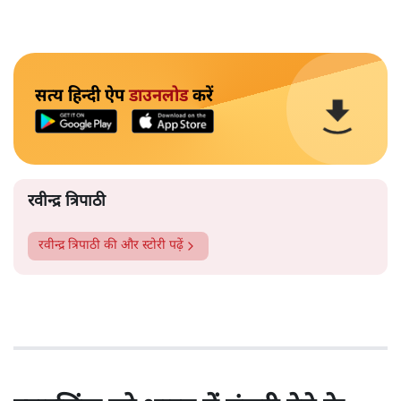
सत्य हिन्दी ऐप
डाउनलोड
करें
रवीन्द्र त्रिपाठी
रवीन्द्र त्रिपाठी
की और स्टोरी पढ़ें