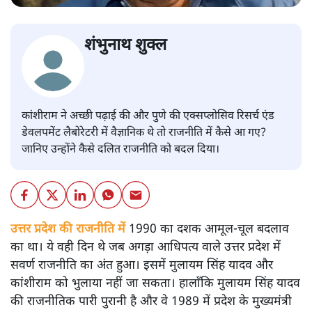
शंभुनाथ शुक्ल
कांशीराम ने अच्छी पढ़ाई की और पुणे की एक्सप्लोसिव रिसर्च एंड
डेवलपमेंट लैबोरेटरी में वैज्ञानिक थे तो राजनीति में कैसे आ गए?
जानिए उन्होंने कैसे दलित राजनीति को बदल दिया।
उत्तर प्रदेश की राजनीति में
1990 का दशक आमूल-चूल बदलाव
का था। ये वही दिन थे जब अगड़ा आधिपत्य वाले उत्तर प्रदेश में
सवर्ण राजनीति का अंत हुआ। इसमें मुलायम सिंह यादव और
कांशीराम को भुलाया नहीं जा सकता। हालाँकि मुलायम सिंह यादव
की राजनीतिक पारी पुरानी है और वे 1989 में प्रदेश के मुख्यमंत्री