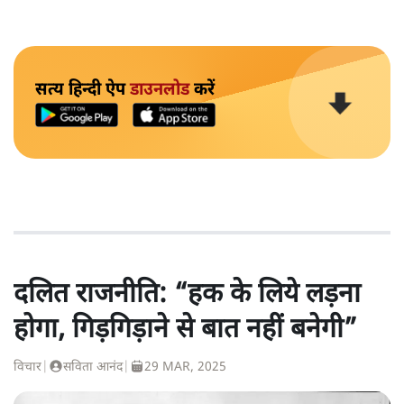
सत्य हिन्दी ऐप
डाउनलोड
करें
दलित राजनीति: “हक के लिये लड़ना
होगा, गिड़गिड़ाने से बात नहीं बनेगी”
विचार
|
सविता आनंद
|
29 MAR, 2025