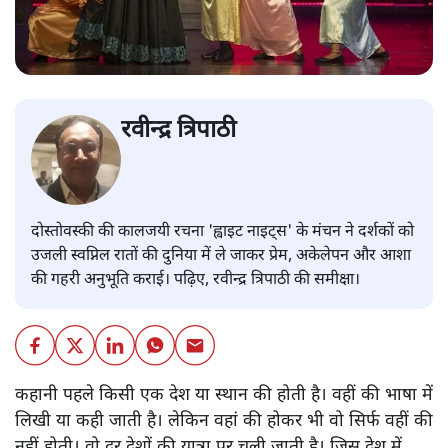
रवीन्द्र त्रिपाठी
दोस्तोवस्की की कालजयी रचना 'ह्वाइट नाइट्स' के मंचन ने दर्शकों को
उजली स्वप्निल रातों की दुनिया में ले जाकर प्रेम, अकेलेपन और आशा
की गहरी अनुभूति कराई। पढ़िए, रवीन्द्र त्रिपाठी की समीक्षा।
कहानी पहले किसी एक देश या स्थान की होती है। वहीं की भाषा में
लिखी या कही जाती है। लेकिन वहां की होकर भी वो सिर्फ वहीं की
नहीं होती। वो दूर देशों की यात्रा पर चली जाती है। जिस देश में