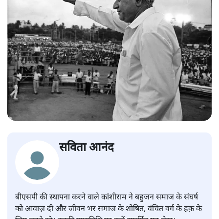
सविता आनंद
बीएसपी की स्थापना करने वाले कांशीराम ने बहुजन समाज के संघर्ष
को आवाज़ दी और जीवन भर समाज के शोषित, वंचित वर्ग के हक़ के