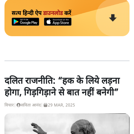
सत्य हिन्दी ऐप
डाउनलोड
करें
दलित राजनीति: “हक के लिये लड़ना
होगा, गिड़गिड़ाने से बात नहीं बनेगी”
विचार
|
सविता आनंद
|
29 MAR, 2025