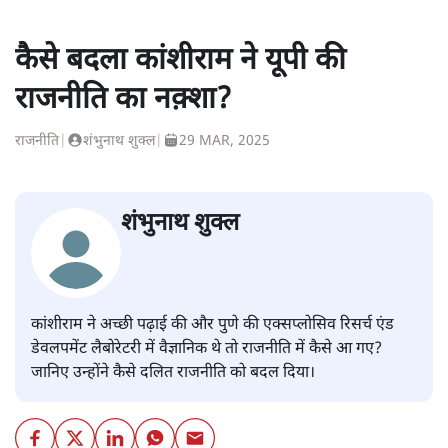
कैसे बदला कांशीराम ने यूपी की
राजनीति का नक़्शा?
राजनीति
|
शंभुनाथ शुक्ल
|
29 MAR, 2025