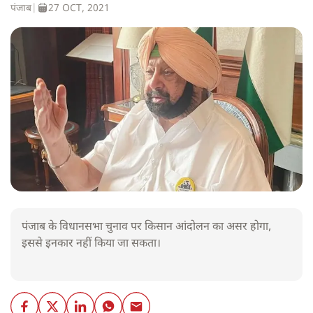
पंजाब
|
27 OCT, 2021
पंजाब के विधानसभा चुनाव पर किसान आंदोलन का असर होगा,
इससे इनकार नहीं किया जा सकता।