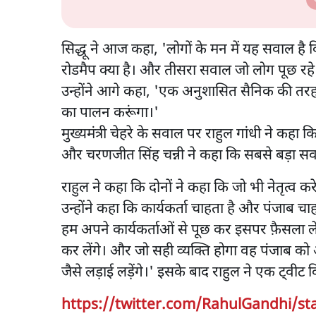
सिद्धू ने आज कहा, 'लोगों के मन में यह सवाल है 
रोडमैप क्या है। और तीसरा सवाल जो लोग पूछ रहे ह
उन्होंने आगे कहा, 'एक अनुशासित सैनिक की तरह मैं
का पालन करूंगा।'
मुख्यमंत्री चेहरे के सवाल पर राहुल गांधी ने कहा
और चरणजीत सिंह चन्नी ने कहा कि सबसे बड़ा सवाल 
राहुल ने कहा कि दोनों ने कहा कि जो भी नेतृत्व क
उन्होंने कहा कि कार्यकर्ता चाहता है और पंजाब चाहत
हम अपने कार्यकर्ताओं से पूछ कर इसपर फ़ैसला लेंग
कर लेंगे। और जो सही व्यक्ति होगा वह पंजाब 
जैसे लड़ाई लड़ेंगे।' इसके बाद राहुल ने एक ट्वीट 
https://twitter.com/RahulGandhi/st