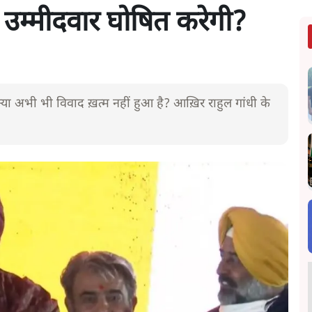
त्री उम्मीदवार घोषित करेगी?
र क्या अभी भी विवाद ख़त्म नहीं हुआ है? आख़िर राहुल गांधी के