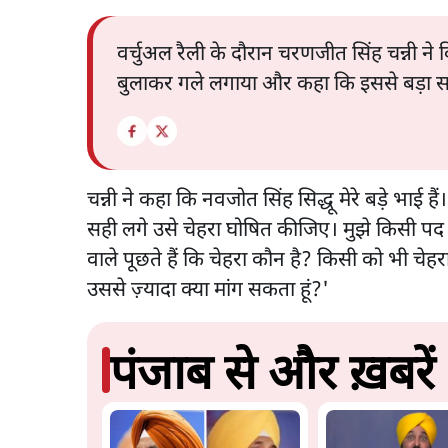
वर्चुअल रैली के दौरान चरणजीत सिंह चन्नी ने 
बुलाकर गले लगाया और कहा कि इससे बड़ा सबू
चन्नी ने कहा कि नवजोत सिंह सिद्धू मेरे बड़े भाई ह
सही लगे उसे चेहरा घोषित कीजिए। मुझे किसी पद की
वाले पूछते हैं कि चेहरा कौन है? किसी को भी चेहर
उससे ज़्यादा क्या मांग सकता हूं?'
पंजाब से और ख़बरें