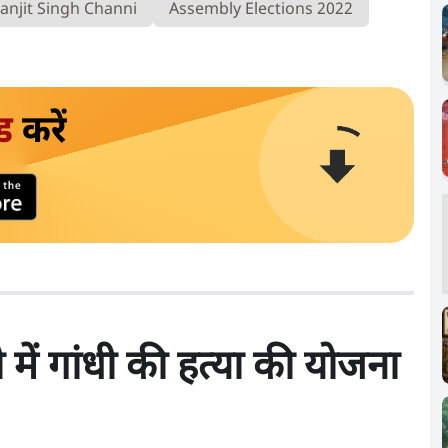
anjit Singh Channi
Assembly Elections 2022
ड
करें
में गांधी की हत्या की योजना