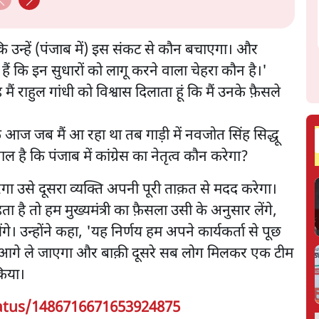
कि उन्हें (पंजाब में) इस संकट से कौन बचाएगा। और
ैं कि इन सुधारों को लागू करने वाला चेहरा कौन है।'
 राहुल गांधी को विश्वास दिलाता हूं कि मैं उनके फ़ैसले
 कि आज जब मैं आ रहा था तब गाड़ी में नवजोत सिंह सिद्धू
है कि पंजाब में कांग्रेस का नेतृत्व कौन करेगा?
रेगा उसे दूसरा व्यक्ति अपनी पूरी ताक़त से मदद करेगा।
ा है तो हम मुख्यमंत्री का फ़ैसला उसी के अनुसार लेंगे,
े। उन्होंने कहा, 'यह निर्णय हम अपने कार्यकर्ता से पूछ
को आगे ले जाएगा और बाक़ी दूसरे सब लोग मिलकर एक टीम
किया।
atus/1486716671653924875