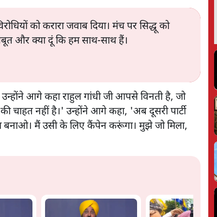
विरोधियों को करारा जवाब दिया। मंच पर सिद्धू को
त और क्या दूं कि हम साथ-साथ हैं।
ैं। उन्होंने आगे कहा राहुल गांधी जी आपसे विनती है, जो
 चाहत नहीं है।' उन्होंने आगे कहा, 'अब दूसरी पार्टी
ा बनाओ। मैं उसी के लिए कैंपेन करूंगा। मुझे जो मिला,