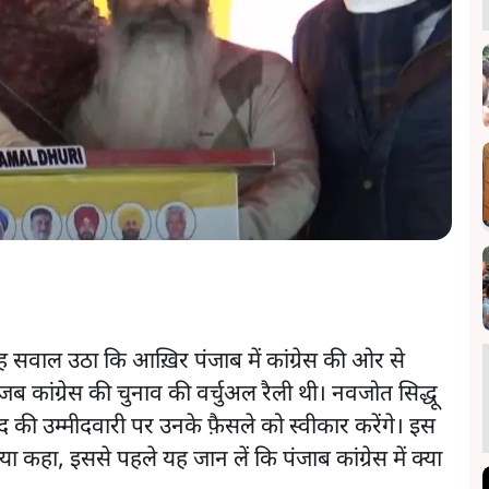
ह सवाल उठा कि आख़िर पंजाब में कांग्रेस की ओर से
जब कांग्रेस की चुनाव की वर्चुअल रैली थी। नवजोत सिद्धू
ी पद की उम्मीदवारी पर उनके फ़ैसले को स्वीकार करेंगे। इस
या कहा, इससे पहले यह जान लें कि पंजाब कांग्रेस में क्या