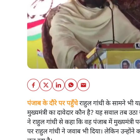
पंजाब के दौरे पर पहुँचे
राहुल गांधी के सामने भी य
मुख्यमंत्री का दावेदार कौन है? यह सवाल तब उठा 
ने राहुल गांधी से कहा कि वह पंजाब में मुख्यमंत्र
पर राहुल गांधी ने जवाब भी दिया। लेकिन उन्होंने क्