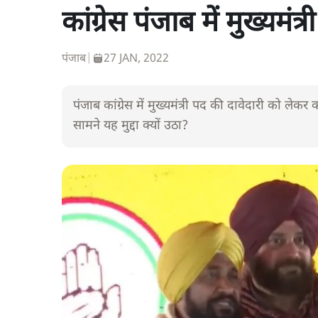
कांग्रेस पंजाब में मुख्यमं
पंजाब
|
27 JAN, 2022
पंजाब कांग्रेस में मुख्यमंत्री पद की दावेदारी को लेक
सामने यह मुद्दा क्यों उठा?