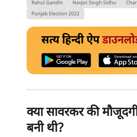
Rahul Gandhi
Navjot Singh Sidhu
Char
Punjab Election 2022
सत्य हिन्दी ऐप
डाउनलो
क्या सावरकर की मौजूदगी 
बनी थी?