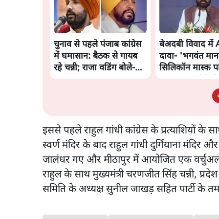
चुनाव से पहले पंजाब कांग्रेस
बेअदबी विवाद में
में घमासान: बैठक से गायब
दावा- 'भगवंत मान
रहे चन्नी; राजा वडिंग बोले-
सिलिकॉन मास्क 
'एकता बरकरार'
बनाया गया वीडियो
इससे पहले राहुल गांधी कांग्रेस के प्रत्याशियों के 
स्वर्ण मंदिर के बाद राहुल गांधी दुर्गियाना मंदि
जालंधर गए और मीठापुर में आयोजित एक वर्चुअल
राहुल के साथ मुख्यमंत्री चरणजीत सिंह चन्नी, प्रदे
समिति के अध्यक्ष सुनील जाखड़ सहित पार्टी के तम