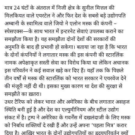
मात्र 24 घंटों के अंतराल में निजी क्षेत्र के सुनील मित्तल की
मिलकियत वाले एयरटेल ने और फिर देश के सबसे बड़े उद्योगपति
अम्बानी के स्वामित्व वाले जियो ने एलोन मस्क की कंपनी –
स्पेसएक्स—के साथ भारत में इन्टरनेट सेवाएं उपलब्ध कराने का
समझौता किया है। यह समझौता दोनों देशों की सरकारों की
अनुमति के बाद ही प्रभावी हो सकेगा। बताया जा रहा है कि भारत
के दोनों कंपनियों ने लगातार मस्क की इस कंपनी की स्टारलिंक
नामक अपेक्षाकृत सस्ती सेवा का विरोध किया था लेकिन अचानक
इस परिवर्तन ने कई सवाल खड़े कर दिए हैं। यहाँ तक कि पिछले
तीन वर्षों से मस्क की स्टारलिंक को भारत सरकार ने एयरवेज देने
की मंजूरी नहीं दी थी। इसका मुख्य कारण था देश की सुरक्षा से
समझौते का ख़तरा।
उधर टैरिफ को लेकर भारत और अमेरिका के बीच लगातार असहज
स्थिति बनी हुई है और देश का एल्युमीनियम और स्टील उद्योग
संकट में है। ट्रम्प ने अमेरिका के गवर्नेंस में दखलंदाजी के लिए मस्क
को निर्बाध शक्तियाँ दे रखी हैं और उन्हें अपना 'पहला मित्र' करार
दिया है। आख़िर भारत के दोनों उद्योगपतियों का ह्रदयपरिवर्तन क्यों