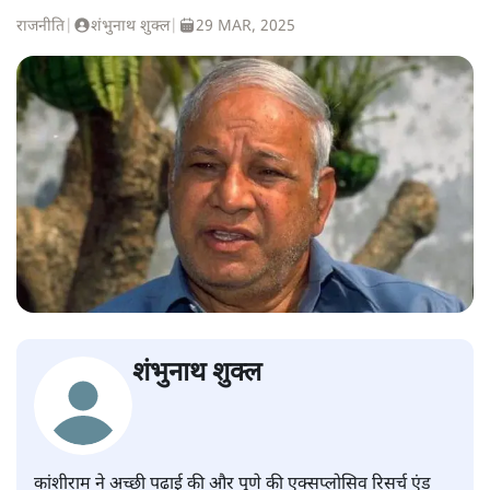
राजनीति
|
शंभुनाथ शुक्ल
|
29 MAR, 2025
शंभुनाथ शुक्ल
कांशीराम ने अच्छी पढ़ाई की और पुणे की एक्सप्लोसिव रिसर्च एंड