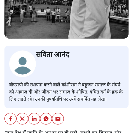
सविता आनंद
बीएसपी की स्थापना करने वाले कांशीराम ने बहुजन समाज के संघर्ष
को आवाज़ दी और जीवन भर समाज के शोषित, वंचित वर्ग के हक़ के
लिए लड़ते रहे। उनकी पुण्यतिथि पर उन्हें समर्पित यह लेख।