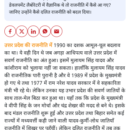
डेवलपमेंट लैबोरेटरी में वैज्ञानिक थे तो राजनीति में कैसे आ गए?
जानिए उन्होंने कैसे दलित राजनीति को बदल दिया।
उत्तर प्रदेश की राजनीति में
1990 का दशक आमूल-चूल बदलाव
का था। ये वही दिन थे जब अगड़ा आधिपत्य वाले उत्तर प्रदेश में
सवर्ण राजनीति का अंत हुआ। इसमें मुलायम सिंह यादव और
कांशीराम को भुलाया नहीं जा सकता। हालाँकि मुलायम सिंह यादव
की राजनीतिक पारी पुरानी है और वे 1989 में प्रदेश के मुख्यमंत्री
हो गए थे तथा 1977 में राम नरेश यादव सरकार में वे सहकारिता
मंत्री भी रहे थे। लेकिन उनका यह उभार प्रदेश की सवर्ण जातियों के
साथ ताल-मेल बिठा कर हुआ था। यहाँ तक कि प्रदेश के मुख्यमंत्री
वे वीपी सिंह के जन मोर्चा और चंद्र शेखर की मदद से बने थे। इसके
बाद मंडल राजनीति शुरू हुई और उत्तर प्रदेश तथा बिहार समेत कई
राज्यों में मध्यवर्त्ती कही जाने वाली यादव-कुर्मी-लोध जातियाँ
राजनीति में शिखर पर पहुँचीं। लेकिन दलित राजनीति में तब तक