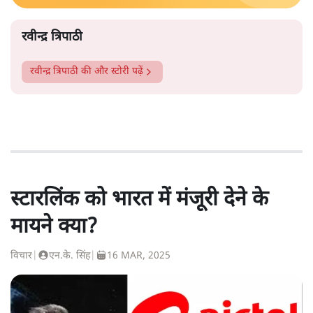
रवीन्द्र त्रिपाठी
रवीन्द्र त्रिपाठी
की और स्टोरी पढ़ें
स्टारलिंक को भारत में मंजूरी देने के
मायने क्या?
विचार
|
एन.के. सिंह
|
16 MAR, 2025