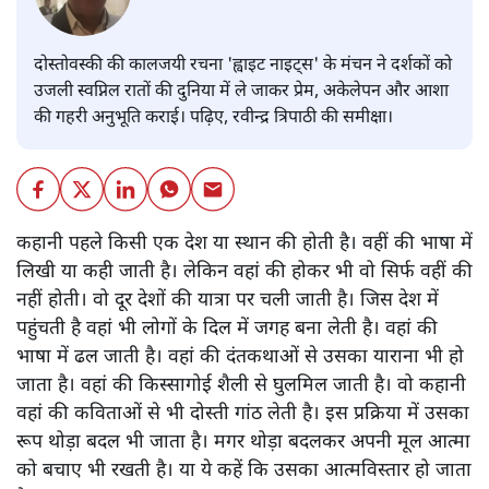
दोस्तोवस्की की कालजयी रचना 'ह्वाइट नाइट्स' के मंचन ने दर्शकों को
उजली स्वप्निल रातों की दुनिया में ले जाकर प्रेम, अकेलेपन और आशा
की गहरी अनुभूति कराई। पढ़िए, रवीन्द्र त्रिपाठी की समीक्षा।
कहानी पहले किसी एक देश या स्थान की होती है। वहीं की भाषा में
लिखी या कही जाती है। लेकिन वहां की होकर भी वो सिर्फ वहीं की
नहीं होती। वो दूर देशों की यात्रा पर चली जाती है। जिस देश में
पहुंचती है वहां भी लोगों के दिल में जगह बना लेती है। वहां की
भाषा में ढल जाती है। वहां की दंतकथाओं से उसका याराना भी हो
जाता है। वहां की किस्सागोई शैली से घुलमिल जाती है। वो कहानी
वहां की कविताओं से भी दोस्ती गांठ लेती है। इस प्रक्रिया में उसका
रूप थोड़ा बदल भी जाता है। मगर थोड़ा बदलकर अपनी मूल आत्मा
को बचाए भी रखती है। या ये कहें कि उसका आत्मविस्तार हो जाता