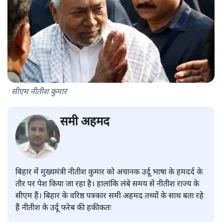
सीएम नीतीश कुमार
समी अहमद
बिहार में मुख्यमंत्री नीतीश कुमार को अचानक उर्दू भाषा के हमदर्द के
तौर पर पेश किया जा रहा है। हालांकि लंबे समय से नीतीश राज्य के
सीएम हैं। बिहार के वरिष्ठ पत्रकार समी अहमद तथ्यों के साथ बता रहे
हैं नीतीश के उर्दू फरेब की हकीकतः