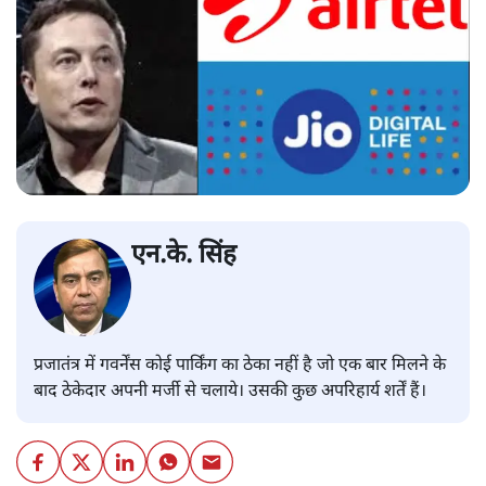
एन.के. सिंह
प्रजातंत्र में गवर्नेंस कोई पार्किंग का ठेका नहीं है जो एक बार मिलने के
बाद ठेकेदार अपनी मर्जी से चलाये। उसकी कुछ अपरिहार्य शर्तें हैं।