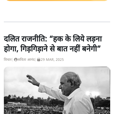
दलित राजनीति: “हक के लिये लड़ना
होगा, गिड़गिड़ाने से बात नहीं बनेगी”
विचार
|
सविता आनंद
|
29 MAR, 2025