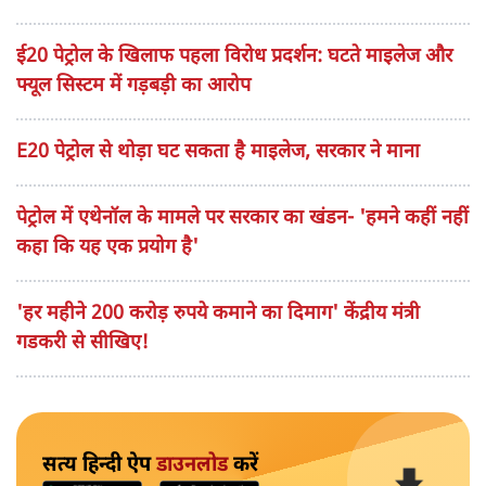
ई20 पेट्रोल के खिलाफ पहला विरोध प्रदर्शन: घटते माइलेज और
फ्यूल सिस्टम में गड़बड़ी का आरोप
E20 पेट्रोल से थोड़ा घट सकता है माइलेज, सरकार ने माना
पेट्रोल में एथेनॉल के मामले पर सरकार का खंडन- 'हमने कहीं नहीं
कहा कि यह एक प्रयोग है'
'हर महीने 200 करोड़ रुपये कमाने का दिमाग' केंद्रीय मंत्री
गडकरी से सीखिए!
सत्य हिन्दी ऐप
डाउनलोड
करें