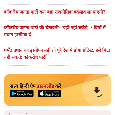
कॉकरोच जनता पार्टी क्या बड़ा राजनीतिक बदलाव ला पाएगी?
कॉकरोच जनता पार्टी की चेतावनी- 'यहीं नहीं रुकेंगे, 7 दिनों में
प्रधान इस्तीफा दें'
धर्मेंद्र प्रधान का इस्तीफा नहीं तो पूरे देश में होगा प्रोटेस्ट, हमें मिटा
नहीं सकते: कॉकरोच पार्टी
सत्य हिन्दी ऐप
डाउनलोड
करें