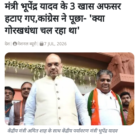
मंत्री भूपेंद्र यादव के 3 खास अफसर
हटाए गए,कांग्रेस ने पूछा- 'क्या
गोरखधंधा चल रहा था'
देश
|
नेशनल ब्यूरो
|
7 JUL, 2026
केंद्रीय मंत्री अमित शाह के साथ केंद्रीय पर्यावरण मंत्री भूपेंद्र यादव