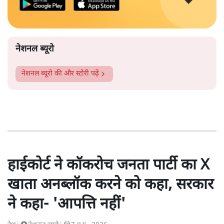
नेशनल ब्यूरो
नेशनल ब्यूरो
की और स्टोरी पढ़ें
हाईकोर्ट ने कॉकरोच जनता पार्टी का X
खाता अनब्लॉक करने को कहा, सरकार
ने कहा- 'आपत्ति नहीं'