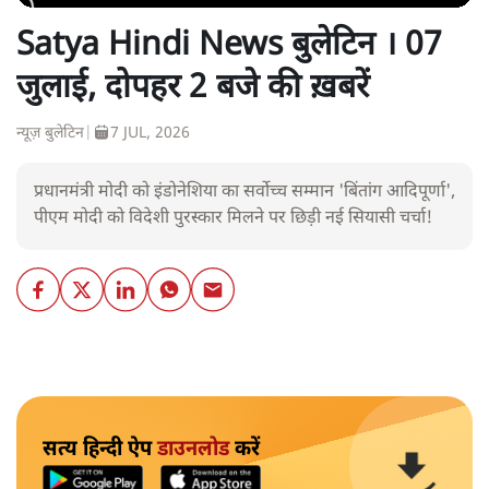
Satya Hindi News बुलेटिन । 07
जुलाई, दोपहर 2 बजे की ख़बरें
न्यूज़ बुलेटिन
|
7 JUL, 2026
प्रधानमंत्री मोदी को इंडोनेशिया का सर्वोच्च सम्मान 'बिंतांग आदिपूर्णा',
पीएम मोदी को विदेशी पुरस्कार मिलने पर छिड़ी नई सियासी चर्चा!
सत्य हिन्दी ऐप
डाउनलोड
करें