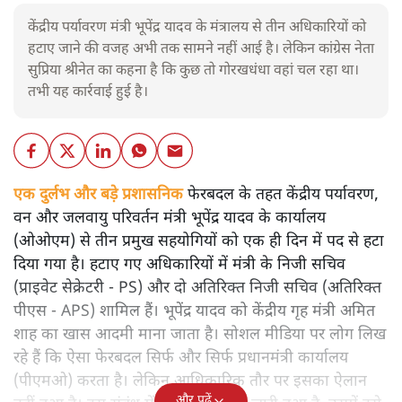
केंद्रीय पर्यावरण मंत्री भूपेंद्र यादव के मंत्रालय से तीन अधिकारियों को
हटाए जाने की वजह अभी तक सामने नहीं आई है। लेकिन कांग्रेस नेता
सुप्रिया श्रीनेत का कहना है कि कुछ तो गोरखधंधा वहां चल रहा था।
तभी यह कार्रवाई हुई है।
एक दुर्लभ और बड़े प्रशासनिक
फेरबदल के तहत केंद्रीय पर्यावरण,
वन और जलवायु परिवर्तन मंत्री भूपेंद्र यादव के कार्यालय
(ओओएम) से तीन प्रमुख सहयोगियों को एक ही दिन में पद से हटा
दिया गया है। हटाए गए अधिकारियों में मंत्री के निजी सचिव
(प्राइवेट सेक्रेटरी - PS) और दो अतिरिक्त निजी सचिव (अतिरिक्त
पीएस - APS) शामिल हैं। भूपेंद्र यादव को केंद्रीय गृह मंत्री अमित
शाह का खास आदमी माना जाता है। सोशल मीडिया पर लोग लिख
रहे हैं कि ऐसा फेरबदल सिर्फ और सिर्फ प्रधानमंत्री कार्यालय
(पीएमओ) करता है। लेकिन आधिकारिक तौर पर इसका ऐलान
और पढ़ें