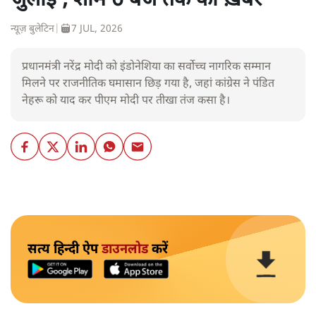
जुलाई , शाम 6 बजे तक की ख़बरें
न्यूज़ बुलेटिन
|
7 JUL, 2026
प्रधानमंत्री नरेंद्र मोदी को इंडोनेशिया का सर्वोच्च नागरिक सम्मान
मिलने पर राजनीतिक घमासान छिड़ गया है, जहां कांग्रेस ने पंडित
नेहरू को याद कर पीएम मोदी पर तीखा तंज कसा है।
सत्य हिन्दी ऐप
डाउनलोड
करें