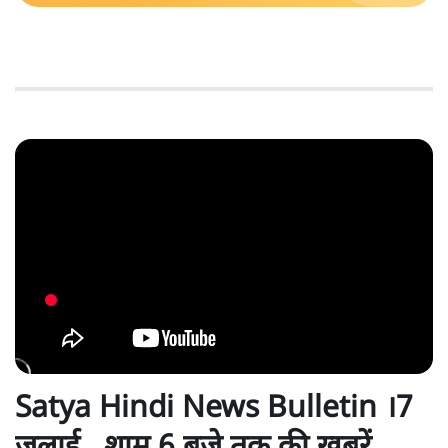
Satya Hindi News Bulletin ।7