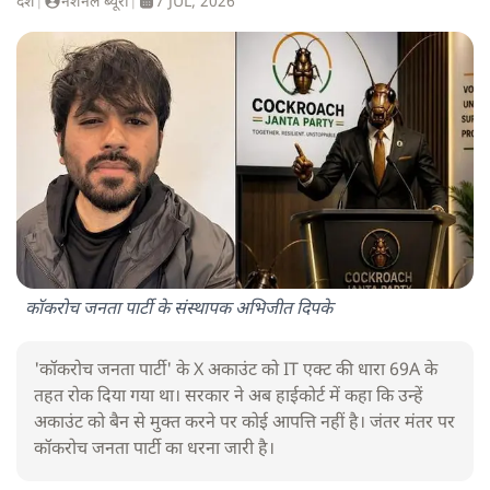
देश
|
नेशनल ब्यूरो
|
7 JUL, 2026
कॉकरोच जनता पार्टी के संस्थापक अभिजीत दिपके
'कॉकरोच जनता पार्टी' के X अकाउंट को IT एक्ट की धारा 69A के
तहत रोक दिया गया था। सरकार ने अब हाईकोर्ट में कहा कि उन्हें
अकाउंट को बैन से मुक्त करने पर कोई आपत्ति नहीं है। जंतर मंतर पर
कॉकरोच जनता पार्टी का धरना जारी है।