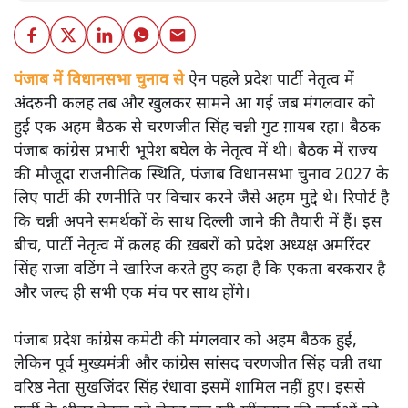
पंजाब में विधानसभा चुनाव से
ऐन पहले प्रदेश पार्टी नेतृत्व में
अंदरुनी कलह तब और खुलकर सामने आ गई जब मंगलवार को
हुई एक अहम बैठक से चरणजीत सिंह चन्नी गुट ग़ायब रहा। बैठक
पंजाब कांग्रेस प्रभारी भूपेश बघेल के नेतृत्व में थी। बैठक में राज्य
की मौजूदा राजनीतिक स्थिति, पंजाब विधानसभा चुनाव 2027 के
लिए पार्टी की रणनीति पर विचार करने जैसे अहम मुद्दे थे। रिपोर्ट है
कि चन्नी अपने समर्थकों के साथ दिल्ली जाने की तैयारी में हैं। इस
बीच, पार्टी नेतृत्व में क़लह की ख़बरों को प्रदेश अध्यक्ष अमरिंदर
सिंह राजा वडिंग ने खारिज करते हुए कहा है कि एकता बरकरार है
और जल्द ही सभी एक मंच पर साथ होंगे।
पंजाब प्रदेश कांग्रेस कमेटी की मंगलवार को अहम बैठक हुई,
लेकिन पूर्व मुख्यमंत्री और कांग्रेस सांसद चरणजीत सिंह चन्नी तथा
वरिष्ठ नेता सुखजिंदर सिंह रंधावा इसमें शामिल नहीं हुए। इससे