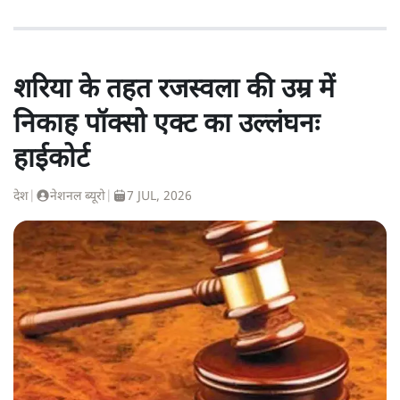
शरिया के तहत रजस्वला की उम्र में
निकाह पॉक्सो एक्ट का उल्लंघनः
हाईकोर्ट
देश
|
नेशनल ब्यूरो
|
7 JUL, 2026