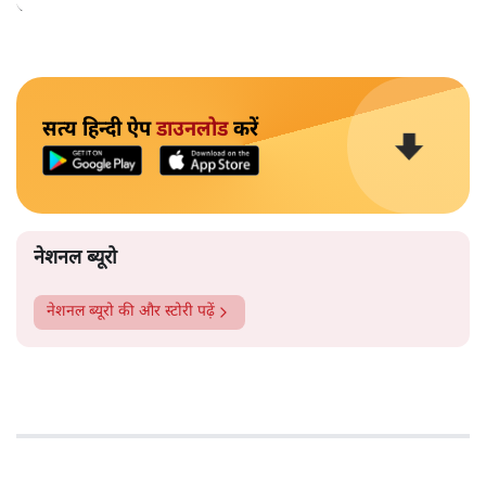
सकता।
सत्य हिन्दी ऐप
डाउनलोड
करें
नेशनल ब्यूरो
नेशनल ब्यूरो
की और स्टोरी पढ़ें