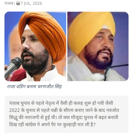
पंजाब
|
7 JUL, 2026
राजा वडिंग बनाम चरणजीत सिंह
पंजाब चुनाव से पहले नेतृत्व में वैसी ही कलह शुरू हो गयी जैसी
2022 के चुनाव से पहले चन्नी के सीएम बनाए जाने के बाद नवजोत
सिद्धू की नाराजगी से हुई थी। तो क्या मौजूदा चुनाव में बढ़त बनाती
दिख रही कांग्रेस ने अपने पैर पर कुल्हाड़ी मार ली है?