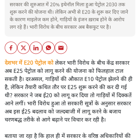
सरकार की शुरुआत में 20% इथेनॉल मिला हुआ पेट्रोल 2030 तक
शुरू करने की योजना थी। लेकिन अभी से E20 के शुरू कर दिए जाने
के कारण माइलेज कम होने, गाड़ियों के इंजन ख़राब होने के आरोप
लग रहे हैं। भारी विरोध के बीच सरकार अब बैकफुट पर है।
देशभर में E20 पेट्रोल को
लेकर भारी विरोध के बीच केंद्र सरकार
अब E25 पेट्रोल को लागू करने की योजना को फिलहाल टाल
सकती है। दरअसल, गाड़ियों की औकात E10 पेट्रोल झेलने की ही
है, लेकिन तैयारी कथित तौर पर E25 शुरू करने की कर दी गई
थी? सरकार ने जब ई20 को लागू कर दिया तो गाड़ियों में दिक्कतें
आने लगीं। भारी विरोध हुआ तो सरकारी सूत्रों के अनुसार सरकार
अब इस ई25 बदलाव को जल्दबाजी में लागू करने के बजाय
चरणबद्ध तरीके से आगे बढ़ाने पर विचार कर रही है।
बताया जा रहा है कि हाल ही में सरकार के वरिष्ठ अधिकारियों की