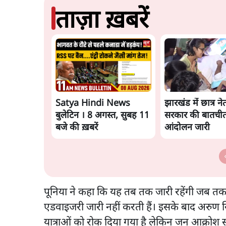
ताज़ा ख़बरें
Satya Hindi News
झारखंड में छात्र 
बुलेटिन । 8 अगस्त, सुबह 11
सरकार की बातचीत
बजे की ख़बरें
आंदोलन जारी
पूनिया ने कहा कि यह तब तक जारी रहेंगी जब तक
एडवाइजरी जारी नहीं करती हैं। इसके बाद अरुण
यात्राओं को रोक दिया गया है लेकिन जन आक्रोश स