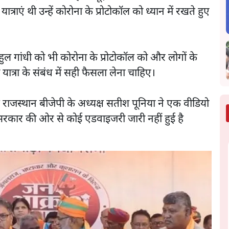
राएं थी उन्हें कोरोना के प्रोटोकॉल को ध्यान में रखते हुए
 राहुल गांधी को भी कोरोना के प्रोटोकॉल को और लोगों के
 यात्रा के संबंध में सही फैसला लेना चाहिए।
द राजस्थान बीजेपी के अध्यक्ष सतीश पूनिया ने एक वीडियो
 सरकार की ओर से कोई एडवाइजरी जारी नहीं हुई है