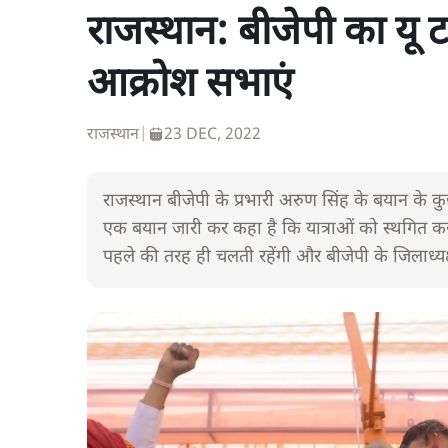
राजस्थान: बीजेपी का यू ट
आक्रोश सभाएं
राजस्थान
|
23 DEC, 2022
राजस्थान बीजेपी के प्रभारी अरुण सिंह के बयान के कु
एक बयान जारी कर कहा है कि यात्राओं को स्थगित
पहले की तरह ही चलती रहेंगी और बीजेपी के जिलाध्यक्ष