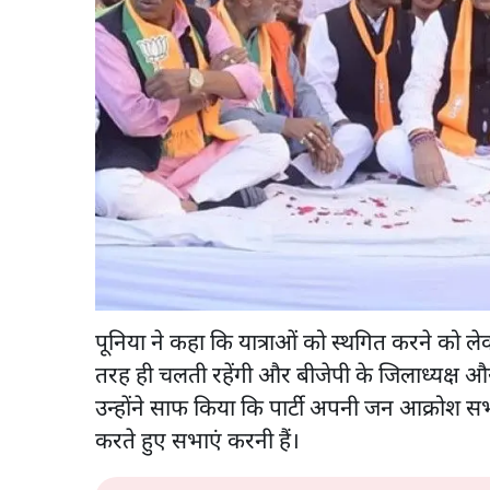
पूनिया ने कहा कि यात्राओं को स्थगित करने क
तरह ही चलती रहेंगी और बीजेपी के जिलाध्यक्ष और प
उन्होंने साफ किया कि पार्टी अपनी जन आक्रोश स
करते हुए सभाएं करनी हैं।