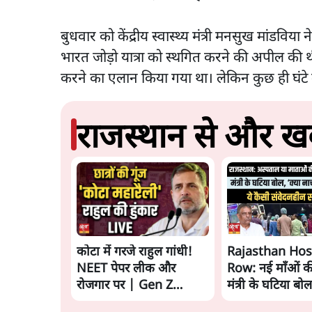
बुधवार को केंद्रीय स्वास्थ्य मंत्री मनसुख मांडविया न
भारत जोड़ो यात्रा को स्थगित करने की अपील की थ
करने का एलान किया गया था। लेकिन कुछ ही घंटे म
राजस्थान से और खब
कोटा में गरजे राहुल गांधी!
Rajasthan Hos
NEET पेपर लीक और
Row: नई माँओं क
रोजगार पर | Gen Z
मंत्री के घटिया बो
Protest