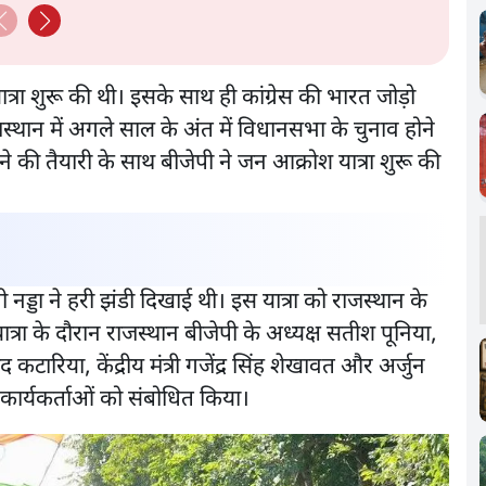
त्रा शुरू की थी। इसके साथ ही कांग्रेस की भारत जोड़ो
जस्थान में अगले साल के अंत में विधानसभा के चुनाव होने
टाने की तैयारी के साथ बीजेपी ने जन आक्रोश यात्रा शुरू की
पी नड्डा ने हरी झंडी दिखाई थी। इस यात्रा को राजस्थान के
ात्रा के दौरान राजस्थान बीजेपी के अध्यक्ष सतीश पूनिया,
चंद कटारिया, केंद्रीय मंत्री गजेंद्र सिंह शेखावत और अर्जुन
कार्यकर्ताओं को संबोधित किया।