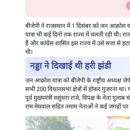
बीजेपी ने राजस्थान में 1 दिसंबर को जन आक्रोश या
यात्रा भी कई दिनों तक राज्य में चलती रही थी। रा
हैं और कांग्रेस शासित इस राज्य में उसे सत्ता से ह
थी।
नड्डा ने दिखाई थी हरी झंडी
जन आक्रोश यात्रा को बीजेपी के राष्ट्रीय अध्यक्ष जे
सभी 200 विधानसभा क्षेत्रों से होकर गुजरना था। य
पूर्व मुख्यमंत्री वसुंधरा राजे, विपक्ष के नेता गुलाब 
राम मेघवाल सहित तमाम नेताओं ने कई जगहों पर 