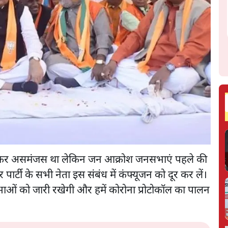
ो लेकर असमंजस था लेकिन जन आक्रोश जनसभाएं पहले की
ार्टी के सभी नेता इस संबंध में कंफ्यूजन को दूर कर लें।
भाओं को जारी रखेगी और हमें कोरोना प्रोटोकॉल का पालन