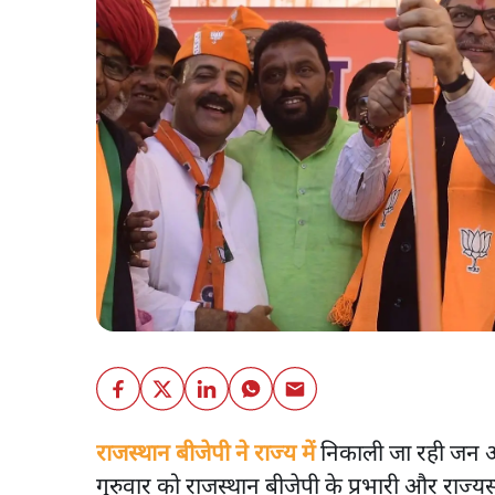
राजस्थान बीजेपी ने राज्य में
निकाली जा रही जन आक्रो
गुरुवार को राजस्थान बीजेपी के प्रभारी और राज्य