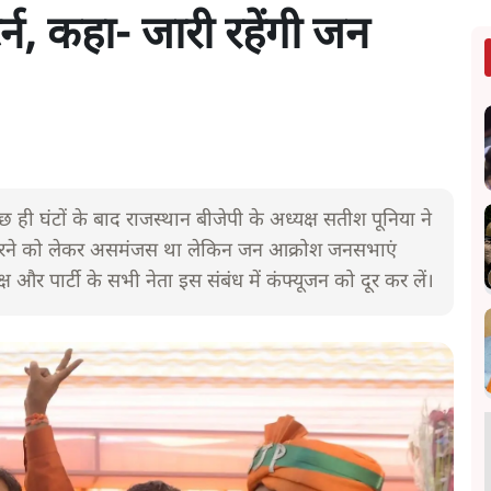
र्न, कहा- जारी रहेंगी जन
छ ही घंटों के बाद राजस्थान बीजेपी के अध्यक्ष सतीश पूनिया ने
 करने को लेकर असमंजस था लेकिन जन आक्रोश जनसभाएं
 और पार्टी के सभी नेता इस संबंध में कंफ्यूजन को दूर कर लें।