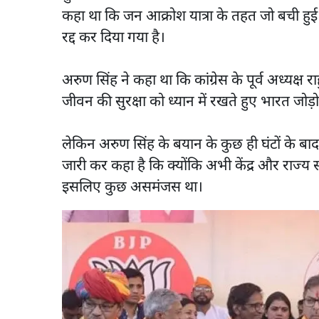
कहा था कि जन आक्रोश यात्रा के तहत जो बची हुई यात्
रद्द कर दिया गया है।
अरुण सिंह ने कहा था कि कांग्रेस के पूर्व अध्यक्ष
जीवन की सुरक्षा को ध्यान में रखते हुए भारत जोड़ो
लेकिन अरुण सिंह के बयान के कुछ ही घंटों के बा
जारी कर कहा है कि क्योंकि अभी केंद्र और राज्य
इसलिए कुछ असमंजस था।