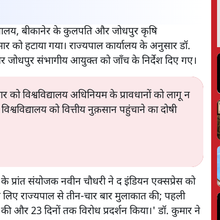
िद्यालय, बीकानेर के कुलपति और जोधपुर कृषि
मार को हटाया गया। राज्यपाल कार्यालय के अनुसार डॉ.
ं और जोधपुर संभागीय आयुक्त को जाँच के निर्देश दिए गए।
मार को विश्वविद्यालय अधिनियम के प्रावधानों को लागू न
श्वविद्यालय को वित्तीय नुक़सान पहुंचाने का दोषी
े प्रांत संयोजक नवीन चौधरी ने द इंडियन एक्सप्रेस को
लिए राज्यपाल से तीन-चार बार मुलाकात की; पहली
ंस की और 23 दिनों तक विरोध प्रदर्शन किया।' डॉ. कुमार ने