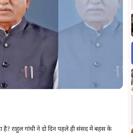
 है? राहुल गांधी ने दो दिन पहले ही संसद में बहस के