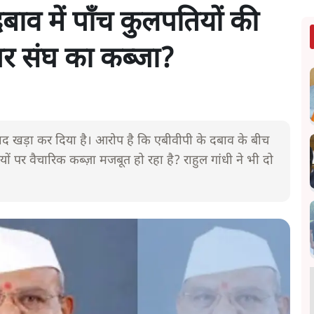
दबाव में पाँच कुलपतियों की
 पर संघ का कब्जा?
विवाद खड़ा कर दिया है। आरोप है कि एबीवीपी के दबाव के बीच
यों पर वैचारिक कब्ज़ा मजबूत हो रहा है? राहुल गांधी ने भी दो