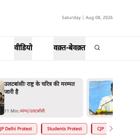
Saturday | Aug 08, 2026
वीडियो
वक़्त-बेवक़्त
उलटबांसीः राष्ट्र के चरित्र की मरम्मत
जारी है
11 Min
.
व्यंग्य/उलटबाँसी
JP Delhi Protest
Students Protest
CJP
RSS