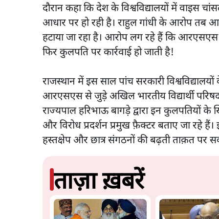
दौरान कहा कि देश के विश्वविद्यालयों में वाइस च
आधार पर हो रही है। राहुल गांधी के आरोप तब आय
हटाया जा रहा है। आरोप लग रहे हैं कि आरएसएस 
फिर कुलपति पर कार्रवाई हो जाती है!
राजस्थान में इस साल पांच सरकारी विश्वविद्यालयों 
आरएसएस से जुड़े अखिल भारतीय विद्यार्थी परिषद
राज्यपाल हरिभाऊ बागड़े द्वारा इन कुलपतियों के 
और विरोध प्रदर्शन प्रमुख फ़ैक्टर बताए जा रहे हैं। 
हस्तक्षेप और छात्र संगठनों की बढ़ती ताक़त पर स
ताज़ा ख़बरें