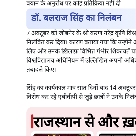
बयान के अनुरोध पर कोई प्रतिक्रिया नहीं दी।
डॉ. बलराज सिंह का निलंबन
7 अक्टूबर को जोबनेर के श्री करण नरेंद्र कृषि वि
निलंबित कर दिया। कारण बताया गया कि उन्होंने अ
लिए और उनके ख़िलाफ़ विभिन्न गंभीर शिकायतें प्राप
विश्वविद्यालय अधिनियम में उल्लिखित अपनी अधिका
तबादले किए।
सिंह का कार्यकाल मात्र सात दिनों बाद 14 अक्टू
विरोध कर रहे एबीवीपी से जुड़े छात्रों ने उनके 
राजस्थान से और ख़ब