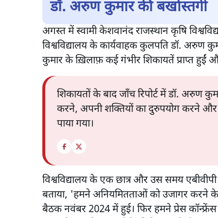
डॉ. अरुण कुमार की बर्खास्तगी
अगस्त में स्वामी केशवानंद राजस्थान कृषि विश्वव
विश्वविद्यालय के कार्यवाहक कुलपति डॉ. अरुण कु
कुमार के ख़िलाफ़ कई गंभीर शिकायतें प्राप्त हुई
शिकायतों के बाद जाँच रिपोर्ट में डॉ. अरुण कु
करने, अपनी शक्तियों का दुरुपयोग करने और वि
पाया गया।
विश्वविद्यालय के एक छात्र और उस समय एबीवीपी क
बताया, 'हमने अनियमितताओं को उजागर करने के 
बैठक नवंबर 2024 में हुई। फिर हमने प्रेस कॉन्फ्रे