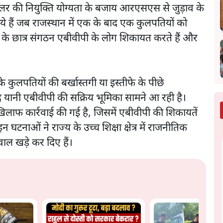
ांसलर की नियुक्ति योग्यता के बजाय आरएसएस से जुड़ाव के
े हैं जब राजस्थान में एक के बाद एक कुलपतियों को
के छात्र संगठन एबीवीपी के लोग शिकायत करते हैं और
के कुलपतियों की बर्खास्तगी या इस्तीफे के पीछे
 यानी एबीवीपी की सक्रिय भूमिका सामने आ रही है।
खिलाफ कार्रवाई की गई है, जिसमें एबीवीपी की शिकायतें
इन घटनाओं ने राज्य के उच्च शिक्षा क्षेत्र में राजनीतिक
वाल खड़े कर दिए हैं।