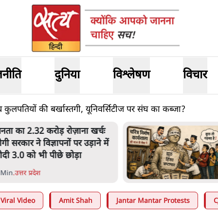
जनीति
दुनिया
विश्लेषण
विचार
ँच कुलपतियों की बर्खास्तगी, यूनिवर्सिटीज पर संघ का कब्जा?
नता का 2.32 करोड़ रोज़ाना खर्चः
ोगी सरकार ने विज्ञापनों पर उड़ाने में
ोदी 3.0 को भी पीछे छोड़ा
 Min
.
उत्तर प्रदेश
Viral Video
Amit Shah
Jantar Mantar Protests
C