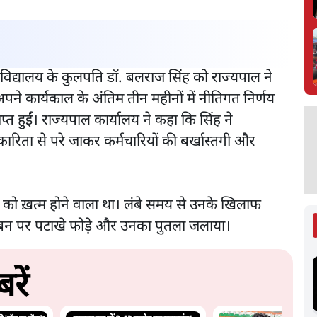
श्वविद्यालय के कुलपति डॉ. बलराज सिंह को राज्यपाल ने
पने कार्यकाल के अंतिम तीन महीनों में नीतिगत निर्णय
्त हुईं। राज्यपाल कार्यालय ने कहा कि सिंह ने
रिता से परे जाकर कर्मचारियों की बर्खास्तगी और
बर को ख़त्म होने वाला था। लंबे समय से उनके खिलाफ
निलंबन पर पटाखे फोड़े और उनका पुतला जलाया।
रें