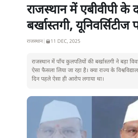
राजस्थान में एबीवीपी के 
बर्खास्तगी, यूनिवर्सिटीज
राजस्थान
|
11 DEC, 2025
राजस्थान में पाँच कुलपतियों की बर्खास्तगी ने बड़ा 
ऐसा फैसला लिया जा रहा है। क्या राज्य के विश्वविद्याल
दिन पहले ऐसा ही आरोप लगाया था।