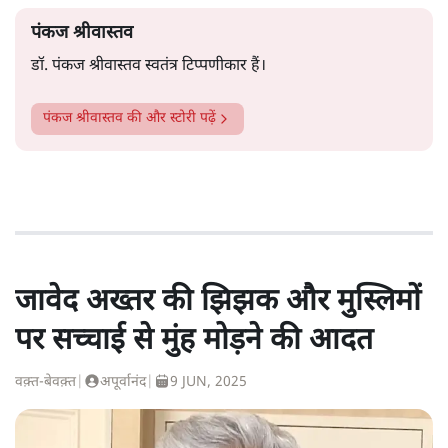
पंकज श्रीवास्तव
डॉ. पंकज श्रीवास्तव स्वतंत्र टिप्पणीकार हैं।
पंकज श्रीवास्तव
की और स्टोरी पढ़ें
जावेद अख्तर की झिझक और मुस्लिमों
पर सच्चाई से मुंह मोड़ने की आदत
वक़्त-बेवक़्त
|
अपूर्वानंद
|
9 JUN, 2025