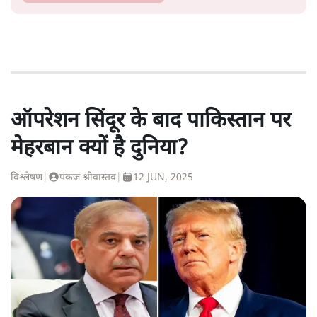
ऑपरेशन सिंदूर के बाद पाकिस्तान पर
मेहरबान क्यों है दुनिया?
विश्लेषण
|
पंकज श्रीवास्तव
|
12 JUN, 2025