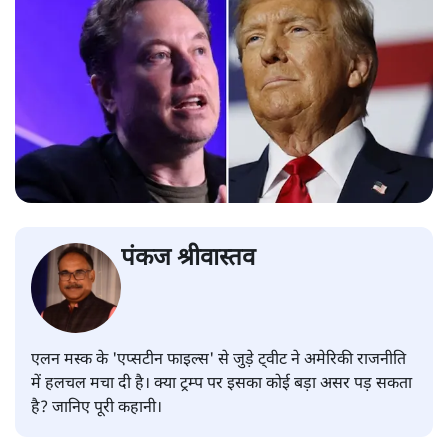
पंकज श्रीवास्तव
एलन मस्क के 'एप्सटीन फाइल्स' से जुड़े ट्वीट ने अमेरिकी राजनीति
में हलचल मचा दी है। क्या ट्रम्प पर इसका कोई बड़ा असर पड़ सकता
है? जानिए पूरी कहानी।