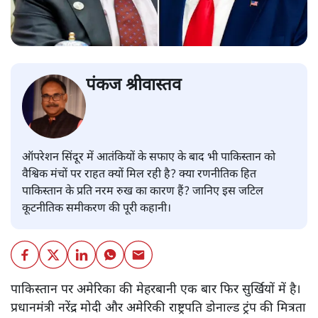
पंकज श्रीवास्तव
ऑपरेशन सिंदूर में आतंकियों के सफाए के बाद भी पाकिस्तान को
वैश्विक मंचों पर राहत क्यों मिल रही है? क्या रणनीतिक हित
पाकिस्तान के प्रति नरम रुख का कारण हैं? जानिए इस जटिल
कूटनीतिक समीकरण की पूरी कहानी।
पाकिस्तान पर अमेरिका की मेहरबानी एक बार फिर सुर्खियों में है।
प्रधानमंत्री नरेंद्र मोदी और अमेरिकी राष्ट्रपति डोनाल्ड ट्रंप की मित्रता