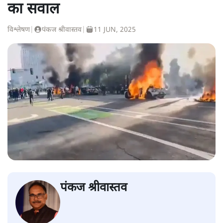
का सवाल
विश्लेषण
|
पंकज श्रीवास्तव
|
11 JUN, 2025
पंकज श्रीवास्तव