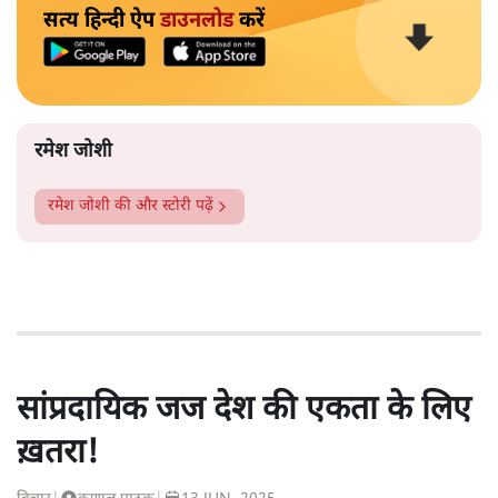
सत्य हिन्दी ऐप
डाउनलोड
करें
रमेश जोशी
रमेश जोशी
की और स्टोरी पढ़ें
सांप्रदायिक जज देश की एकता के लिए
ख़तरा!