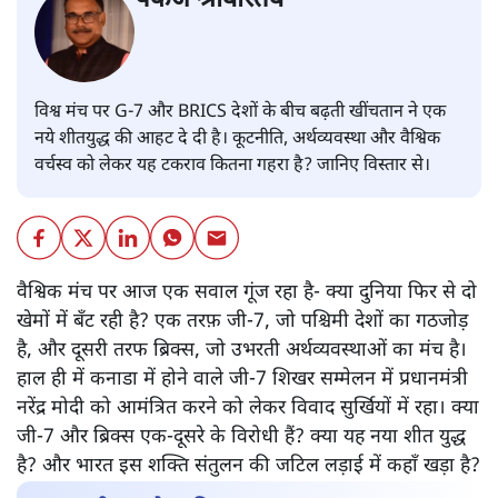
विश्व मंच पर G-7 और BRICS देशों के बीच बढ़ती खींचतान ने एक
नये शीतयुद्ध की आहट दे दी है। कूटनीति, अर्थव्यवस्था और वैश्विक
वर्चस्व को लेकर यह टकराव कितना गहरा है? जानिए विस्तार से।
वैश्विक मंच पर आज एक सवाल गूंज रहा है- क्या दुनिया फिर से दो
खेमों में बँट रही है? एक तरफ़ जी-7, जो पश्चिमी देशों का गठजोड़
है, और दूसरी तरफ ब्रिक्स, जो उभरती अर्थव्यवस्थाओं का मंच है।
हाल ही में कनाडा में होने वाले जी-7 शिखर सम्मेलन में प्रधानमंत्री
नरेंद्र मोदी को आमंत्रित करने को लेकर विवाद सुर्खियों में रहा। क्या
जी-7 और ब्रिक्स एक-दूसरे के विरोधी हैं? क्या यह नया शीत युद्ध
है? और भारत इस शक्ति संतुलन की जटिल लड़ाई में कहाँ खड़ा है?