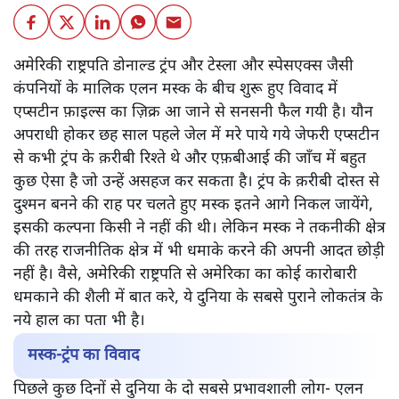
अमेरिकी राष्ट्रपति डोनाल्ड ट्रंप और टेस्ला और स्पेसएक्स जैसी
कंपनियों के मालिक एलन मस्क के बीच शुरू हुए विवाद में
एप्सटीन फ़ाइल्स का ज़िक्र आ जाने से सनसनी फैल गयी है। यौन
अपराधी होकर छह साल पहले जेल में मरे पाये गये जेफरी एप्सटीन
से कभी ट्रंप के क़रीबी रिश्ते थे और एफ़बीआई की जाँच में बहुत
कुछ ऐसा है जो उन्हें असहज कर सकता है। ट्रंप के क़रीबी दोस्त से
दुश्मन बनने की राह पर चलते हुए मस्क इतने आगे निकल जायेंगे,
इसकी कल्पना किसी ने नहीं की थी। लेकिन मस्क ने तकनीकी क्षेत्र
की तरह राजनीतिक क्षेत्र में भी धमाके करने की अपनी आदत छोड़ी
नहीं है। वैसे, अमेरिकी राष्ट्रपति से अमेरिका का कोई कारोबारी
धमकाने की शैली में बात करे, ये दुनिया के सबसे पुराने लोकतंत्र के
नये हाल का पता भी है।
मस्क-ट्रंप का विवाद
पिछले कुछ दिनों से दुनिया के दो सबसे प्रभावशाली लोग- एलन