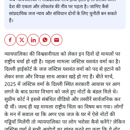
जब न्यायपालिका में सांप्रदायिक सोच हावी होती है तो उसका असर
देश की एकता और लोकतंत्र की नींव पर पड़ता है। जानिए कैसे
सांप्रदायिक जज न्याय और संविधान दोनों के लिए चुनौती बन सकते
हैं।
न्यायपालिका की विश्वसनीयता को लेकर इन दिनों दो मामलों पर
राष्ट्रीय चर्चा हो रही है। पहला मामला जस्टिस यशवंत वर्मा का है।
दिल्ली हाईकोर्ट के जज जस्टिस यशवंत वर्मा को पद से हटाने को
लेकर सत्ता और विपक्ष साथ आकर खड़े हो गए हैं। बीते मार्च,
2025 में जस्टिस वर्मा के दिल्ली स्थित सरकारी आवास पर आग
लगने के बाद फ़ायर विभाग को जले हुए नोटों के बंडल मिले थे।
सुप्रीम कोर्ट ने इससे संबंधित वीडियो और तस्वीरें सार्वजनिक कर
दी थीं। जल्द ही यह मामला राष्ट्रीय चिंता का विषय बन गया। लोगों
के मन में सवाल था कि अगर एक जज के घर में ऐसे नोटों की
गड्डियाँ मिलेंगी तो न्यायपालिका पर लोग भरोसा कैसे करेंगे? लेकिन
जस्टिस वर्मा ने सभी आरोपों का खंडन करते हुए कहा कि ये नोट