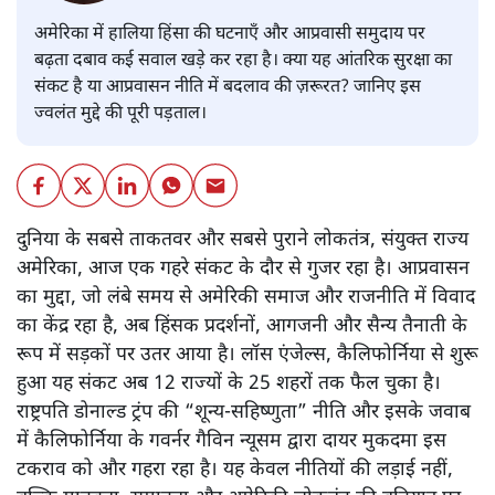
अमेरिका में हालिया हिंसा की घटनाएँ और आप्रवासी समुदाय पर
बढ़ता दबाव कई सवाल खड़े कर रहा है। क्या यह आंतरिक सुरक्षा का
संकट है या आप्रवासन नीति में बदलाव की ज़रूरत? जानिए इस
ज्वलंत मुद्दे की पूरी पड़ताल।
दुनिया के सबसे ताकतवर और सबसे पुराने लोकतंत्र, संयुक्त राज्य
अमेरिका, आज एक गहरे संकट के दौर से गुजर रहा है। आप्रवासन
का मुद्दा, जो लंबे समय से अमेरिकी समाज और राजनीति में विवाद
का केंद्र रहा है, अब हिंसक प्रदर्शनों, आगजनी और सैन्य तैनाती के
रूप में सड़कों पर उतर आया है। लॉस एंजेल्स, कैलिफोर्निया से शुरू
हुआ यह संकट अब 12 राज्यों के 25 शहरों तक फैल चुका है।
राष्ट्रपति डोनाल्ड ट्रंप की “शून्य-सहिष्णुता” नीति और इसके जवाब
में कैलिफोर्निया के गवर्नर गैविन न्यूसम द्वारा दायर मुकदमा इस
टकराव को और गहरा रहा है। यह केवल नीतियों की लड़ाई नहीं,