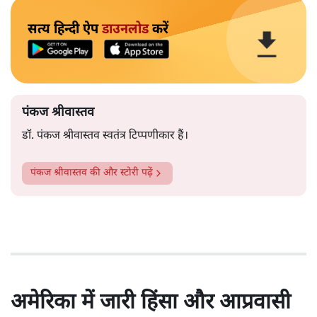
सत्य हिन्दी ऐप
डाउनलोड
करें
पंकज श्रीवास्तव
डॉ. पंकज श्रीवास्तव स्वतंत्र टिप्पणीकार हैं।
पंकज श्रीवास्तव
की और स्टोरी पढ़ें
अमेरिका में जारी हिंसा और आप्रवासी