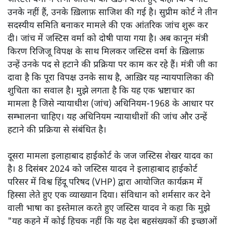
उनके नहीं हैं, उनके ख़िलाफ़ साजिश की गई है। सुप्रीम कोर्ट ने तीन
सदस्यीय समिति बनाकर मामले की एक आंतरिक जांच शुरू कर
दी। जांच में जस्टिस वर्मा को दोषी पाया गया है। अब कानून मंत्री
किरण रिजिजू विपक्ष के साथ मिलकर जस्टिस वर्मा के ख़िलाफ़
उन्हें उनके पद से हटाने की प्रक्रिया पर काम कर रहे हैं। मंत्री जी का
दावा है कि पूरा विपक्ष उनके साथ है, आख़िर यह न्यायपालिका की
शुचिता का सवाल है। मुझे लगता है कि यह एक भ्रष्टाचार का
मामला है जिसे न्यायाधीश (जांच) अधिनियम-1968 के आधार पर
सम्भालना चाहिए। यह अधिनियम न्यायाधीशों की जांच और उन्हें
हटाने की प्रक्रिया से संबंधित है।
दूसरा मामला इलाहाबाद हाईकोर्ट के जज जस्टिस शेखर यादव का
है। 8 दिसंबर 2024 को जस्टिस यादव ने इलाहाबाद हाईकोर्ट
परिसर में विश्व हिंदू परिषद (VHP) द्वारा आयोजित कार्यक्रम में
हिस्सा लेते हुए एक व्याख्यान दिया। संविधान को शर्मसार कर देने
वाली भाषा का इस्तेमाल करते हुए जस्टिस यादव ने कहा कि मुझे
"यह कहने में कोई हिचक नहीं कि यह देश बहुसंख्यकों की इच्छाओं