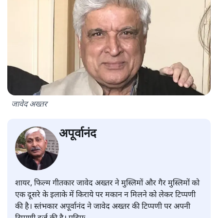
जावेद अख्तर
अपूर्वानंद
शायर, फिल्म गीतकार जावेद अख्तर ने मुस्लिमों और गैर मुस्लिमों को
एक दूसरे के इलाके में किराये पर मकान न मिलने को लेकर टिप्पणी
की है। स्तंभकार अपूर्वानंद ने जावेद अख्तर की टिप्पणी पर अपनी