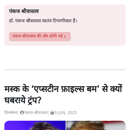
पंकज श्रीवास्तव
डॉ. पंकज श्रीवास्तव स्वतंत्र टिप्पणीकार हैं।
पंकज श्रीवास्तव
की और स्टोरी पढ़ें
मस्क के ‘एप्सटीन फ़ाइल्स बम' से क्यों
घबराये ट्रंप?
विश्लेषण
|
पंकज श्रीवास्तव
|
9 JUN, 2025