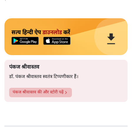
सत्य हिन्दी ऐप
डाउनलोड
करें
पंकज श्रीवास्तव
डॉ. पंकज श्रीवास्तव स्वतंत्र टिप्पणीकार हैं।
पंकज श्रीवास्तव
की और स्टोरी पढ़ें