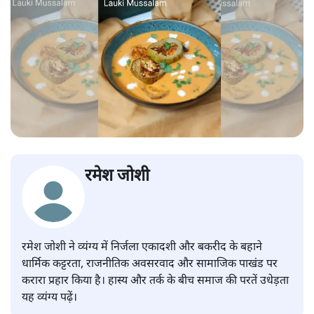
रमेश जोशी
रमेश जोशी ने व्यंग्य में निर्जला एकादशी और बकरीद के बहाने
धार्मिक कट्टरता, राजनीतिक अवसरवाद और सामाजिक पाखंड पर
करारा प्रहार किया है। हास्य और तर्क के बीच समाज की परतें उधेड़ता
यह व्यंग्य पढ़ें।