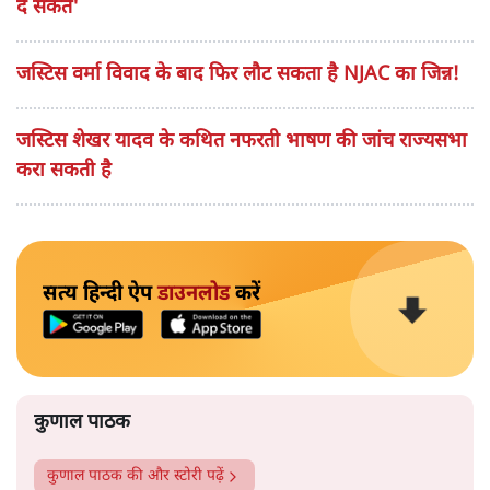
दे सकते'
जस्टिस वर्मा विवाद के बाद फिर लौट सकता है NJAC का जिन्न!
जस्टिस शेखर यादव के कथित नफरती भाषण की जांच राज्यसभा
करा सकती है
सत्य हिन्दी ऐप
डाउनलोड
करें
कुणाल पाठक
कुणाल पाठक
की और स्टोरी पढ़ें