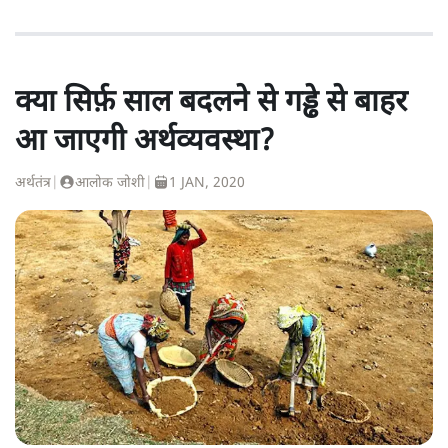
क्या सिर्फ़ साल बदलने से गड्ढे से बाहर
आ जाएगी अर्थव्यवस्था?
अर्थतंत्र
|
आलोक जोशी
|
1 JAN, 2020