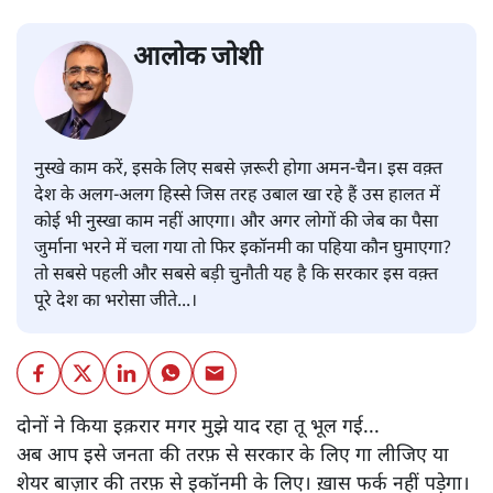
आलोक जोशी
नुस्खे काम करें, इसके लिए सबसे ज़रूरी होगा अमन-चैन। इस वक़्त
देश के अलग-अलग हिस्से जिस तरह उबाल खा रहे हैं उस हालत में
कोई भी नुस्खा काम नहीं आएगा। और अगर लोगों की जेब का पैसा
जुर्माना भरने में चला गया तो फिर इकॉनमी का पहिया कौन घुमाएगा?
तो सबसे पहली और सबसे बड़ी चुनौती यह है कि सरकार इस वक़्त
पूरे देश का भरोसा जीते...।
दोनों ने किया इक़रार मगर मुझे याद रहा तू भूल गई...
अब आप इसे जनता की तरफ़ से सरकार के लिए गा लीजिए या
शेयर बाज़ार की तरफ़ से इकॉनमी के लिए। ख़ास फर्क नहीं पड़ेगा।