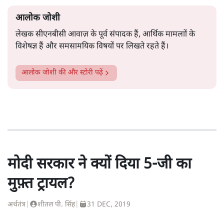
आलोक जोशी
लेखक सीएनबीसी आवाज़ के पूर्व संपादक हैं, आर्थिक मामलाों के
विशेषज्ञ हैं और समसामयिक विषयों पर लिखते रहते हैं।
आलोक जोशी
की और स्टोरी पढ़ें
मोदी सरकार ने क्यों दिया 5-जी का
मुफ़्त ट्रायल?
अर्थतंत्र
|
शीतल पी. सिंह
|
31 DEC, 2019