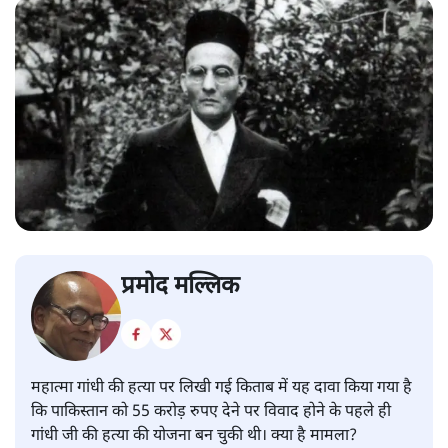
प्रमोद मल्लिक
महात्मा गांधी की हत्या पर लिखी गई किताब में यह दावा किया गया है
कि पाकिस्तान को 55 करोड़ रुपए देने पर विवाद होने के पहले ही
गांधी जी की हत्या की योजना बन चुकी थी। क्या है मामला?