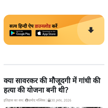
सत्य हिन्दी ऐप
डाउनलोड
करें
क्या सावरकर की मौजूदगी में गांधी की
हत्या की योजना बनी थी?
इतिहास का सच
|
प्रमोद मल्लिक
|
30 JAN, 2026