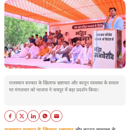
राजस्थान सरकार के खिलाफ भ्रष्टाचार और कानून व्यवस्था के सवाल
पर मंगलवार को भाजपा ने जयपुर में बड़ा प्रदर्शन किया।