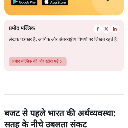
प्रमोद मल्लिक
लेखक पत्रकार हैं, आर्थिक और अंतरराष्ट्रीय विषयों पर लिखते रहते हैं।
प्रमोद मल्लिक
की और स्टोरी पढ़ें
बजट से पहले भारत की अर्थव्यवस्था:
सतह के नीचे उबलता संकट