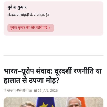
मुकेश कुमार
लेखक सत्यहिंदी के संपादक हैं।
मुकेश कुमार
की और स्टोरी पढ़ें
भारत–यूरोप संवाद: दूरदर्शी रणनीति या
हालात से उपजा मोड़?
विश्लेषण
|
सतीश झा
|
29 JAN, 2026