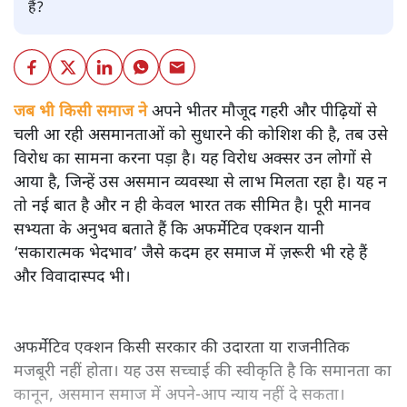
हैं?
जब भी किसी समाज ने
अपने भीतर मौजूद गहरी और पीढ़ियों से
चली आ रही असमानताओं को सुधारने की कोशिश की है, तब उसे
विरोध का सामना करना पड़ा है। यह विरोध अक्सर उन लोगों से
आया है, जिन्हें उस असमान व्यवस्था से लाभ मिलता रहा है। यह न
तो नई बात है और न ही केवल भारत तक सीमित है। पूरी मानव
सभ्यता के अनुभव बताते हैं कि अफर्मेटिव एक्शन यानी
‘सकारात्मक भेदभाव’ जैसे कदम हर समाज में ज़रूरी भी रहे हैं
और विवादास्पद भी।
अफर्मेटिव एक्शन किसी सरकार की उदारता या राजनीतिक
मजबूरी नहीं होता। यह उस सच्चाई की स्वीकृति है कि समानता का
कानून, असमान समाज में अपने-आप न्याय नहीं दे सकता।