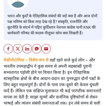
भारत और कुर्दों के ऐतिहासिक संबंधों की जड़ें क्या हैं और आज दोनों
पक्ष भविष्य को किस तरह देख रहे हैं? संस्कृति, राजनीति और
कूटनीति के संदर्भ में पढ़िए कुर्दिस्तान नेशनल कांग्रेस यानी KNK की
कार्यकारी परिषद की सदस्य नीलूफ़र कोच क्या लिखती हैं।
मेसोपोटामिया – विशेष रूप से
वहाँ रहने वाले कुर्द लोग – और
भारतीय उपमहाद्वीप ने कुछ समय से अपनी सहस्राब्दी पुरानी
सभ्यतागत पड़ोसी होने पर विचार किया है। इन ऐतिहासिक
सांस्कृतिक क्षेत्रों के बीच आदान-प्रदान का पुनरुद्धार दोनों पक्षों के
लिए बहुत महत्वपूर्ण है। दोनों के पास एक-दूसरे की केवल धुंधली
यादें हैं। लेकिन एक संक्षिप्त मुलाकात भी कई पारंपरिक समानताएँ
वापस ला देती है: साझा मूल्यों और दार्शनिक दृष्टिकोणों से लेकर
भाषाई और व्यंजन संबंधी समानताओं तक। इन लंबे समय से चली