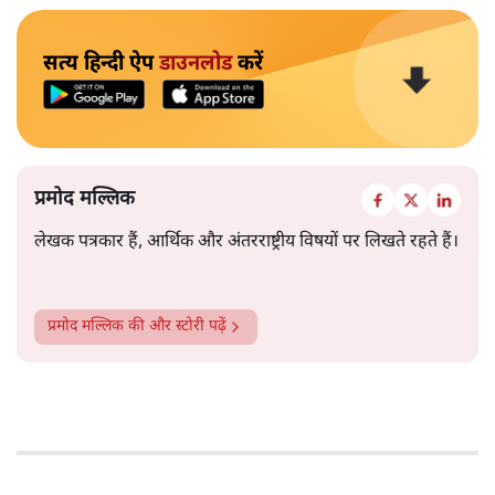
सत्य हिन्दी ऐप
डाउनलोड
करें
प्रमोद मल्लिक
लेखक पत्रकार हैं, आर्थिक और अंतरराष्ट्रीय विषयों पर लिखते रहते हैं।
प्रमोद मल्लिक
की और स्टोरी पढ़ें