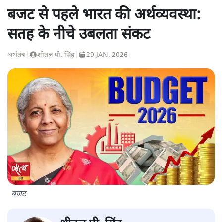
बजट से पहले भारत की अर्थव्यवस्था:
सतह के नीचे उबलता संकट
अर्थतंत्र
|
शीतल पी. सिंह
|
29 JAN, 2026
बजट