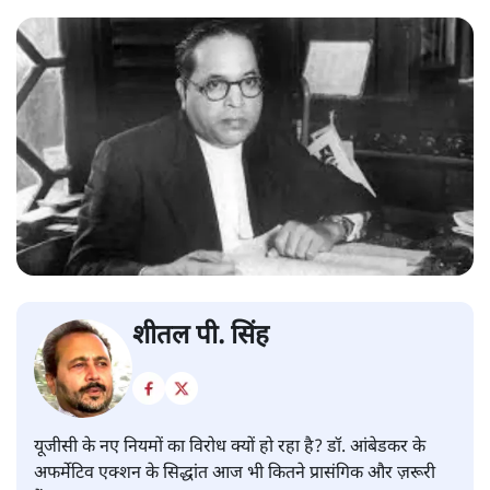
शीतल पी. सिंह
यूजीसी के नए नियमों का विरोध क्यों हो रहा है? डॉ. आंबेडकर के
अफर्मेटिव एक्शन के सिद्धांत आज भी कितने प्रासंगिक और ज़रूरी