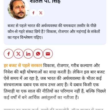
शीतल पी. सिंह
बजट से पहले भारत की अर्थव्यवस्था की चमकदार तस्वीर के पीछे
कौन-से गहरे संकट छिपे हैं? विकास, रोजगार और महंगाई के संकेतों
का गहन विश्लेषण पढ़िए।
हर बजट से पहले सरकार
विकास, रोजगार, गरीब कल्याण और
निवेश की बड़ी घोषणाओं का वादा करती है। लेकिन इस बार बजट
ऐसे समय में आ रहा है, जब भारत की अर्थव्यवस्था के भीतर कई
संरचनात्मक दबाव एक साथ उभर आए हैं। ये दबाव किसी एक
तिमाही या एक साल की नीतियों का परिणाम नहीं हैं, बल्कि पिछले
कई वर्षों में बने आर्थिक असंतुलनों का नतीजा हैं।