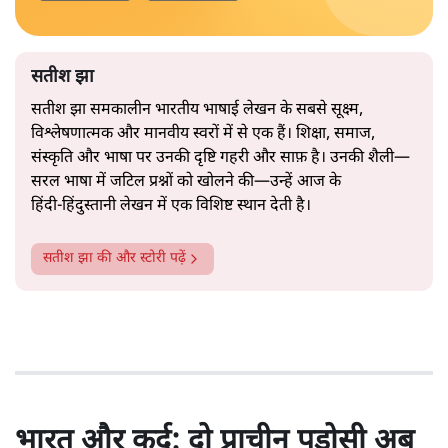
सतीश झा
सतीश झा समकालीन भारतीय भाषाई लेखन के सबसे सूक्ष्म,
विश्लेषणात्मक और मानवीय स्वरों में से एक हैं। शिक्षा, समाज,
संस्कृति और भाषा पर उनकी दृष्टि गहरी और साफ़ है। उनकी शैली—
सरल भाषा में जटिल प्रश्नों को खोलने की—उन्हें आज के
हिंदी‑हिंदुस्तानी लेखन में एक विशिष्ट स्थान देती है।
सतीश झा
की और स्टोरी पढ़ें
भारत और कुर्द: दो प्राचीन पड़ोसी अब