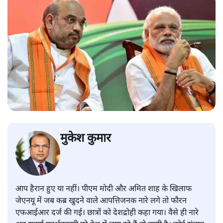
मुकेश कुमार
आप हैरान हुए या नहीं। पीएम मोदी और अमित शाह के खिलाफ
जेएनयू में जब कब्र खुदने वाले आपत्तिजनक नारे लगे तो फौरन
एफआईआर दर्ज की गई। छात्रों को देशद्रोही कहा गया। वैसे ही नारे