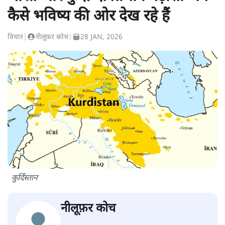
कैसे भविष्य की ओर देख रहे हैं
विचार
|
नीलूफ़र कोच
|
28 JAN, 2026
कुर्दिस्तान
नीलूफ़र कोच