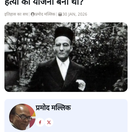
हत्या की योजना बनी थी?
इतिहास का सच
|
प्रमोद मल्लिक
|
30 JAN, 2026
प्रमोद मल्लिक