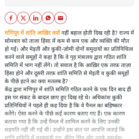
मणिपुर में शांति आख़िर क्यों
नहीं बहाल होती दिख रही है? राज्य में
सोमवार को ताजा हिंसा में कम से कम एक और व्यक्ति की मौत
हो गई। और मेइती और कुकी-ज़ोमी दोनों समुदायों का प्रतिनिधित्व
करने वाले समूहों ने कहा है कि वे गृह मंत्रालय द्वारा गठित शांति
समिति में भाग नहीं लेंगे। तो सवाल है कि आख़िर एक तरफ़ ताज़ा
हिंसा होने और दूसरी तरफ़ शांति समिति से मेइती व कुकी समूहों
के पीछे हटने का क्या मतलब है?
केंद्र द्वारा मणिपुर में शांति समिति गठित करने के एक दिन बाद ही
इस पर संकट के बादल छाए हुए दिख रहे थे। अधिकांश कुकी
प्रतिनिधियों ने पहले ही कह दिया है कि वे पैनल का बहिष्कार
करेंगे। ऐसा करने के पीछे कई कारण बताए गए हैं। एक कारण
बताया गया है कि उन्हें पैनल में शामिल करने के लिए उनकी
सहमति नहीं ली गई थी। उन्होंने इस बात पर आपत्ति जताई कि
शांति समिति में मुख्यमंत्री एन. बीरेन सिंह और उनके समर्थक