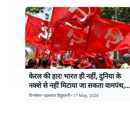
केरल की हारः भारत ही नहीं, दुनिया के
नक्शे से नहीं मिटाया जा सकता वामपंथ,
क्यों
विश्लेषण
•
इक़बाल हिंदुस्तानी
•
17 May, 2026