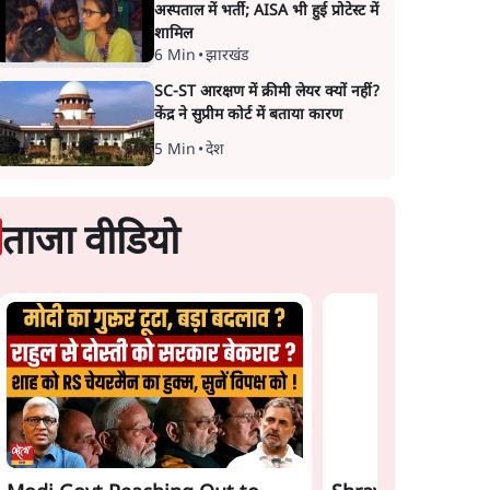
अस्पताल में भर्ती; AISA भी हुई प्रोटेस्ट में
शामिल
6 Min
•
झारखंड
SC-ST आरक्षण में क्रीमी लेयर क्यों नहीं?
केंद्र ने सुप्रीम कोर्ट में बताया कारण
5 Min
•
देश
ताजा वीडियो