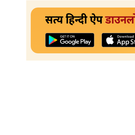
सत्य हिन्दी ऐप
डाउनल