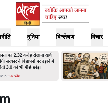
जनीति
दुनिया
विश्लेषण
विचार
नता का 2.32 करोड़ रोज़ाना खर्चः
ोगी सरकार ने विज्ञापनों पर उड़ाने में
ोदी 3.0 को भी पीछे छोड़ा
 Min
.
उत्तर प्रदेश
sm