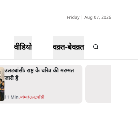
Friday | Aug 07, 2026
वीडियो
वक़्त-बेवक़्त
उलटबांसीः राष्ट्र के चरित्र की मरम्मत
जारी है
11 Min
.
व्यंग्य/उलटबाँसी