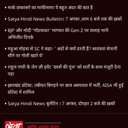
मार्क ज़करबर्ग का माफीनामाः ये बहुत अंदर की बात है
Satya Hindi News Bulletin। 7 अगस्त ,शाम 6 बजे तक की ख़बरें
BJP और मोदी ‘गॉडफादर’ भागवत की Gen Z पर सलाह मानेंः
अभिजीत दिपके
महुआ मोइत्रा से SC ने कहा- ' अंडों से क्यों डरती हैं? स्वतंत्रता सेनानी
सीने पर गोली खाते थे'
राहुल गांधी के जेन ज़ी इवेंट 'छात्रों की गूंज' को शर्तों के साथ मंज़ूरी देना
पड़ा
झारखंड प्रोटेस्ट: तबीयत बिगड़ने पर छात्र अस्पताल में भर्ती; AISA भी हुई
प्रोटेस्ट में शामिल
Satya Hindi News बुलेटिन । 7 अगस्त, दोपहर 2 बजे की ख़बरें