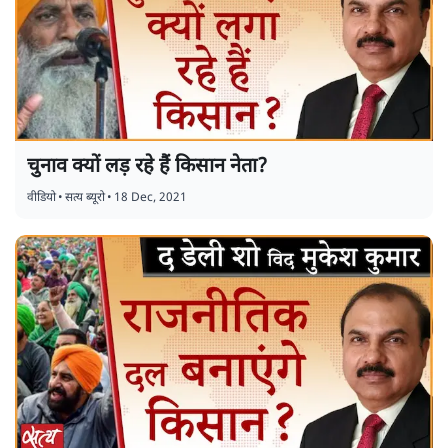
चुनाव क्यों लड़ रहे हैं किसान नेता?
वीडियो
•
सत्य ब्यूरो
•
18 Dec, 2021