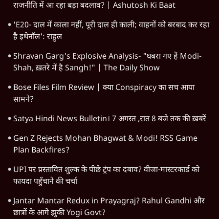
राजनीति में आ रहा बड़ा बदलाव? | Ashutosh Ki Baat
'E20- दाल में काला नहीं, पूरी दाल ही काली; वाहनों को बरबाद कर रहा
है इथेनॉल': राहुल
Shravan Garg's Explosive Analysis- "घबरा गए हैं Modi-
Shah, ख़तरे में है Sangh!" | The Daily Show
Bose Files Film Review | क्या Conspiracy का सच आया
सामने?
Satya Hindi News Bulletin। 7 अगस्त ,रात 8 बजे तक की ख़बरें
Gen Z Rejects Mohan Bhagwat & Modi! RSS Game
Plan Backfires?
UPI पर प्रस्तावित शुल्क के पीछे ट्रंप का दबाव? वीजा-मास्टरकार्ड को
फायदा पहुँचाने की चर्चा
Jantar Mantar Redux in Prayagraj? Rahul Gandhi और
छात्रों के आगे झुकी Yogi Govt?