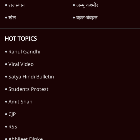
राजस्थान
जम्मू कश्मीर
खेल
वक़्त-बेवक़्त
HOT TOPICS
Rahul Gandhi
Viral Video
Satya Hindi Bulletin
Students Protest
Amit Shah
CJP
RSS
Abhijeet Dipke