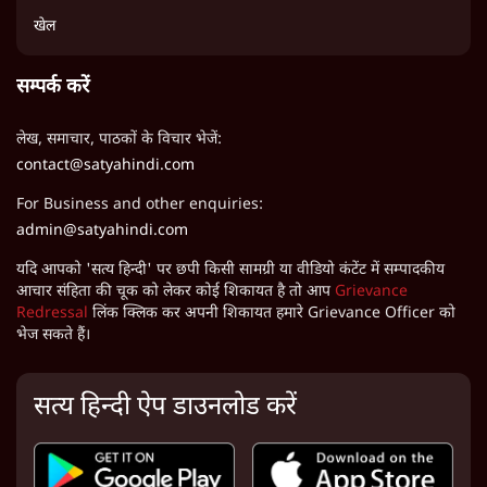
खेल
सम्पर्क करें
लेख, समाचार, पाठकों के विचार भेजें:
contact@satyahindi.com
For Business and other enquiries:
admin@satyahindi.com
यदि आपको 'सत्य हिन्दी' पर छपी किसी सामग्री या वीडियो कंटेंट में सम्पादकीय
आचार संहिता की चूक को लेकर कोई शिकायत है तो आप
Grievance
Redressal
लिंक क्लिक कर अपनी शिकायत हमारे Grievance Officer को
भेज सकते हैं।
सत्य हिन्दी ऐप डाउनलोड करें