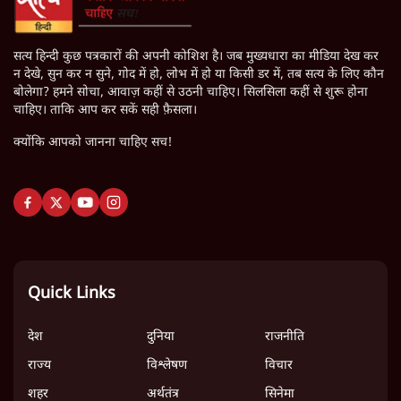
सत्य हिन्दी कुछ पत्रकारों की अपनी कोशिश है। जब मुख्यधारा का मीडिया देख कर
न देखे, सुन कर न सुने, गोद में हो, लोभ में हो या किसी डर में, तब सत्य के लिए कौन
बोलेगा? हमने सोचा, आवाज़ कहीं से उठनी चाहिए। सिलसिला कहीं से शुरू होना
चाहिए। ताकि आप कर सकें सही फ़ैसला।
क्योंकि आपको जानना चाहिए सच!
Quick Links
देश
दुनिया
राजनीति
राज्य
विश्लेषण
विचार
शहर
अर्थतंत्र
सिनेमा