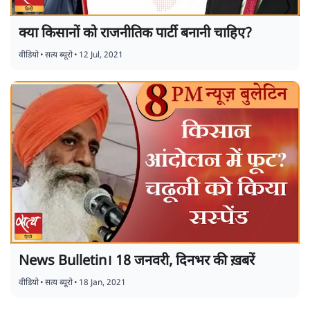
क्या किसानों को राजनीतिक पार्टी बनानी चाहिए?
वीडियो
•
सत्य ब्यूरो
•
12 Jul, 2021
News Bulletin। 18 जनवरी, दिनभर की ख़बरें
वीडियो
•
सत्य ब्यूरो
•
18 Jan, 2021