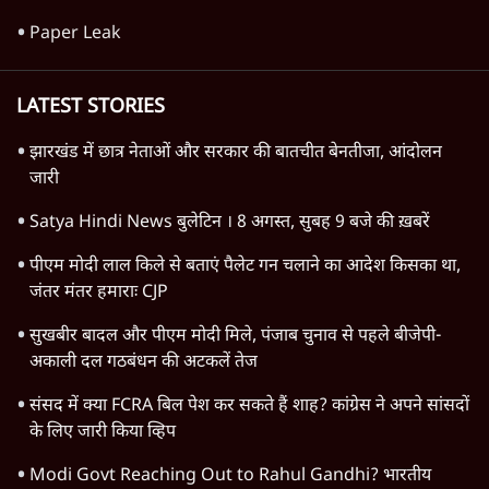
Paper Leak
LATEST STORIES
झारखंड में छात्र नेताओं और सरकार की बातचीत बेनतीजा, आंदोलन
जारी
Satya Hindi News बुलेटिन । 8 अगस्त, सुबह 9 बजे की ख़बरें
पीएम मोदी लाल किले से बताएं पैलेट गन चलाने का आदेश किसका था,
जंतर मंतर हमाराः CJP
सुखबीर बादल और पीएम मोदी मिले, पंजाब चुनाव से पहले बीजेपी-
अकाली दल गठबंधन की अटकलें तेज
संसद में क्या FCRA बिल पेश कर सकते हैं शाह? कांग्रेस ने अपने सांसदों
के लिए जारी किया व्हिप
Modi Govt Reaching Out to Rahul Gandhi? भारतीय