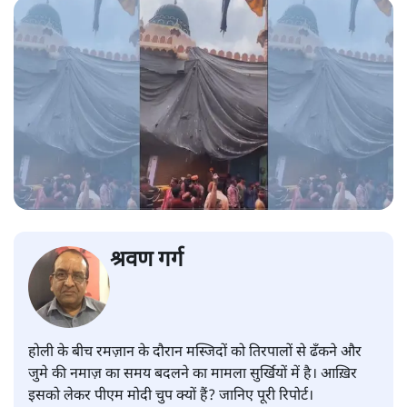
श्रवण गर्ग
होली के बीच रमज़ान के दौरान मस्जिदों को तिरपालों से ढँकने और
जुमे की नमाज़ का समय बदलने का मामला सुर्खियों में है। आख़िर
इसको लेकर पीएम मोदी चुप क्यों हैं? जानिए पूरी रिपोर्ट।