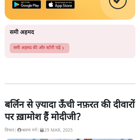
समी अहमद
समी अहमद
की और स्टोरी पढ़ें
बर्लिन से ज़्यादा ऊँची नफ़रत की दीवारों
पर ख़ामोश हैं मोदीजी?
विचार
|
श्रवण गर्ग
|
29 MAR, 2025