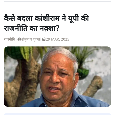
कैसे बदला कांशीराम ने यूपी की
राजनीति का नक़्शा?
राजनीति
|
शंभुनाथ शुक्ल
|
29 MAR, 2025