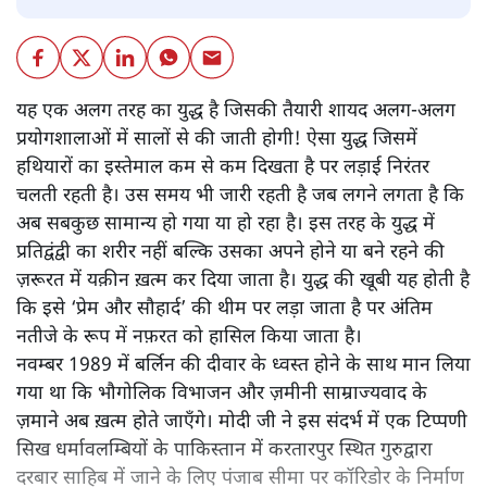
यह एक अलग तरह का युद्ध है जिसकी तैयारी शायद अलग-अलग
प्रयोगशालाओं में सालों से की जाती होगी! ऐसा युद्ध जिसमें
हथियारों का इस्तेमाल कम से कम दिखता है पर लड़ाई निरंतर
चलती रहती है। उस समय भी जारी रहती है जब लगने लगता है कि
अब सबकुछ सामान्य हो गया या हो रहा है। इस तरह के युद्ध में
प्रतिद्वंद्वी का शरीर नहीं बल्कि उसका अपने होने या बने रहने की
ज़रूरत में यक़ीन ख़त्म कर दिया जाता है। युद्ध की खूबी यह होती है
कि इसे ‘प्रेम और सौहार्द’ की थीम पर लड़ा जाता है पर अंतिम
नतीजे के रूप में नफ़रत को हासिल किया जाता है।
नवम्बर 1989 में बर्लिन की दीवार के ध्वस्त होने के साथ मान लिया
गया था कि भौगोलिक विभाजन और ज़मीनी साम्राज्यवाद के
ज़माने अब ख़त्म होते जाएँगे। मोदी जी ने इस संदर्भ में एक टिप्पणी
सिख धर्मावलम्बियों के पाकिस्तान में करतारपुर स्थित गुरुद्वारा
दरबार साहिब में जाने के लिए पंजाब सीमा पर कॉरिडोर के निर्माण