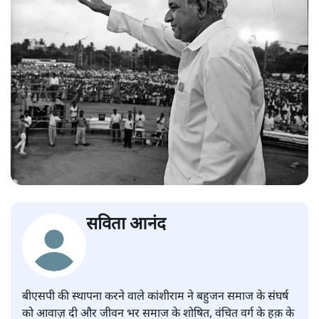
सविता आनंद
बीएसपी की स्थापना करने वाले कांशीराम ने बहुजन समाज के संघर्ष
को आवाज़ दी और जीवन भर समाज के शोषित, वंचित वर्ग के हक़ के