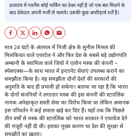
प्रजातंत्र में गवर्नेंस कोई पार्किंग का ठेका नहीं है जो एक बार मिलने के
बाद ठेकेदार अपनी मर्जी से चलाये। उसकी कुछ अपरिहार्य शर्तें हैं।
मात्र 24 घंटों के अंतराल में निजी क्षेत्र के सुनील मित्तल की
मिलकियत वाले एयरटेल ने और फिर देश के सबसे बड़े उद्योगपति
अम्बानी के स्वामित्व वाले जियो ने एलोन मस्क की कंपनी –
स्पेसएक्स—के साथ भारत में इन्टरनेट सेवाएं उपलब्ध कराने का
समझौता किया है। यह समझौता दोनों देशों की सरकारों की
अनुमति के बाद ही प्रभावी हो सकेगा। बताया जा रहा है कि भारत
के दोनों कंपनियों ने लगातार मस्क की इस कंपनी की स्टारलिंक
नामक अपेक्षाकृत सस्ती सेवा का विरोध किया था लेकिन अचानक
इस परिवर्तन ने कई सवाल खड़े कर दिए हैं। यहाँ तक कि पिछले
तीन वर्षों से मस्क की स्टारलिंक को भारत सरकार ने एयरवेज देने
की मंजूरी नहीं दी थी। इसका मुख्य कारण था देश की सुरक्षा से
समझौते का ख़तरा।