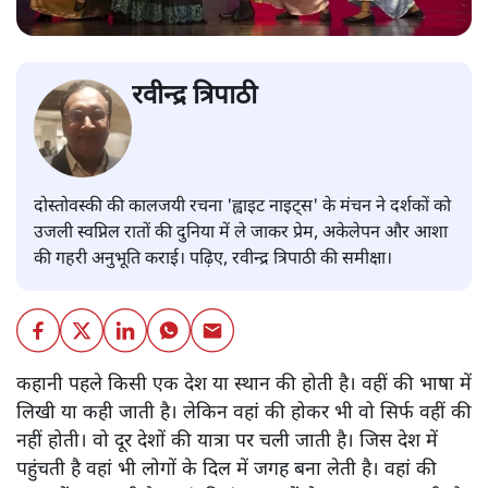
रवीन्द्र त्रिपाठी
दोस्तोवस्की की कालजयी रचना 'ह्वाइट नाइट्स' के मंचन ने दर्शकों को
उजली स्वप्निल रातों की दुनिया में ले जाकर प्रेम, अकेलेपन और आशा
की गहरी अनुभूति कराई। पढ़िए, रवीन्द्र त्रिपाठी की समीक्षा।
कहानी पहले किसी एक देश या स्थान की होती है। वहीं की भाषा में
लिखी या कही जाती है। लेकिन वहां की होकर भी वो सिर्फ वहीं की
नहीं होती। वो दूर देशों की यात्रा पर चली जाती है। जिस देश में
पहुंचती है वहां भी लोगों के दिल में जगह बना लेती है। वहां की