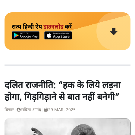
सत्य हिन्दी ऐप
डाउनलोड
करें
दलित राजनीति: “हक के लिये लड़ना
होगा, गिड़गिड़ाने से बात नहीं बनेगी”
विचार
|
सविता आनंद
|
29 MAR, 2025