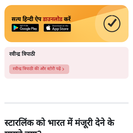
सत्य हिन्दी ऐप
डाउनलोड
करें
रवीन्द्र त्रिपाठी
रवीन्द्र त्रिपाठी
की और स्टोरी पढ़ें
स्टारलिंक को भारत में मंजूरी देने के