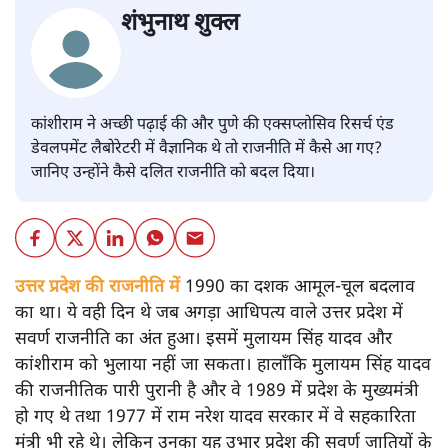
शंभुनाथ शुक्ल
कांशीराम ने अच्छी पढ़ाई की और पुणे की एक्सप्लोसिव रिसर्च एंड
डेवलपमेंट लैबोरेटरी में वैज्ञानिक थे तो राजनीति में कैसे आ गए?
जानिए उन्होंने कैसे दलित राजनीति को बदल दिया।
उत्तर प्रदेश की राजनीति में
1990 का दशक आमूल-चूल बदलाव
का था। ये वही दिन थे जब अगड़ा आधिपत्य वाले उत्तर प्रदेश में
सवर्ण राजनीति का अंत हुआ। इसमें मुलायम सिंह यादव और
कांशीराम को भुलाया नहीं जा सकता। हालाँकि मुलायम सिंह यादव
की राजनीतिक पारी पुरानी है और वे 1989 में प्रदेश के मुख्यमंत्री
हो गए थे तथा 1977 में राम नरेश यादव सरकार में वे सहकारिता
मंत्री भी रहे थे। लेकिन उनका यह उभार प्रदेश की सवर्ण जातियों के