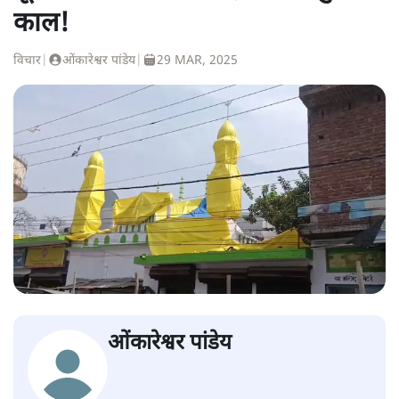
काल!
विचार
|
ओंकारेश्वर पांडेय
|
29 MAR, 2025
ओंकारेश्वर पांडेय