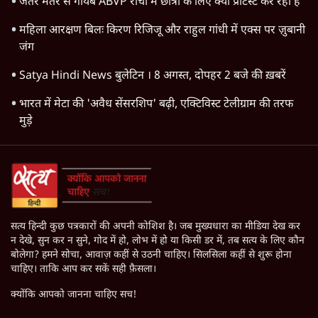
जंतर मंतर से गायब ABVP रांची में छात्रों के लिए क्यों प्रोटेस्ट कर रही है
महिला आरक्षण बिलः किरण रिजिजू और राहुल गांधी में एक्स पर ज़ुबानी
जंग
Satya Hindi News बुलेटिन । 8 अगस्त, दोपहर 2 बजे की ख़बरें
भारत में मेटा की 'अवैध सेंसरशिप' बढ़ी, एक्टिविस्ट टेलीग्राम की तरफ
मुड़े
सत्य हिन्दी कुछ पत्रकारों की अपनी कोशिश है। जब मुख्यधारा का मीडिया देख कर
न देखे, सुन कर न सुने, गोद में हो, लोभ में हो या किसी डर में, तब सत्य के लिए कौन
बोलेगा? हमने सोचा, आवाज़ कहीं से उठनी चाहिए। सिलसिला कहीं से शुरू होना
चाहिए। ताकि आप कर सकें सही फ़ैसला।
क्योंकि आपको जानना चाहिए सच!