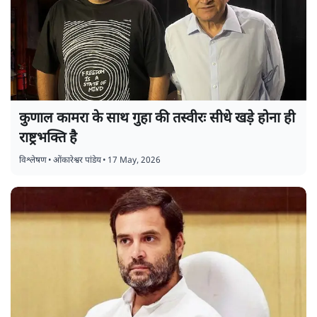
कुणाल कामरा के साथ गुहा की तस्वीरः सीधे खड़े होना ही
राष्ट्रभक्ति है
विश्लेषण
•
ओंकारेश्वर पांडेय
•
17 May, 2026