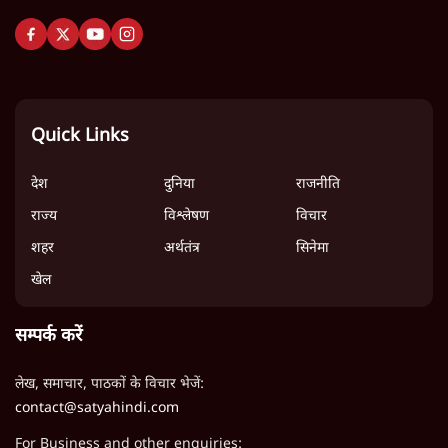
Quick Links
देश
दुनिया
राजनीति
राज्य
विश्लेषण
विचार
शहर
अर्थतंत्र
सिनेमा
खेल
सम्पर्क करें
लेख, समाचार, पाठकों के विचार भेजें:
contact@satyahindi.com
For Business and other enquiries: