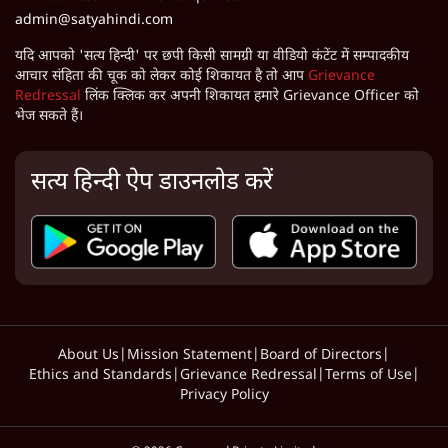
admin@satyahindi.com
यदि आपको 'सत्य हिन्दी' पर छपी किसी सामग्री या वीडियो कंटेंट में सम्पादकीय
आचार संहिता की चूक को लेकर कोई शिकायत है तो आप
Grievance
Redressal
लिंक क्लिक कर अपनी शिकायत हमारे Grievance Officer को
भेज सकते हैं।
सत्य हिन्दी ऐप डाउनलोड करें
About Us
|
Mission Statement
|
Board of Directors
|
Ethics and Standards
|
Grievance Redressal
|
Terms of Use
|
Privacy Policy