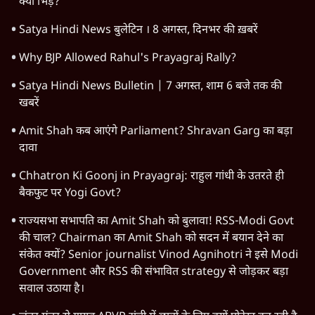
क्यों भिड़े?
Satya Hindi News बुलेटिन । 8 अगस्त, दिनभर की ख़बरें
Why BJP Allowed Rahul's Prayagraj Rally?
Satya Hindi News Bulletin | 7 अगस्त, शाम 6 बजे तक की
खबरें
Amit Shah कब आएंगे Parliament? Shravan Garg का बड़ा
दावा
Chhatron Ki Goonj in Prayagraj: राहुल गांधी के उतरते ही
बैकफुट पर Yogi Govt?
राज्यसभा सभापति का Amit Shah को बुलावा! RSS-Modi Govt
की चाल? Chairman का Amit Shah को सदन में बयान देने का
संकेत क्यों? Senior journalist Vinod Agnihotri ने इसे Modi
Government और RSS की संभावित strategy से जोड़कर बड़ा
सवाल उठाया है।