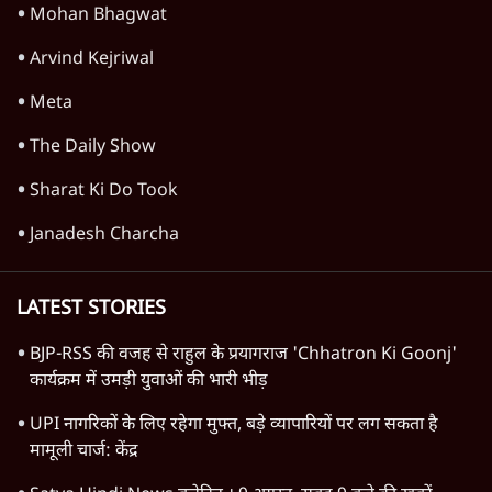
Mohan Bhagwat
Arvind Kejriwal
Meta
The Daily Show
Sharat Ki Do Took
Janadesh Charcha
LATEST STORIES
BJP-RSS की वजह से राहुल के प्रयागराज 'Chhatron Ki Goonj'
कार्यक्रम में उमड़ी युवाओं की भारी भीड़
UPI नागरिकों के लिए रहेगा मुफ्त, बड़े व्यापारियों पर लग सकता है
मामूली चार्ज: केंद्र