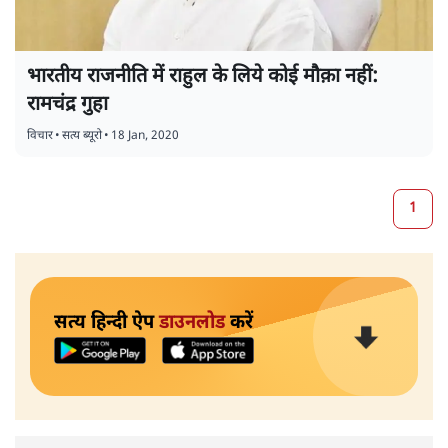
भारतीय राजनीति में राहुल के लिये कोई मौक़ा नहीं:
रामचंद्र गुहा
विचार
•
सत्य ब्यूरो
•
18 Jan, 2020
1
सत्य हिन्दी ऐप
डाउनलोड
करें