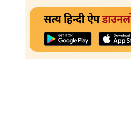
सत्य हिन्दी ऐप
डाउनल