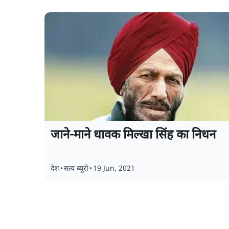
जाने-माने धावक मिल्खा सिंह का निधन
देश
•
सत्य ब्यूरो
•
19 Jun, 2021