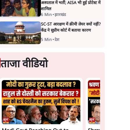
अस्पताल में भर्ती; AISA भी हुई प्रोटेस्ट में
शामिल
6 Min
•
झारखंड
SC-ST आरक्षण में क्रीमी लेयर क्यों नहीं?
केंद्र ने सुप्रीम कोर्ट में बताया कारण
5 Min
•
देश
ताजा वीडियो