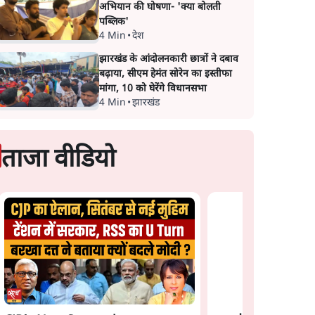
अभियान की घोषणा- 'क्या बोलती
पब्लिक'
4 Min
•
देश
झारखंड के आंदोलनकारी छात्रों ने दबाव
बढ़ाया, सीएम हेमंत सोरेन का इस्तीफा
मांगा, 10 को घेरेंगे विधानसभा
4 Min
•
झारखंड
ताजा वीडियो