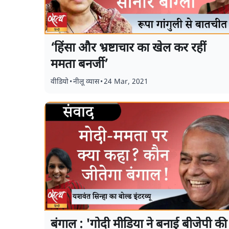
‘हिंसा और भ्रष्टाचार का खेल कर रहीं
ममता बनर्जी’
वीडियो
•
नीलू व्यास
•
24 Mar, 2021
बंगाल : 'गोदी मीडिया ने बनाई बीजेपी की