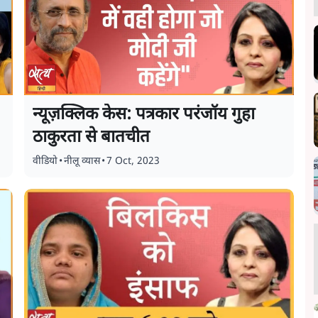
न्यूज़क्लिक केस: पत्रकार परंजॉय गुहा
ठाकुरता से बातचीत
वीडियो
•
नीलू व्यास
•
7 Oct, 2023