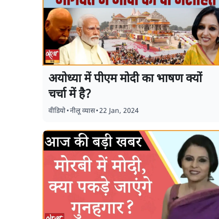
अयोध्या में पीएम मोदी का भाषण क्यों
चर्चा में है?
वीडियो
•
नीलू व्यास
•
22 Jan, 2024