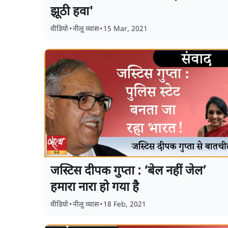
झूठी हवा'
वीडियो
•
नीलू व्यास
•
15 Mar, 2021
जस्टिस दीपक गुप्ता : ‘बेल नहीं जेल’
हमारा नारा हो गया है
वीडियो
•
नीलू व्यास
•
18 Feb, 2021