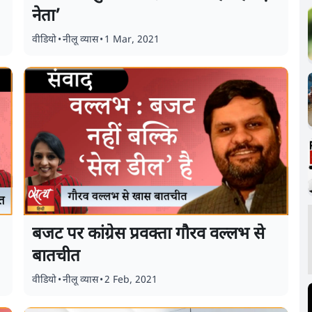
नेता’
वीडियो
•
नीलू व्यास
•
1 Mar, 2021
बजट पर कांग्रेस प्रवक्ता गौरव वल्लभ से
बातचीत
वीडियो
•
नीलू व्यास
•
2 Feb, 2021