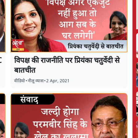
C
विपक्ष की राजनीति पर प्रियंका चतुर्वेदी से
बातचीत
वीडियो
•
नीलू व्यास
•
2 Apr, 2021