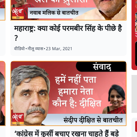
महाराष्ट्र: क्या कोई परमबीर सिंह के पीछे है
?
वीडियो
•
नीलू व्यास
•
23 Mar, 2021
‘कांग्रेस में कुर्सी बचाए रखना चाहते हैं बड़े