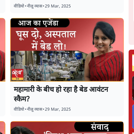
वीडियो
•
नीलू व्यास
•
29 Mar, 2025
महामारी के बीच हो रहा है बेड आवंटन
स्कैम?
वीडियो
•
नीलू व्यास
•
29 Mar, 2025