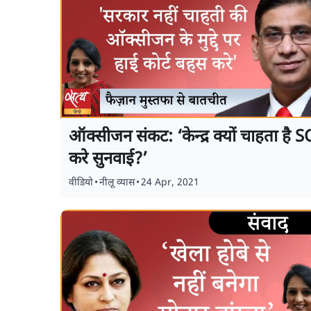
ऑक्सीजन संकट: ‘केन्द्र क्यों चाहता है S
करे सुनवाई?’
वीडियो
•
नीलू व्यास
•
24 Apr, 2021