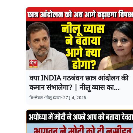
क्या INDIA गठबंधन छात्र आंदोलन की
कमान संभालेगा? | नीलू व्यास का
विश्लेषण
विश्लेषण
•
नीलू व्यास
•
27 Jul, 2026