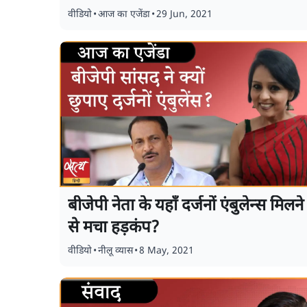
वीडियो
•
आज का एजेंडा
•
29 Jun, 2021
बीजेपी नेता के यहाँ दर्जनों एंबुलेन्स मिलने
से मचा हड़कंप?
वीडियो
•
नीलू व्यास
•
8 May, 2021