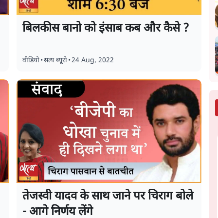
बिलकीस बानो को इंसाब कब और कैसे ?
वीडियो
•
सत्य ब्यूरो
•
24 Aug, 2022
तेजस्वी यादव के साथ जाने पर चिराग बोले
- आगे निर्णय लेंगे