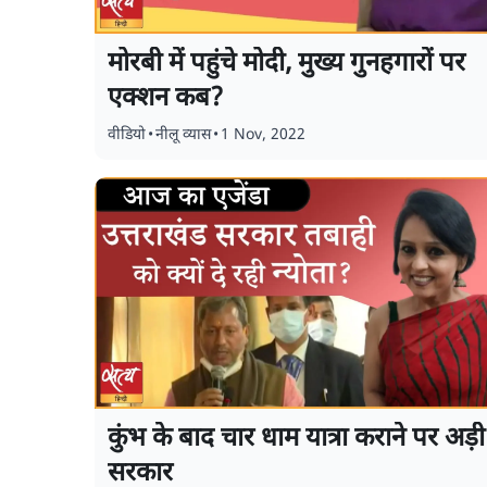
मोरबी में पहुंचे मोदी, मुख्य गुनहगारों पर
एक्शन कब?
वीडियो
•
नीलू व्यास
•
1 Nov, 2022
कुंभ के बाद चार धाम यात्रा कराने पर अड़ी
सरकार