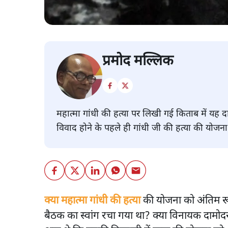
प्रमोद मल्लिक
महात्मा गांधी की हत्या पर लिखी गई किताब में यह द
विवाद होने के पहले ही गांधी जी की हत्या की योजन
क्या महात्मा गांधी की हत्या
की योजना को अंतिम रूप
बैठक का स्वांग रचा गया था? क्या विनायक दामोद