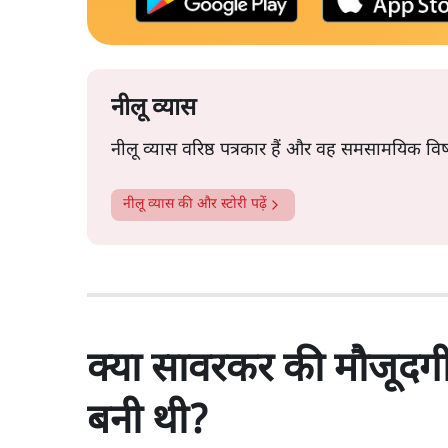
नीलू व्यास
नीलू व्यास वरिष्ठ पत्रकार हैं और वह समसामयिक वि
नीलू व्यास
की और स्टोरी पढ़ें
क्या सावरकर की मौजूदगी 
बनी थी?