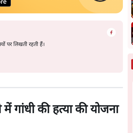
षयों पर लिखती रहती हैं।
में गांधी की हत्या की योजना