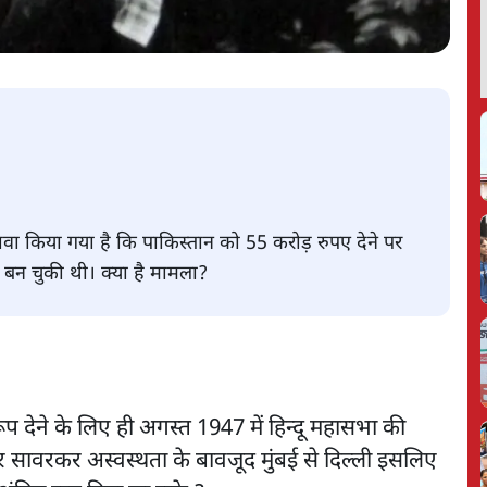
ावा किया गया है कि पाकिस्तान को 55 करोड़ रुपए देने पर
ा बन चुकी थी। क्या है मामला?
 देने के लिए ही अगस्त 1947 में हिन्दू महासभा की
र सावरकर अस्वस्थता के बावजूद मुंबई से दिल्ली इसलिए