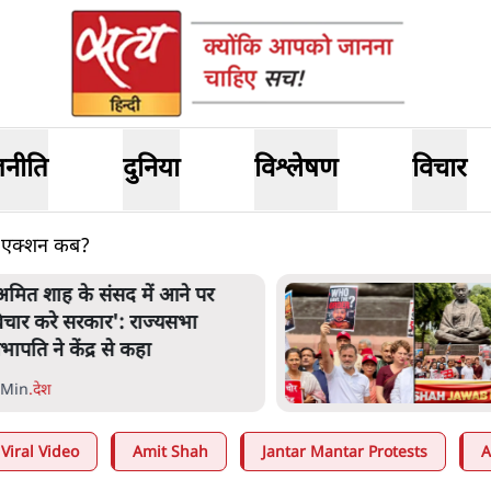
जनीति
दुनिया
विश्लेषण
विचार
 पर एक्शन कब?
अमित शाह के संसद में आने पर
िचार करे सरकार': राज्यसभा
भापति ने केंद्र से कहा
 Min
.
देश
Viral Video
Amit Shah
Jantar Mantar Protests
A