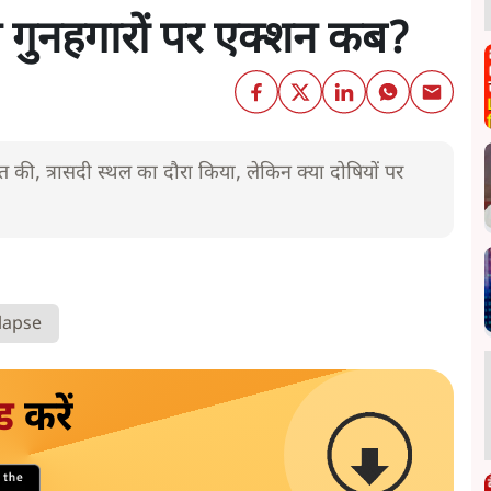
ख्य गुनहगारों पर एक्शन कब?
ाकात की, त्रासदी स्थल का दौरा किया, लेकिन क्या दोषियों पर
lapse
ड
करें