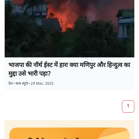
भाजपा की नॉर्थ ईस्ट में हारः क्या मणिपुर और हिन्दुत्व का
मुद्दा उसे भारी पड़ा?
देश
•
सत्य ब्यूरो
•
29 Mar, 2025
1