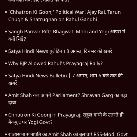
क्यों कही दर्द, डाटा, दौलत की बात?
'Chhatron Ki Goonj' Political War! Ajay Rai, Tarun
Chugh & Shatrughan on Rahul Gandhi
Sangh Parivar Rift! Bhagwat, Modi and Yogi आपस में
क्यों भिड़े?
Satya Hindi News बुलेटिन । 8 अगस्त, दिनभर की ख़बरें
Why BJP Allowed Rahul's Prayagraj Rally?
Satya Hindi News Bulletin | 7 अगस्त, शाम 6 बजे तक की
खबरें
Amit Shah कब आएंगे Parliament? Shravan Garg का बड़ा
दावा
Chhatron Ki Goonj in Prayagraj: राहुल गांधी के उतरते ही
बैकफुट पर Yogi Govt?
राज्यसभा सभापति का Amit Shah को बुलावा! RSS-Modi Govt