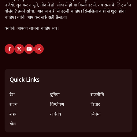
न देखे, सुन कर न सुने, गोद में हो, लोभ में हो या किसी डर में, तब सत्य के लिए कौन
बोलेगा? हमने सोचा, आवाज़ कहीं से उठनी चाहिए। सिलसिला कहीं से शुरू होना
चाहिए। ताकि आप कर सकें सही फ़ैसला।
क्योंकि आपको जानना चाहिए सच!
Quick Links
देश
दुनिया
राजनीति
राज्य
विश्लेषण
विचार
शहर
अर्थतंत्र
सिनेमा
खेल