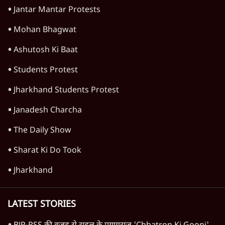
Jantar Mantar Protests
Mohan Bhagwat
Ashutosh Ki Baat
Students Protest
Jharkhand Students Protest
Janadesh Charcha
The Daily Show
Sharat Ki Do Took
Jharkhand
LATEST STORIES