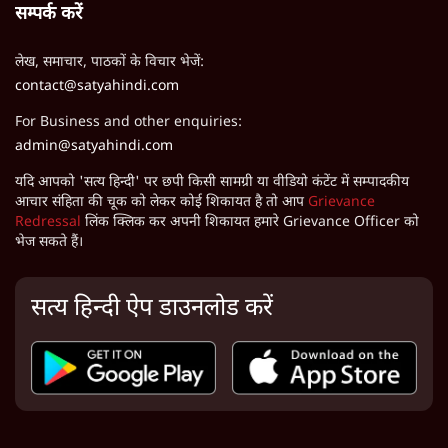
सम्पर्क करें
लेख, समाचार, पाठकों के विचार भेजें:
contact@satyahindi.com
For Business and other enquiries:
admin@satyahindi.com
यदि आपको 'सत्य हिन्दी' पर छपी किसी सामग्री या वीडियो कंटेंट में सम्पादकीय
आचार संहिता की चूक को लेकर कोई शिकायत है तो आप
Grievance
Redressal
लिंक क्लिक कर अपनी शिकायत हमारे Grievance Officer को
भेज सकते हैं।
सत्य हिन्दी ऐप डाउनलोड करें