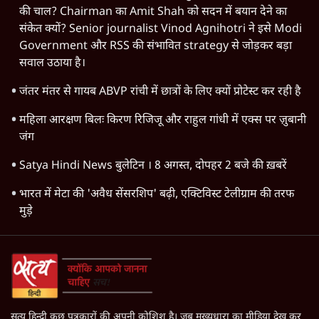
की चाल? Chairman का Amit Shah को सदन में बयान देने का
संकेत क्यों? Senior journalist Vinod Agnihotri ने इसे Modi
Government और RSS की संभावित strategy से जोड़कर बड़ा
सवाल उठाया है।
जंतर मंतर से गायब ABVP रांची में छात्रों के लिए क्यों प्रोटेस्ट कर रही है
महिला आरक्षण बिलः किरण रिजिजू और राहुल गांधी में एक्स पर ज़ुबानी
जंग
Satya Hindi News बुलेटिन । 8 अगस्त, दोपहर 2 बजे की ख़बरें
भारत में मेटा की 'अवैध सेंसरशिप' बढ़ी, एक्टिविस्ट टेलीग्राम की तरफ
मुड़े
सत्य हिन्दी कुछ पत्रकारों की अपनी कोशिश है। जब मुख्यधारा का मीडिया देख कर