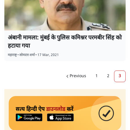
अंबानी मामला: मुंबई के पुलिस कमिश्नर परमबीर सिंह को
हटाया गया
महाराष्ट्र
•
सोमदत्त शर्मा
•
17 Mar, 2021
Previous
1
2
3
सत्य हिन्दी ऐप
डाउनलोड
करें