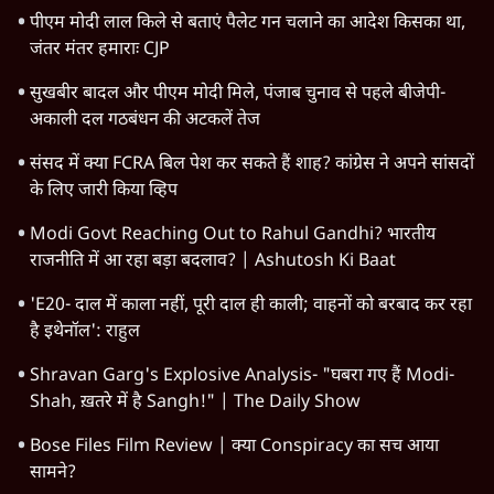
पीएम मोदी लाल किले से बताएं पैलेट गन चलाने का आदेश किसका था,
जंतर मंतर हमाराः CJP
सुखबीर बादल और पीएम मोदी मिले, पंजाब चुनाव से पहले बीजेपी-
अकाली दल गठबंधन की अटकलें तेज
संसद में क्या FCRA बिल पेश कर सकते हैं शाह? कांग्रेस ने अपने सांसदों
के लिए जारी किया व्हिप
Modi Govt Reaching Out to Rahul Gandhi? भारतीय
राजनीति में आ रहा बड़ा बदलाव? | Ashutosh Ki Baat
'E20- दाल में काला नहीं, पूरी दाल ही काली; वाहनों को बरबाद कर रहा
है इथेनॉल': राहुल
Shravan Garg's Explosive Analysis- "घबरा गए हैं Modi-
Shah, ख़तरे में है Sangh!" | The Daily Show
Bose Files Film Review | क्या Conspiracy का सच आया
सामने?