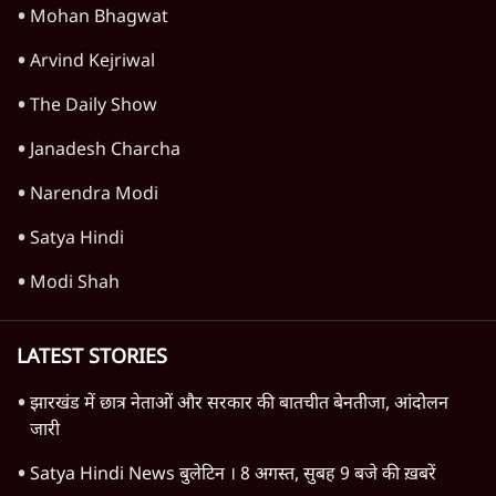
Mohan Bhagwat
Arvind Kejriwal
The Daily Show
Janadesh Charcha
Narendra Modi
Satya Hindi
Modi Shah
LATEST STORIES
झारखंड में छात्र नेताओं और सरकार की बातचीत बेनतीजा, आंदोलन
जारी
Satya Hindi News बुलेटिन । 8 अगस्त, सुबह 9 बजे की ख़बरें