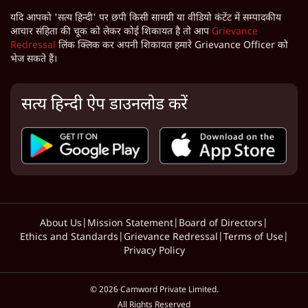
यदि आपको 'सत्य हिन्दी' पर छपी किसी सामग्री या वीडियो कंटेंट में सम्पादकीय
आचार संहिता की चूक को लेकर कोई शिकायत है तो आप
Grievance
Redressal
लिंक क्लिक कर अपनी शिकायत हमारे Grievance Officer को
भेज सकते हैं।
सत्य हिन्दी ऐप डाउनलोड करें
About Us
|
Mission Statement
|
Board of Directors
|
Ethics and Standards
|
Grievance Redressal
|
Terms of Use
|
Privacy Policy
©
2026
Camword Private Limited.
All Rights Reserved