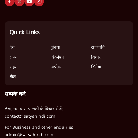
Quick Links
देश
दुनिया
राजनीति
राज्य
विश्लेषण
विचार
शहर
अर्थतंत्र
सिनेमा
खेल
सम्पर्क करें
लेख, समाचार, पाठकों के विचार भेजें:
contact@satyahindi.com
For Business and other enquiries:
admin@satyahindi.com