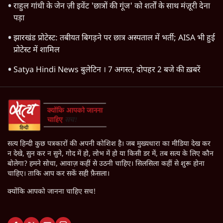
राहुल गांधी के जेन ज़ी इवेंट 'छात्रों की गूंज' को शर्तों के साथ मंज़ूरी देना
पड़ा
झारखंड प्रोटेस्ट: तबीयत बिगड़ने पर छात्र अस्पताल में भर्ती; AISA भी हुई
प्रोटेस्ट में शामिल
Satya Hindi News बुलेटिन । 7 अगस्त, दोपहर 2 बजे की ख़बरें
सत्य हिन्दी कुछ पत्रकारों की अपनी कोशिश है। जब मुख्यधारा का मीडिया देख कर
न देखे, सुन कर न सुने, गोद में हो, लोभ में हो या किसी डर में, तब सत्य के लिए कौन
बोलेगा? हमने सोचा, आवाज़ कहीं से उठनी चाहिए। सिलसिला कहीं से शुरू होना
चाहिए। ताकि आप कर सकें सही फ़ैसला।
क्योंकि आपको जानना चाहिए सच!