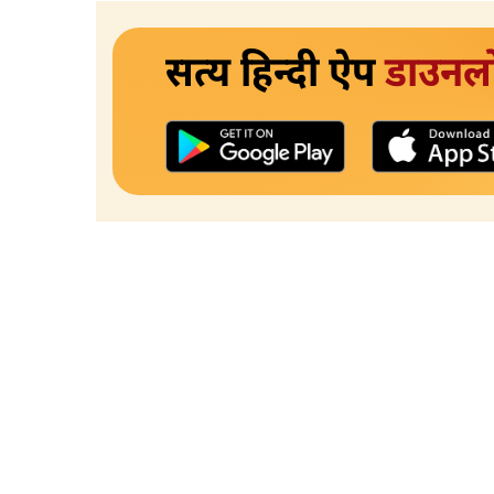
सत्य हिन्दी ऐप
डाउनल