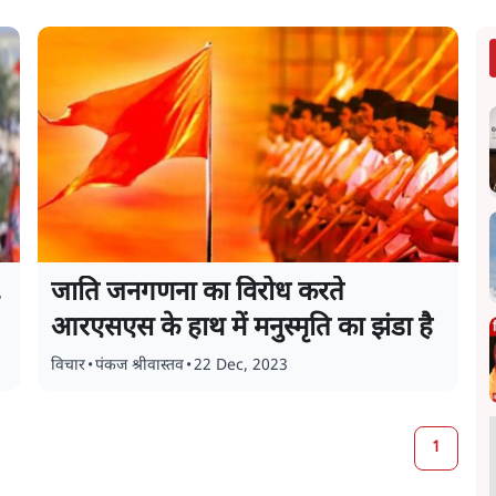
,
जाति जनगणना का विरोध करते
आरएसएस के हाथ में मनुस्मृति का झंडा है
विचार
•
पंकज श्रीवास्तव
•
22 Dec, 2023
1