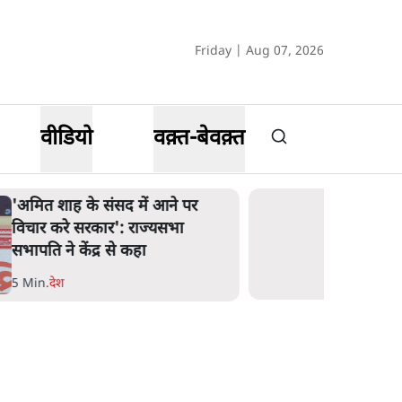
Friday | Aug 07, 2026
वीडियो
वक़्त-बेवक़्त
'अमित शाह के संसद में आने पर
विचार करे सरकार': राज्यसभा
सभापति ने केंद्र से कहा
5 Min
.
देश