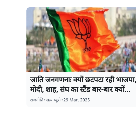
जाति जनगणनाः क्यों छटपटा रही भाजपा
मोदी, शाह, संघ का स्टैंड बार-बार क्यों
बदला
राजनीति
•
सत्य ब्यूरो
•
29 Mar, 2025