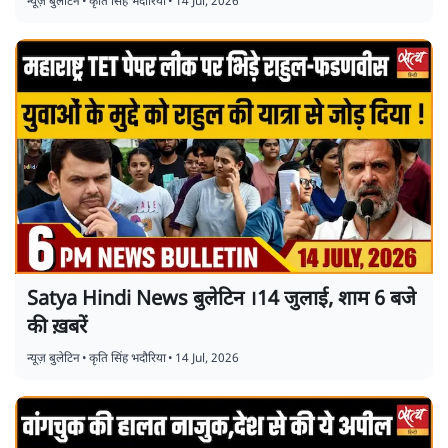
न्यूज़ बुलेटिन
•
कृति सिंह भदौरिया
•
14 Jul, 2026
Satya Hindi News बुलेटिन ।14 जुलाई, शाम 6 बजे
की ख़बरें
न्यूज़ बुलेटिन
•
कृति सिंह भदौरिया
•
14 Jul, 2026