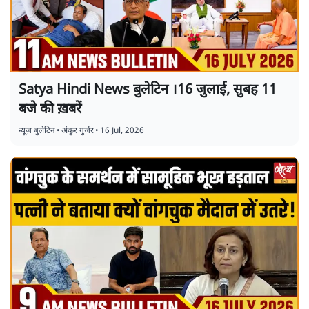
Satya Hindi News बुलेटिन ।16 जुलाई, सुबह 11
बजे की ख़बरें
न्यूज़ बुलेटिन
•
अंकुर गुर्जर
•
16 Jul, 2026