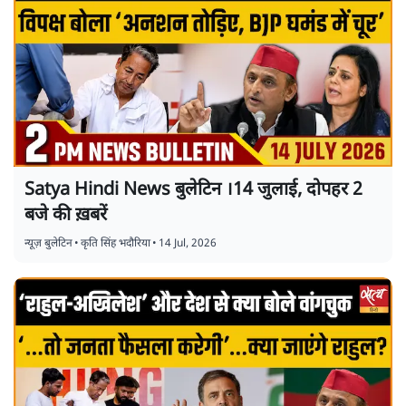
Satya Hindi News बुलेटिन ।14 जुलाई, दोपहर 2
बजे की ख़बरें
न्यूज़ बुलेटिन
•
कृति सिंह भदौरिया
•
14 Jul, 2026