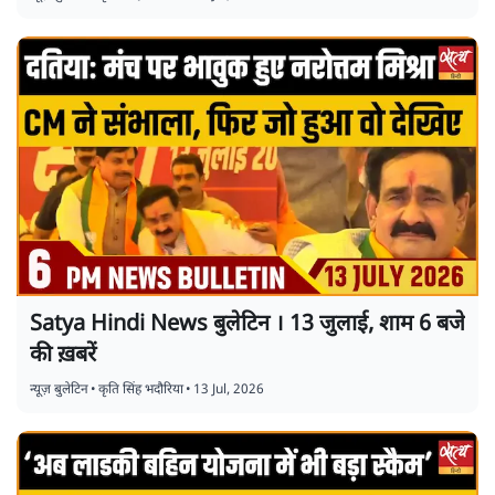
Satya Hindi News बुलेटिन । 13 जुलाई, शाम 6 बजे
की ख़बरें
न्यूज़ बुलेटिन
•
कृति सिंह भदौरिया
•
13 Jul, 2026