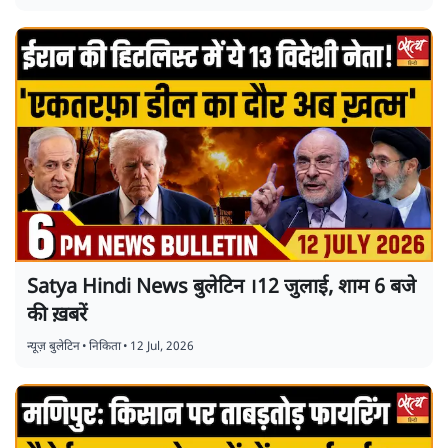
Satya Hindi News बुलेटिन ।12 जुलाई, शाम 6 बजे
की ख़बरें
न्यूज़ बुलेटिन
•
निकिता
•
12 Jul, 2026