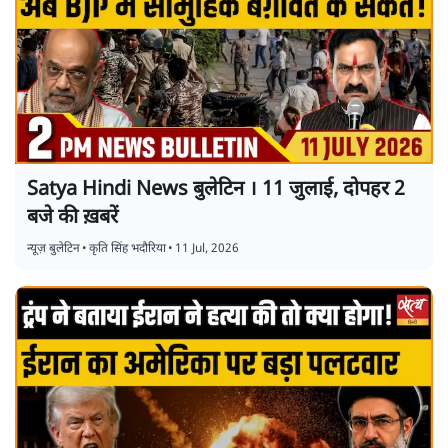
Satya Hindi News बुलेटिन । 11 जुलाई, दोपहर 2
बजे की ख़बरें
न्यूज़ बुलेटिन
•
कृति सिंह भदौरिया
•
11 Jul, 2026