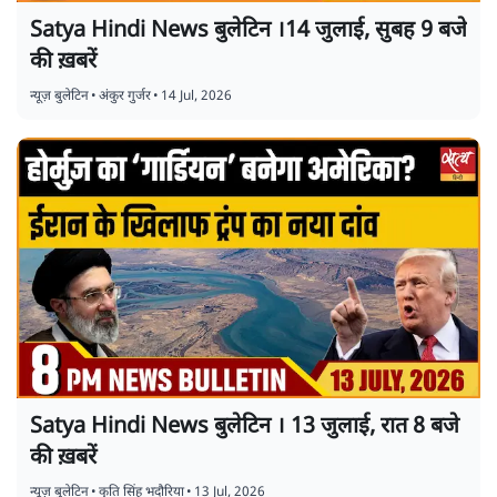
Satya Hindi News बुलेटिन ।14 जुलाई, सुबह 9 बजे
की ख़बरें
न्यूज़ बुलेटिन
•
अंकुर गुर्जर
•
14 Jul, 2026
Satya Hindi News बुलेटिन । 13 जुलाई, रात 8 बजे
की ख़बरें
न्यूज़ बुलेटिन
•
कृति सिंह भदौरिया
•
13 Jul, 2026