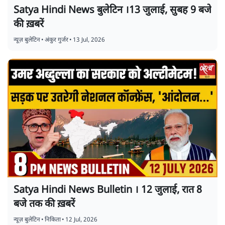
Satya Hindi News बुलेटिन ।13 जुलाई, सुबह 9 बजे
की ख़बरें
न्यूज़ बुलेटिन
•
अंकुर गुर्जर
•
13 Jul, 2026
Satya Hindi News Bulletin । 12 जुलाई, रात 8
बजे तक की ख़बरें
न्यूज़ बुलेटिन
•
निकिता
•
12 Jul, 2026