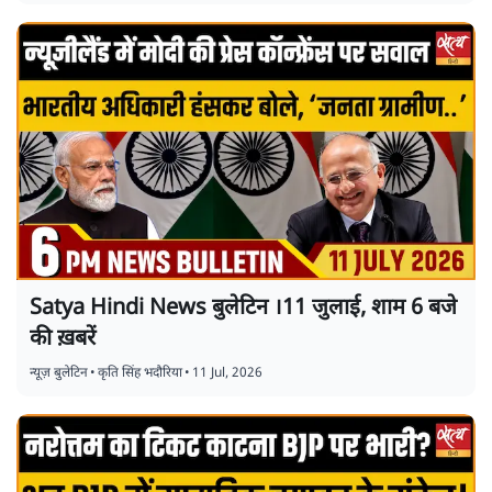
Satya Hindi News बुलेटिन ।11 जुलाई, शाम 6 बजे
की ख़बरें
न्यूज़ बुलेटिन
•
कृति सिंह भदौरिया
•
11 Jul, 2026