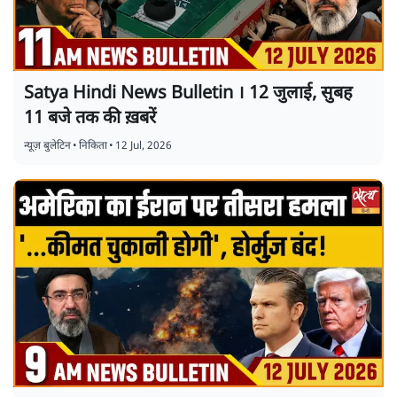
Satya Hindi News Bulletin । 12 जुलाई, सुबह
11 बजे तक की ख़बरें
न्यूज़ बुलेटिन
•
निकिता
•
12 Jul, 2026