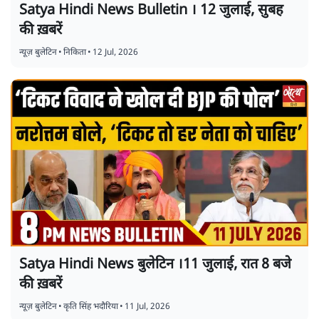
Satya Hindi News Bulletin । 12 जुलाई, सुबह
की ख़बरें
न्यूज़ बुलेटिन
•
निकिता
•
12 Jul, 2026
Satya Hindi News बुलेटिन ।11 जुलाई, रात 8 बजे
की ख़बरें
न्यूज़ बुलेटिन
•
कृति सिंह भदौरिया
•
11 Jul, 2026