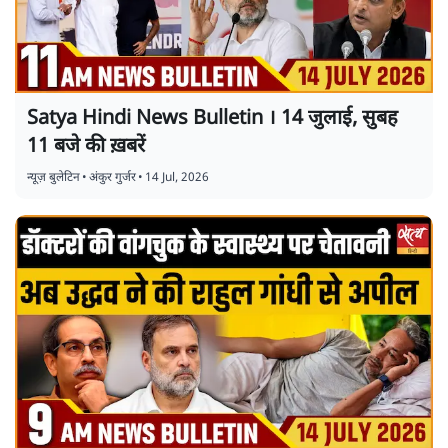
Satya Hindi News Bulletin । 14 जुलाई, सुबह
11 बजे की ख़बरें
न्यूज़ बुलेटिन
•
अंकुर गुर्जर
•
14 Jul, 2026