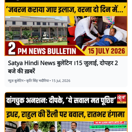
Satya Hindi News बुलेटिन ।15 जुलाई, दोपहर 2
बजे की ख़बरें
न्यूज़ बुलेटिन
•
कृति सिंह भदौरिया
•
15 Jul, 2026