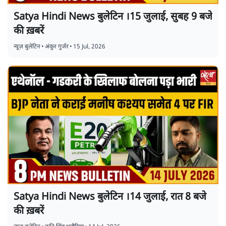
Satya Hindi News बुलेटिन ।15 जुलाई, सुबह 9 बजे
की ख़बरें
न्यूज़ बुलेटिन
•
अंकुर गुर्जर
•
15 Jul, 2026
Satya Hindi News बुलेटिन ।14 जुलाई, रात 8 बजे
की ख़बरें