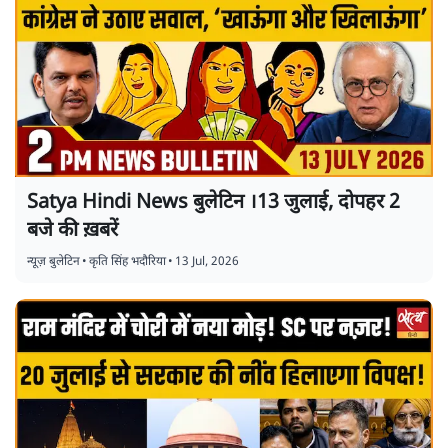
Satya Hindi News बुलेटिन ।13 जुलाई, दोपहर 2
बजे की ख़बरें
न्यूज़ बुलेटिन
•
कृति सिंह भदौरिया
•
13 Jul, 2026