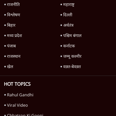
राजनीति
महाराष्ट्र
विश्लेषण
दिल्ली
बिहार
अर्थतंत्र
मध्य प्रदेश
पश्चिम बंगाल
पंजाब
कर्नाटक
राजस्थान
जम्मू कश्मीर
खेल
वक़्त-बेवक़्त
HOT TOPICS
Rahul Gandhi
Viral Video