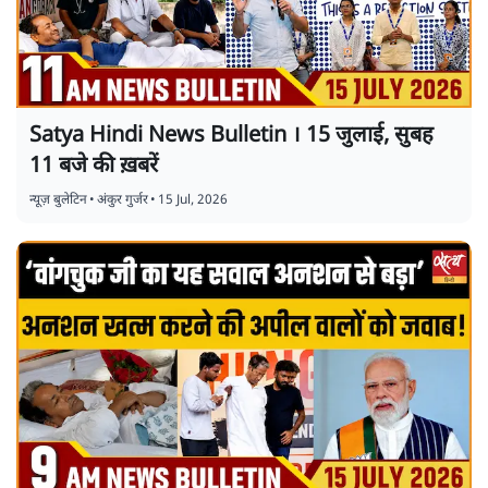
Satya Hindi News Bulletin । 15 जुलाई, सुबह
11 बजे की ख़बरें
न्यूज़ बुलेटिन
•
अंकुर गुर्जर
•
15 Jul, 2026