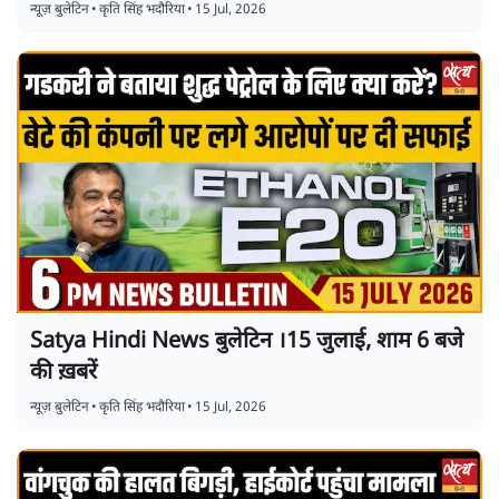
न्यूज़ बुलेटिन
•
कृति सिंह भदौरिया
•
15 Jul, 2026
Satya Hindi News बुलेटिन ।15 जुलाई, शाम 6 बजे
की ख़बरें
न्यूज़ बुलेटिन
•
कृति सिंह भदौरिया
•
15 Jul, 2026