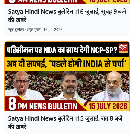
Satya Hindi News बुलेटिन ।16 जुलाई, सुबह 9 बजे
की ख़बरें
न्यूज़ बुलेटिन
•
अंकुर गुर्जर
•
16 Jul, 2026
Satya Hindi News बुलेटिन ।15 जुलाई, रात 8 बजे
की ख़बरें