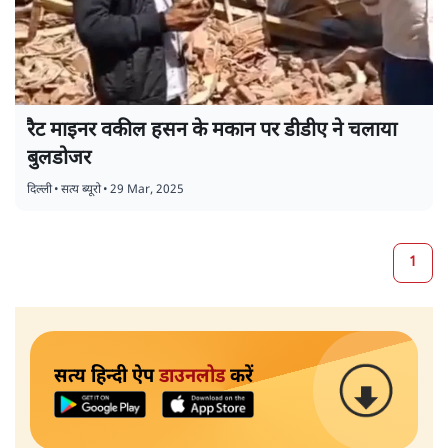
रैट माइनर वकील हसन के मकान पर डीडीए ने चलाया
बुलडोजर
दिल्ली
•
सत्य ब्यूरो
•
29 Mar, 2025
1
सत्य हिन्दी ऐप
डाउनलोड
करें