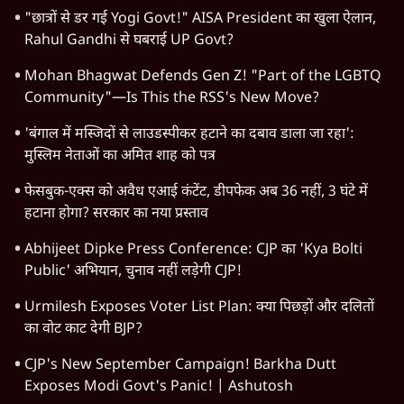
"छात्रों से डर गई Yogi Govt!" AISA President का खुला ऐलान,
Rahul Gandhi से घबराई UP Govt?
Mohan Bhagwat Defends Gen Z! "Part of the LGBTQ
Community"—Is This the RSS's New Move?
'बंगाल में मस्जिदों से लाउडस्पीकर हटाने का दबाव डाला जा रहा':
मुस्लिम नेताओं का अमित शाह को पत्र
फेसबुक-एक्स को अवैध एआई कंटेंट, डीपफेक अब 36 नहीं, 3 घंटे में
हटाना होगा? सरकार का नया प्रस्ताव
Abhijeet Dipke Press Conference: CJP का 'Kya Bolti
Public' अभियान, चुनाव नहीं लड़ेगी CJP!
Urmilesh Exposes Voter List Plan: क्या पिछड़ों और दलितों
का वोट काट देगी BJP?
CJP's New September Campaign! Barkha Dutt
Exposes Modi Govt's Panic! | Ashutosh