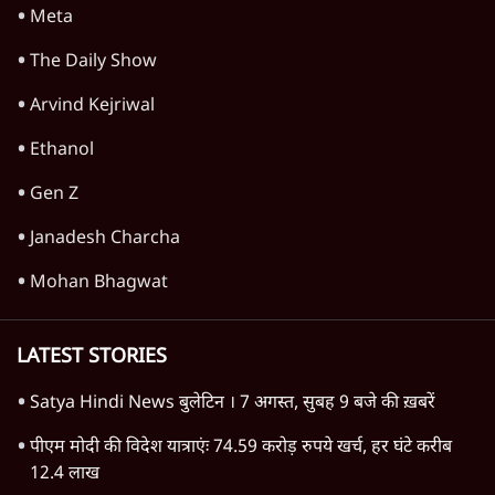
Meta
The Daily Show
Arvind Kejriwal
Ethanol
Gen Z
Janadesh Charcha
Mohan Bhagwat
LATEST STORIES
Satya Hindi News बुलेटिन । 7 अगस्त, सुबह 9 बजे की ख़बरें
पीएम मोदी की विदेश यात्राएंः 74.59 करोड़ रुपये खर्च, हर घंटे करीब
12.4 लाख