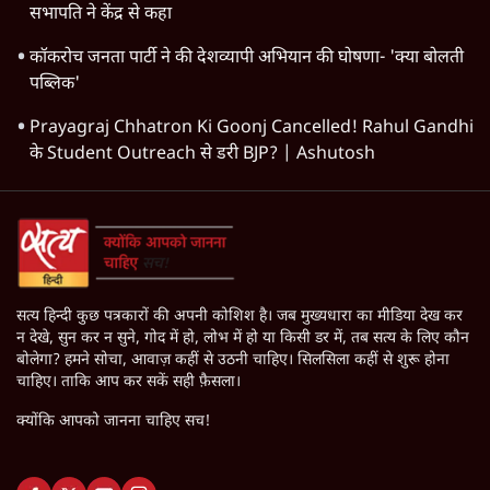
सभापति ने केंद्र से कहा
कॉकरोच जनता पार्टी ने की देशव्यापी अभियान की घोषणा- 'क्या बोलती
पब्लिक'
Prayagraj Chhatron Ki Goonj Cancelled! Rahul Gandhi
के Student Outreach से डरी BJP? | Ashutosh
सत्य हिन्दी कुछ पत्रकारों की अपनी कोशिश है। जब मुख्यधारा का मीडिया देख कर
न देखे, सुन कर न सुने, गोद में हो, लोभ में हो या किसी डर में, तब सत्य के लिए कौन
बोलेगा? हमने सोचा, आवाज़ कहीं से उठनी चाहिए। सिलसिला कहीं से शुरू होना
चाहिए। ताकि आप कर सकें सही फ़ैसला।
क्योंकि आपको जानना चाहिए सच!