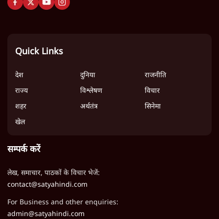
Quick Links
देश
दुनिया
राजनीति
राज्य
विश्लेषण
विचार
शहर
अर्थतंत्र
सिनेमा
खेल
सम्पर्क करें
लेख, समाचार, पाठकों के विचार भेजें:
contact@satyahindi.com
For Business and other enquiries:
admin@satyahindi.com