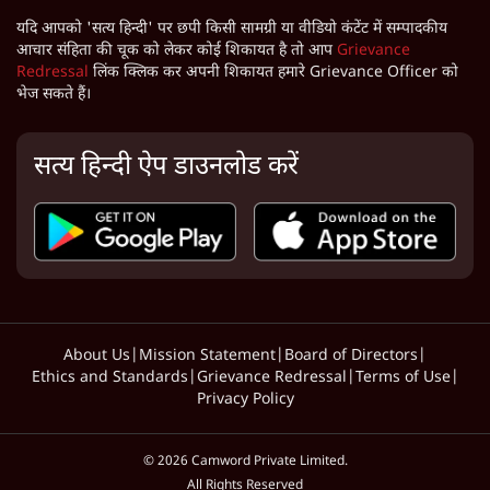
यदि आपको 'सत्य हिन्दी' पर छपी किसी सामग्री या वीडियो कंटेंट में सम्पादकीय
आचार संहिता की चूक को लेकर कोई शिकायत है तो आप
Grievance
Redressal
लिंक क्लिक कर अपनी शिकायत हमारे Grievance Officer को
भेज सकते हैं।
सत्य हिन्दी ऐप डाउनलोड करें
About Us
|
Mission Statement
|
Board of Directors
|
Ethics and Standards
|
Grievance Redressal
|
Terms of Use
|
Privacy Policy
©
2026
Camword Private Limited.
All Rights Reserved